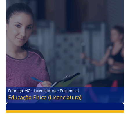
Formiga-MG • Licenciatura • Presencial
Educação Física (Licenciatura)