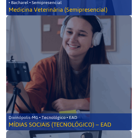
• Bacharel • Semipresencial
Medicina Veterinária (Semipresencial)
Divinópolis-MG • Tecnológico • EAD
MÍDIAS SOCIAIS (TECNOLÓGICO) – EAD