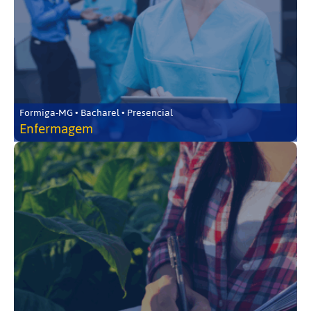
Formiga-MG • Bacharel • Presencial
Enfermagem