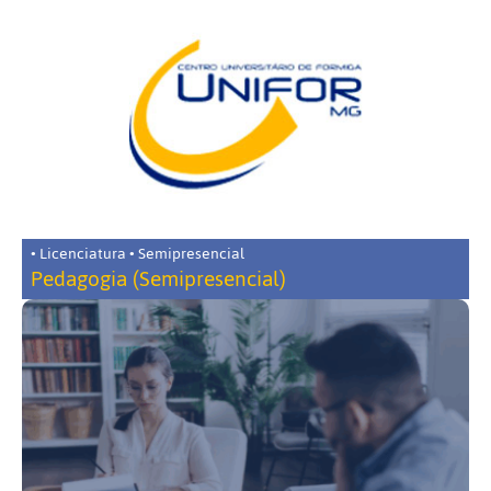
• Licenciatura • Semipresencial
Pedagogia (Semipresencial)