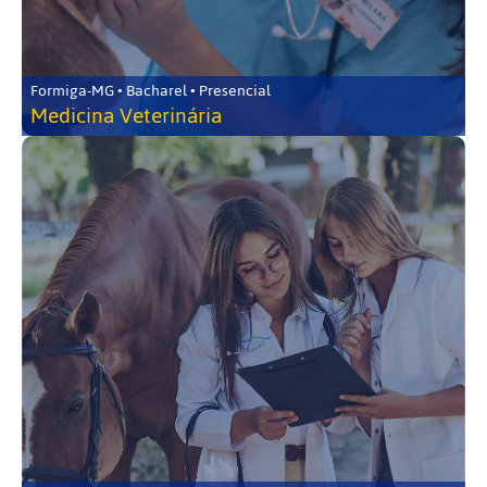
Formiga-MG • Bacharel • Presencial
Medicina Veterinária