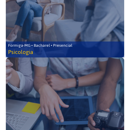
Formiga-MG • Bacharel • Presencial
Psicologia