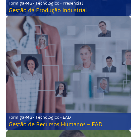
Formiga-MG • Tecnológico • Presencial
Gestão da Produção Industrial
Formiga-MG • Tecnológico • EAD
Gestão de Recursos Humanos – EAD