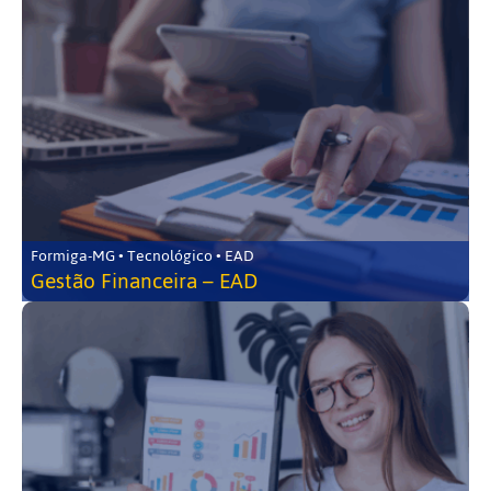
Formiga-MG • Tecnológico • EAD
Gestão Financeira – EAD