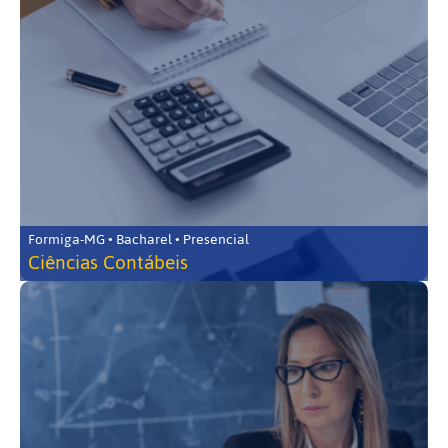
Formiga-MG • Bacharel • Presencial
Ciências Contábeis