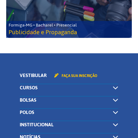
Formiga-MG • Bacharel • Presencial
Publicidade e Propaganda
VESTIBULAR
FAÇA SUA INSCRIÇÃO
CURSOS
BOLSAS
POLOS
INSTITUCIONAL
NOTÍCIAS