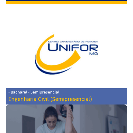
• Bacharel • Semipresencial
Engenharia Civil (Semipresencial)