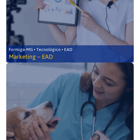
Formiga-MG • Tecnológico • EAD
Marketing – EAD