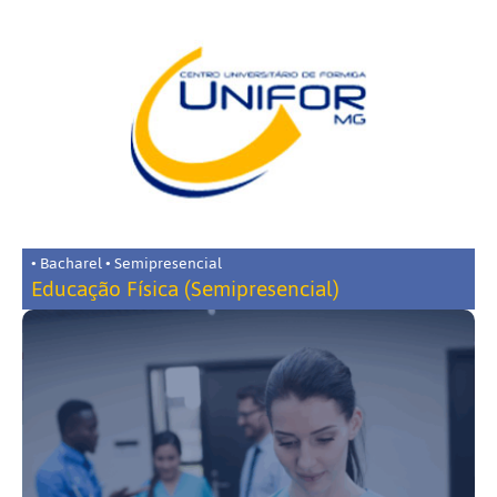
• Bacharel • Semipresencial
Educação Física (Semipresencial)