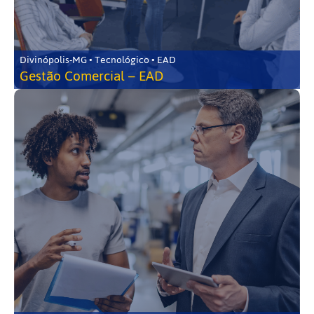
Divinópolis-MG • Tecnológico • EAD
Gestão Comercial – EAD