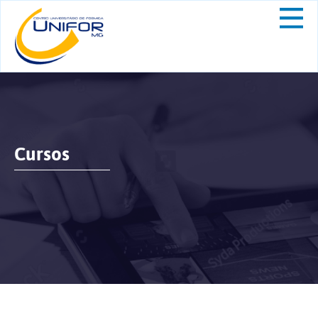
Cursos