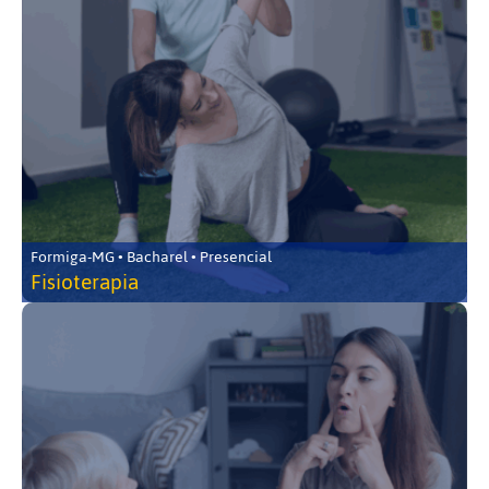
Formiga-MG • Bacharel • Presencial
Fisioterapia