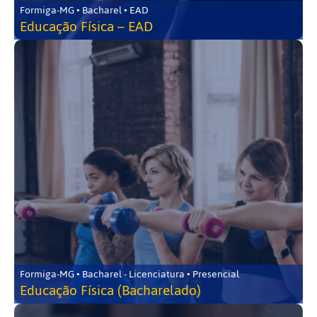
Formiga-MG • Bacharel • EAD
Educação Física – EAD
Formiga-MG • Bacharel - Licenciatura • Presencial
Educação Física (Bacharelado)