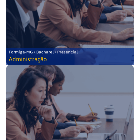
Formiga-MG • Bacharel • Presencial
Administração