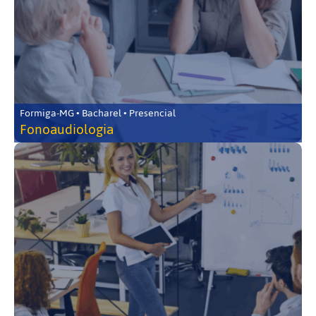
Formiga-MG • Bacharel • Presencial
Fonoaudiologia