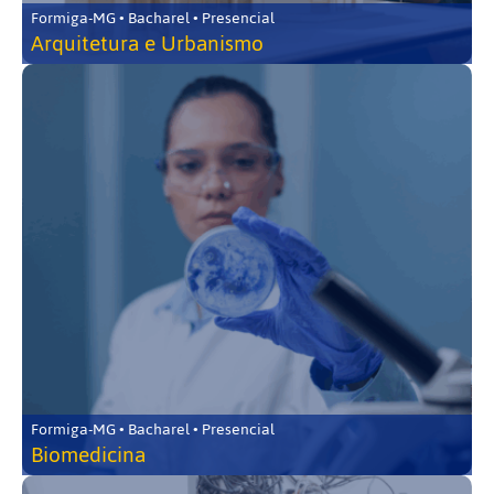
Formiga-MG • Bacharel • Presencial
Arquitetura e Urbanismo
Formiga-MG • Bacharel • Presencial
Biomedicina