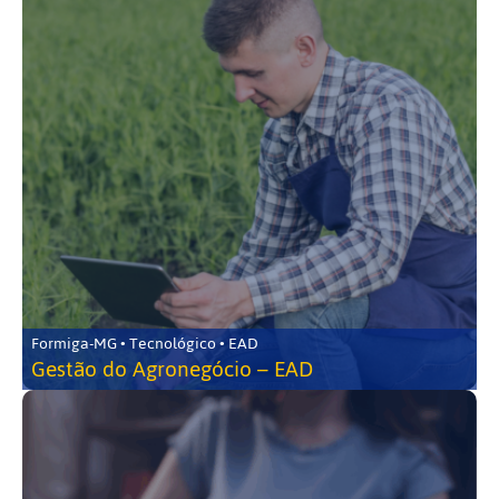
Formiga-MG • Tecnológico • EAD
Gestão do Agronegócio – EAD