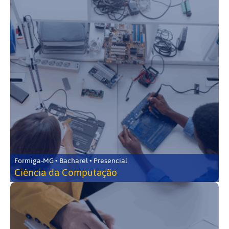
Formiga-MG • Bacharel • Presencial
Ciência da Computação