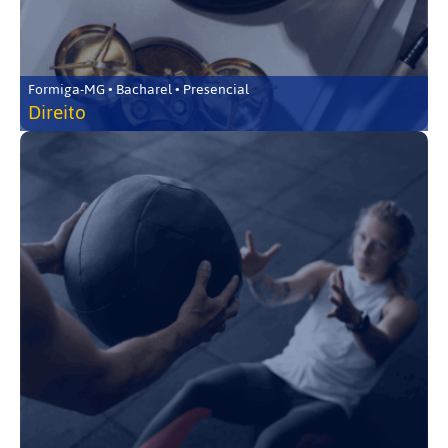
Formiga-MG • Bacharel • Presencial
Direito