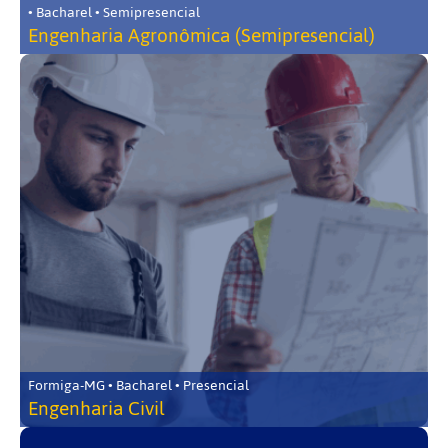
• Bacharel • Semipresencial
Engenharia Agronômica (Semipresencial)
Formiga-MG • Bacharel • Presencial
Engenharia Civil