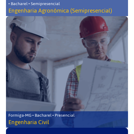
• Bacharel • Semipresencial
Engenharia Agronômica (Semipresencial)
Formiga-MG • Bacharel • Presencial
Engenharia Civil