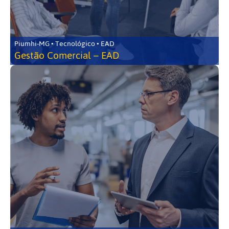
Piumhi-MG • Tecnológico • EAD
Gestão Comercial – EAD