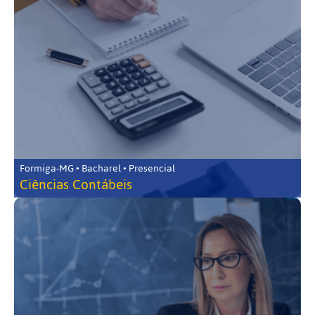
Formiga-MG • Bacharel • Presencial
Ciências Contábeis