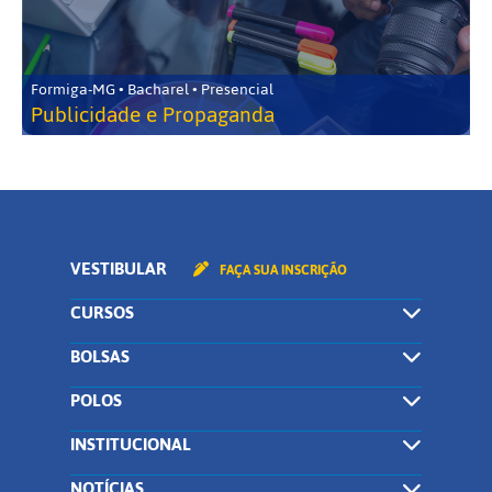
Formiga-MG • Bacharel • Presencial
Publicidade e Propaganda
VESTIBULAR
FAÇA SUA INSCRIÇÃO
CURSOS
BOLSAS
POLOS
INSTITUCIONAL
NOTÍCIAS