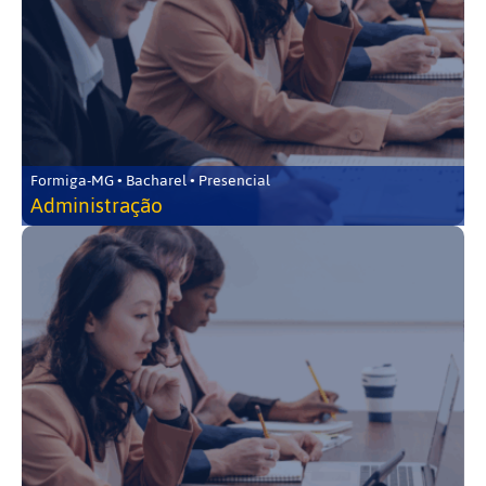
Formiga-MG • Bacharel • Presencial
Administração