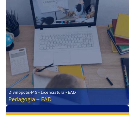
Divinópolis-MG • Licenciatura • EAD
Pedagogia – EAD