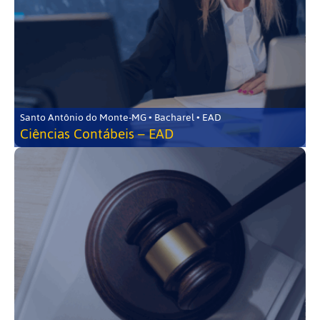
Santo Antônio do Monte-MG • Bacharel • EAD
Ciências Contábeis – EAD