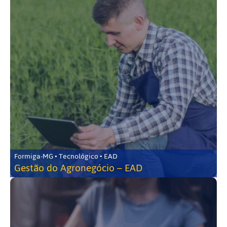
Formiga-MG • Tecnológico • EAD
Gestão do Agronegócio – EAD