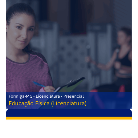
Formiga-MG • Licenciatura • Presencial
Educação Física (Licenciatura)