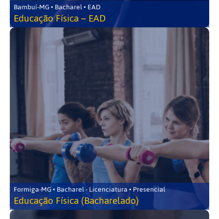
Bambuí-MG • Bacharel • EAD
Educação Física – EAD
Formiga-MG • Bacharel - Licenciatura • Presencial
Educação Física (Bacharelado)