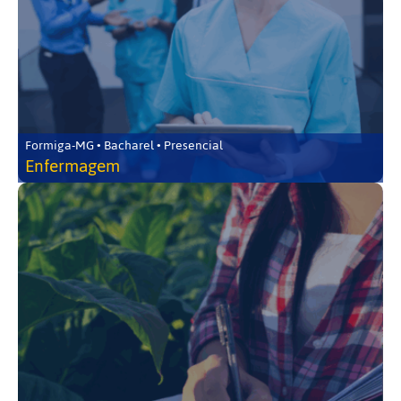
Formiga-MG • Bacharel • Presencial
Enfermagem