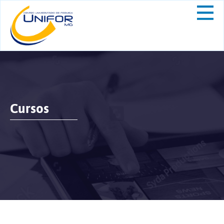
Cursos