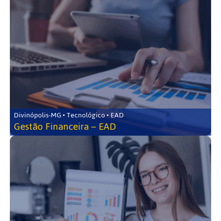
Divinópolis-MG • Tecnológico • EAD
Gestão Financeira – EAD