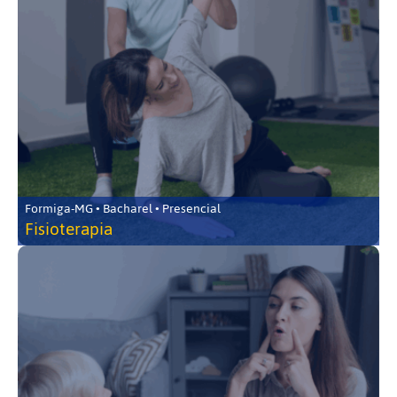
Formiga-MG • Bacharel • Presencial
Fisioterapia