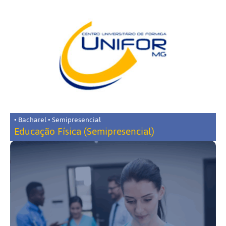
• Bacharel • Semipresencial
Educação Física (Semipresencial)