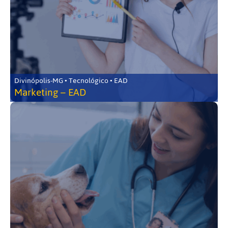
Divinópolis-MG • Tecnológico • EAD
Marketing – EAD