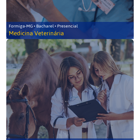
Formiga-MG • Bacharel • Presencial
Medicina Veterinária