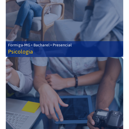
Formiga-MG • Bacharel • Presencial
Psicologia