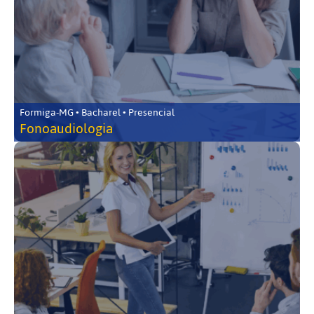
Formiga-MG • Bacharel • Presencial
Fonoaudiologia