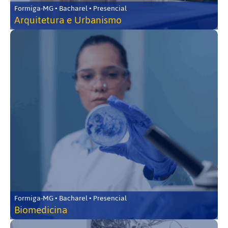
Formiga-MG • Bacharel • Presencial
Arquitetura e Urbanismo
Formiga-MG • Bacharel • Presencial
Biomedicina