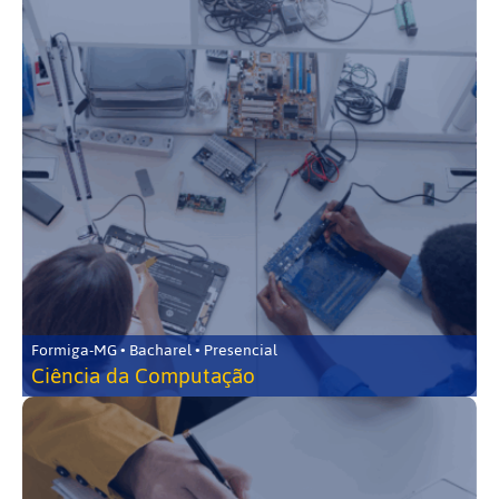
Formiga-MG • Bacharel • Presencial
Ciência da Computação