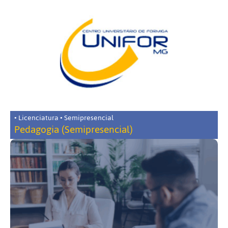
• Licenciatura • Semipresencial
Pedagogia (Semipresencial)