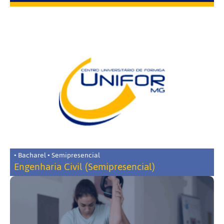
• Bacharel • Semipresencial
Engenharia Civil (Semipresencial)