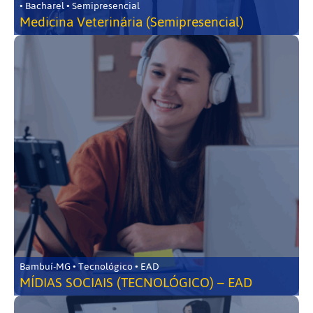
• Bacharel • Semipresencial
Medicina Veterinária (Semipresencial)
Bambuí-MG • Tecnológico • EAD
MÍDIAS SOCIAIS (TECNOLÓGICO) – EAD