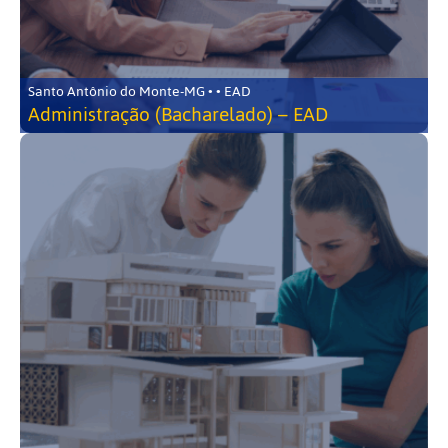
Santo Antônio do Monte-MG • • EAD
Administração (Bacharelado) – EAD