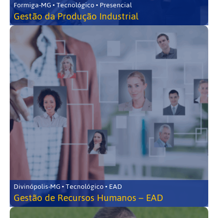
Formiga-MG • Tecnológico • Presencial
Gestão da Produção Industrial
Divinópolis-MG • Tecnológico • EAD
Gestão de Recursos Humanos – EAD