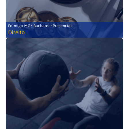
Formiga-MG • Bacharel • Presencial
Direito