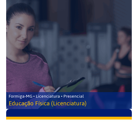
Formiga-MG • Licenciatura • Presencial
Educação Física (Licenciatura)