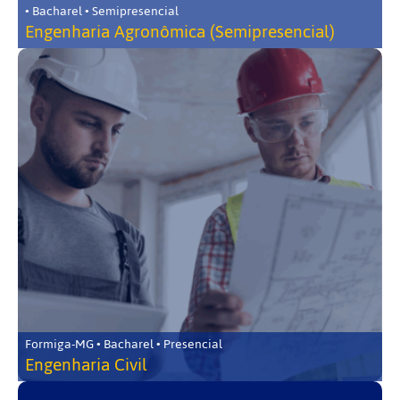
• Bacharel • Semipresencial
Engenharia Agronômica (Semipresencial)
Formiga-MG • Bacharel • Presencial
Engenharia Civil