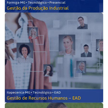
Formiga-MG • Tecnológico • Presencial
Gestão da Produção Industrial
Itapecerica-MG • Tecnológico • EAD
Gestão de Recursos Humanos – EAD