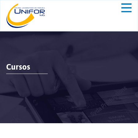
Cursos