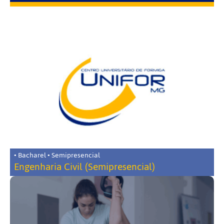
• Bacharel • Semipresencial
Engenharia Civil (Semipresencial)