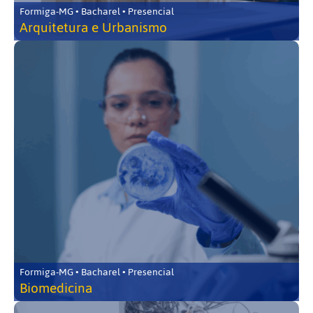
Formiga-MG • Bacharel • Presencial
Arquitetura e Urbanismo
Formiga-MG • Bacharel • Presencial
Biomedicina