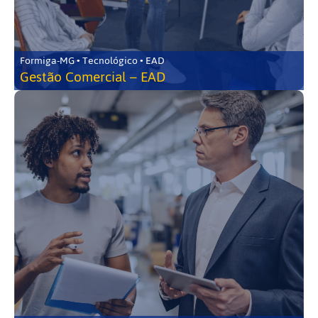
Formiga-MG • Tecnológico • EAD
Gestão Comercial – EAD