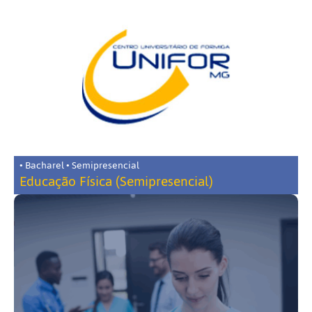
• Bacharel • Semipresencial
Educação Física (Semipresencial)