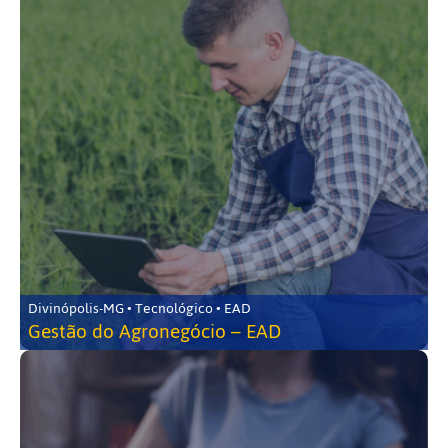
Divinópolis-MG • Tecnológico • EAD
Gestão do Agronegócio – EAD