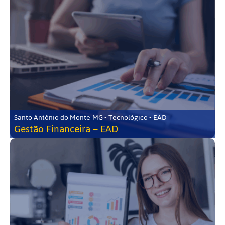
Santo Antônio do Monte-MG • Tecnológico • EAD
Gestão Financeira – EAD