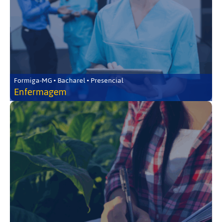
Formiga-MG • Bacharel • Presencial
Enfermagem