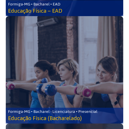
Formiga-MG • Bacharel • EAD
Educação Física – EAD
Formiga-MG • Bacharel - Licenciatura • Presencial
Educação Física (Bacharelado)