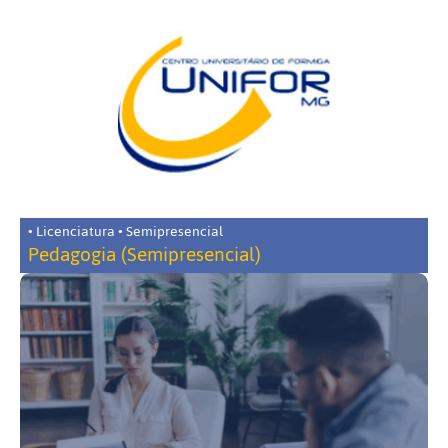
• Licenciatura • Semipresencial
Pedagogia (Semipresencial)