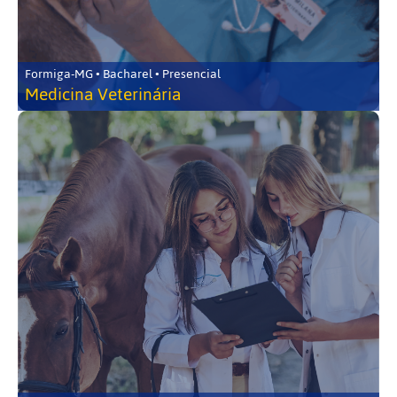
Formiga-MG • Bacharel • Presencial
Medicina Veterinária