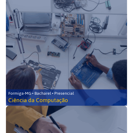
Formiga-MG • Bacharel • Presencial
Ciência da Computação