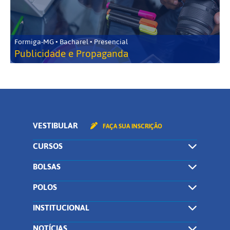
Formiga-MG • Bacharel • Presencial
Publicidade e Propaganda
VESTIBULAR
FAÇA SUA INSCRIÇÃO
CURSOS
BOLSAS
POLOS
INSTITUCIONAL
NOTÍCIAS