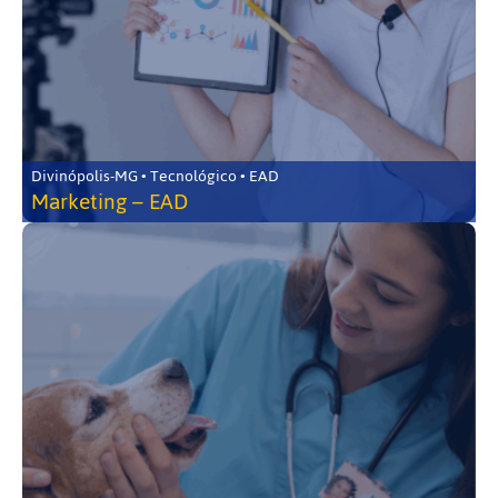
Divinópolis-MG • Tecnológico • EAD
Marketing – EAD