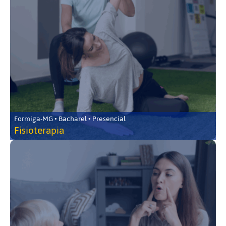
Formiga-MG • Bacharel • Presencial
Fisioterapia