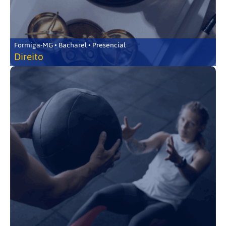
Formiga-MG • Bacharel • Presencial
Direito