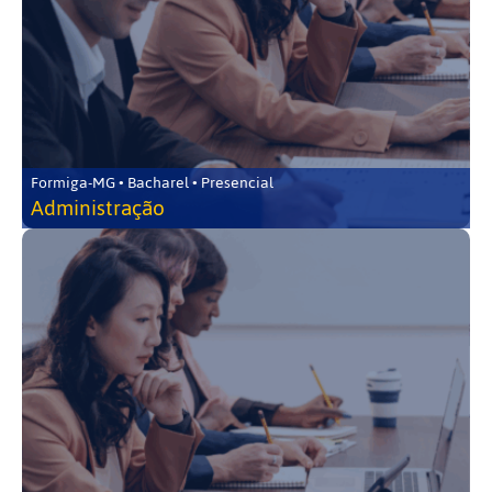
Formiga-MG • Bacharel • Presencial
Administração