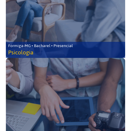
Formiga-MG • Bacharel • Presencial
Psicologia