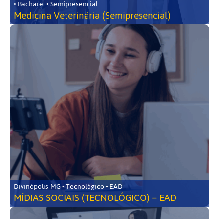
• Bacharel • Semipresencial
Medicina Veterinária (Semipresencial)
Divinópolis-MG • Tecnológico • EAD
MÍDIAS SOCIAIS (TECNOLÓGICO) – EAD