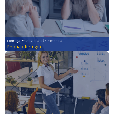
Formiga-MG • Bacharel • Presencial
Fonoaudiologia