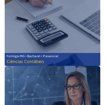
Formiga-MG • Bacharel • Presencial
Ciências Contábeis