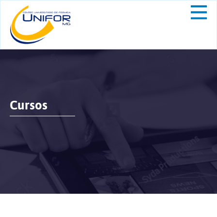
Cursos