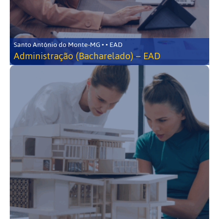
Santo Antônio do Monte-MG • • EAD
Administração (Bacharelado) – EAD