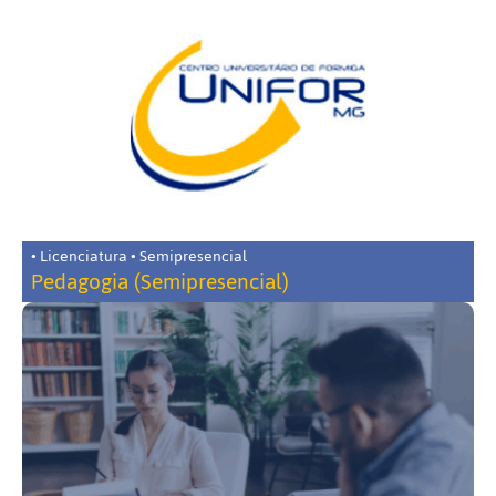
• Licenciatura • Semipresencial
Pedagogia (Semipresencial)