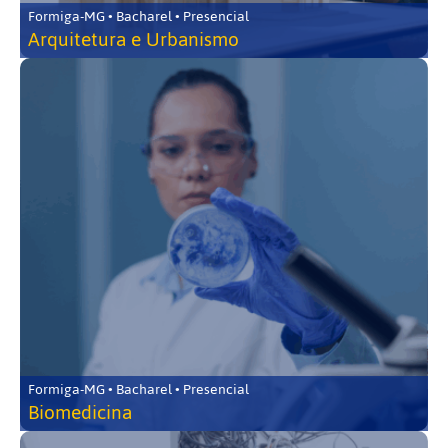
Formiga-MG • Bacharel • Presencial
Arquitetura e Urbanismo
Formiga-MG • Bacharel • Presencial
Biomedicina