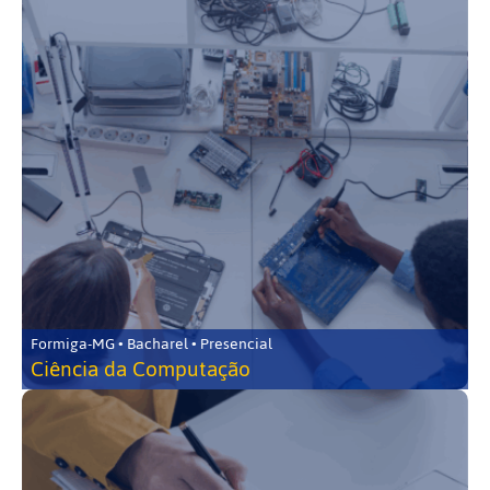
Formiga-MG • Bacharel • Presencial
Ciência da Computação