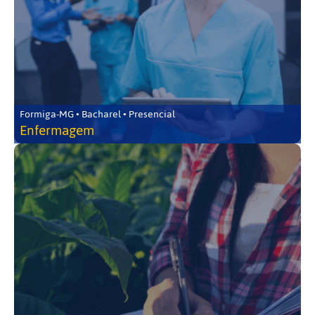
Formiga-MG • Bacharel • Presencial
Enfermagem