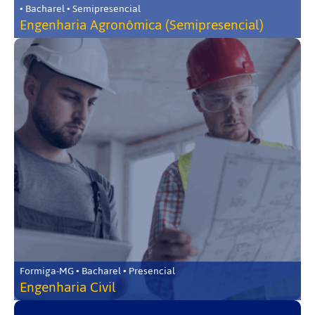
• Bacharel • Semipresencial
Engenharia Agronômica (Semipresencial)
Formiga-MG • Bacharel • Presencial
Engenharia Civil