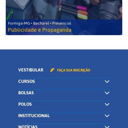
Formiga-MG • Bacharel • Presencial
Publicidade e Propaganda
VESTIBULAR
FAÇA SUA INSCRIÇÃO
CURSOS
BOLSAS
POLOS
INSTITUCIONAL
NOTÍCIAS