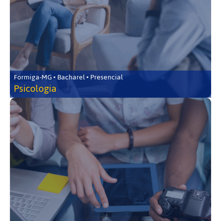
Formiga-MG • Bacharel • Presencial
Psicologia