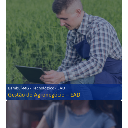
Bambuí-MG • Tecnológico • EAD
Gestão do Agronegócio – EAD