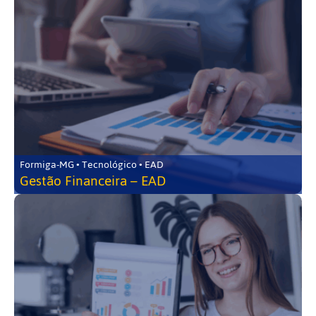
Formiga-MG • Tecnológico • EAD
Gestão Financeira – EAD