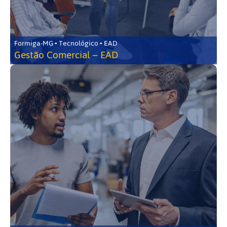
Formiga-MG • Tecnológico • EAD
Gestão Comercial – EAD