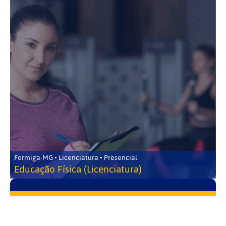
Formiga-MG • Licenciatura • Presencial
Educação Física (Licenciatura)