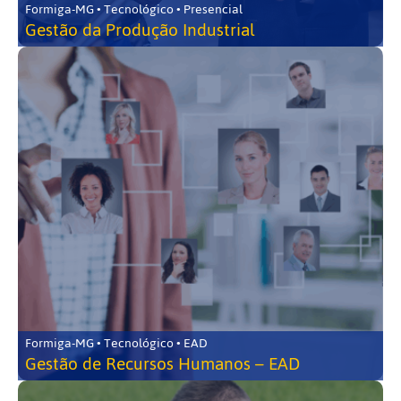
Formiga-MG • Tecnológico • Presencial
Gestão da Produção Industrial
Formiga-MG • Tecnológico • EAD
Gestão de Recursos Humanos – EAD