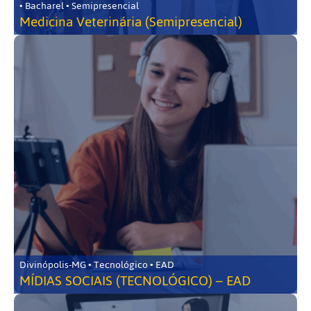
• Bacharel • Semipresencial
Medicina Veterinária (Semipresencial)
Divinópolis-MG • Tecnológico • EAD
MÍDIAS SOCIAIS (TECNOLÓGICO) – EAD