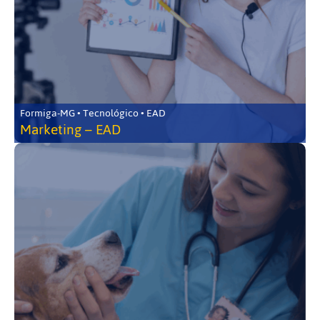
Formiga-MG • Tecnológico • EAD
Marketing – EAD