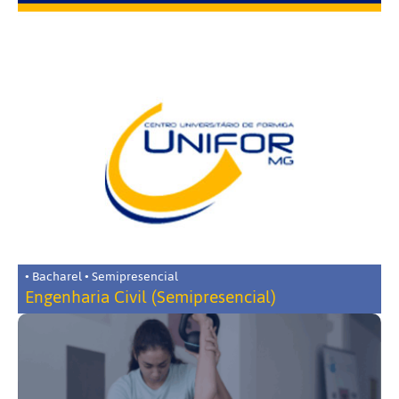
• Bacharel • Semipresencial
Engenharia Civil (Semipresencial)