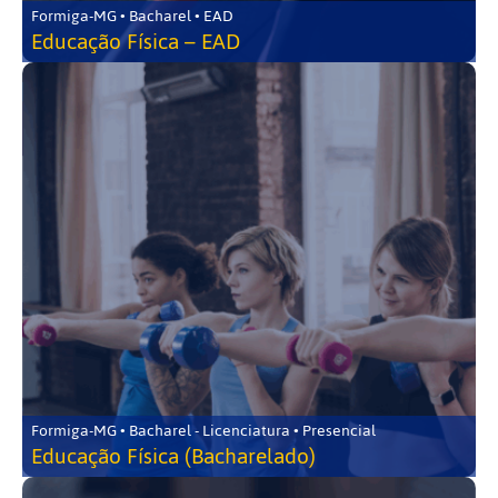
Formiga-MG • Bacharel • EAD
Educação Física – EAD
Formiga-MG • Bacharel - Licenciatura • Presencial
Educação Física (Bacharelado)