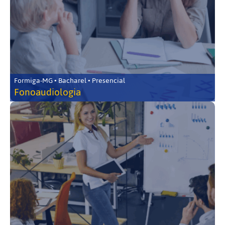
Formiga-MG • Bacharel • Presencial
Fonoaudiologia