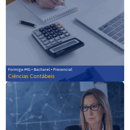
Formiga-MG • Bacharel • Presencial
Ciências Contábeis