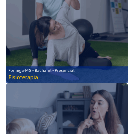
Formiga-MG • Bacharel • Presencial
Fisioterapia