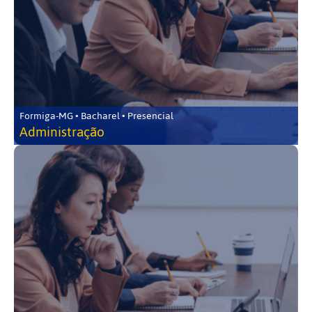
Formiga-MG • Bacharel • Presencial
Administração