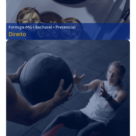
Formiga-MG • Bacharel • Presencial
Direito