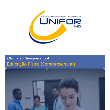
• Bacharel • Semipresencial
Educação Física (Semipresencial)