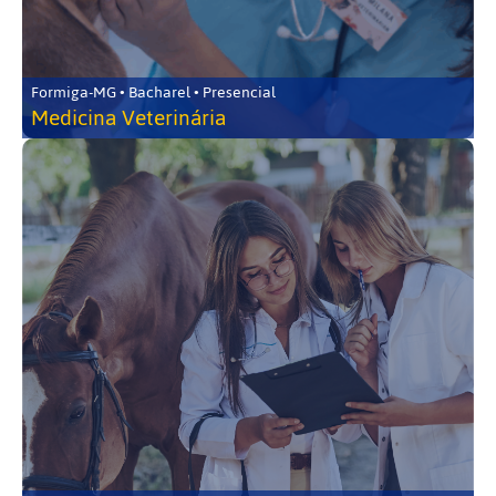
Formiga-MG • Bacharel • Presencial
Medicina Veterinária