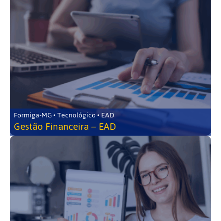
Formiga-MG • Tecnológico • EAD
Gestão Financeira – EAD