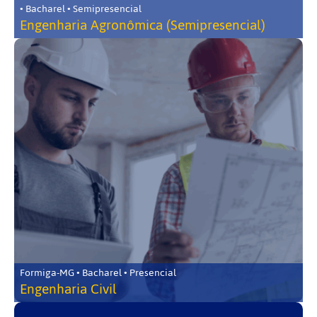
• Bacharel • Semipresencial
Engenharia Agronômica (Semipresencial)
Formiga-MG • Bacharel • Presencial
Engenharia Civil