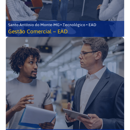
Santo Antônio do Monte-MG • Tecnológico • EAD
Gestão Comercial – EAD