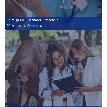
Formiga-MG • Bacharel • Presencial
Medicina Veterinária