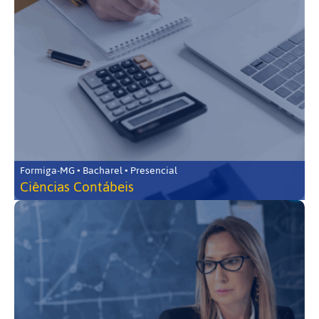
Formiga-MG • Bacharel • Presencial
Ciências Contábeis