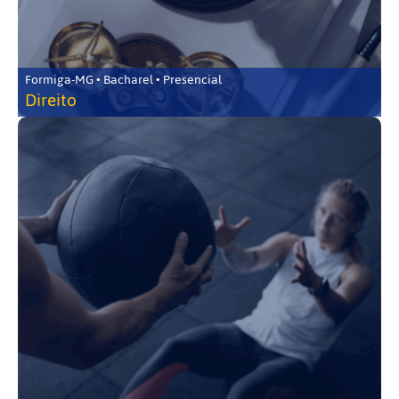
Formiga-MG • Bacharel • Presencial
Direito