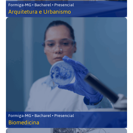
Formiga-MG • Bacharel • Presencial
Arquitetura e Urbanismo
Formiga-MG • Bacharel • Presencial
Biomedicina