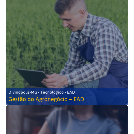
Divinópolis-MG • Tecnológico • EAD
Gestão do Agronegócio – EAD