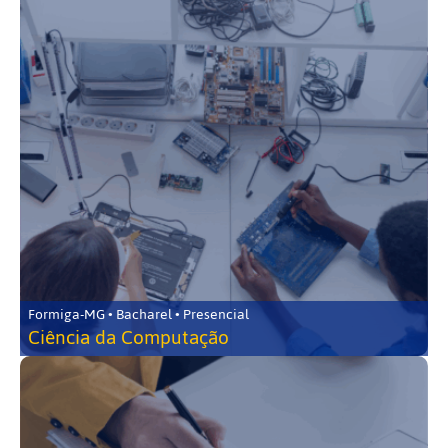
Formiga-MG • Bacharel • Presencial
Ciência da Computação