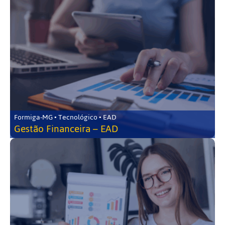
Formiga-MG • Tecnológico • EAD
Gestão Financeira – EAD