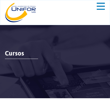
Cursos