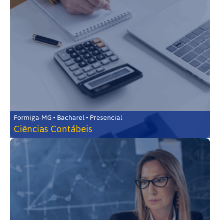
Formiga-MG • Bacharel • Presencial
Ciências Contábeis