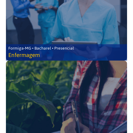
Formiga-MG • Bacharel • Presencial
Enfermagem