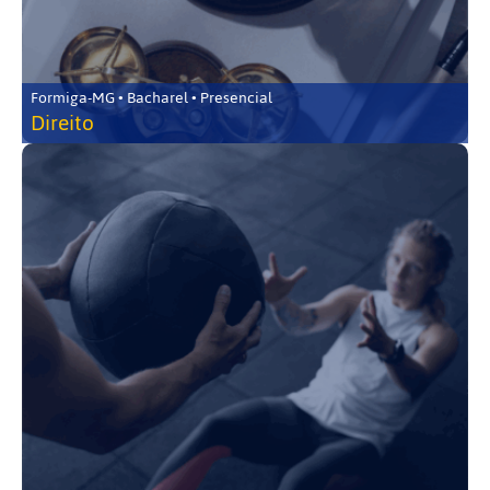
Formiga-MG • Bacharel • Presencial
Direito