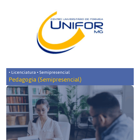
• Licenciatura • Semipresencial
Pedagogia (Semipresencial)