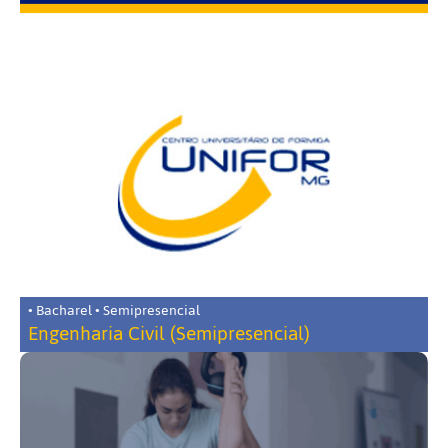
• Bacharel • Semipresencial
Engenharia Civil (Semipresencial)