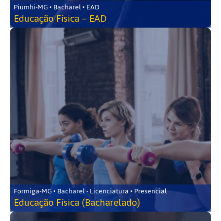
Piumhi-MG • Bacharel • EAD
Educação Física – EAD
Formiga-MG • Bacharel - Licenciatura • Presencial
Educação Física (Bacharelado)