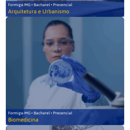
Formiga-MG • Bacharel • Presencial
Arquitetura e Urbanismo
Formiga-MG • Bacharel • Presencial
Biomedicina