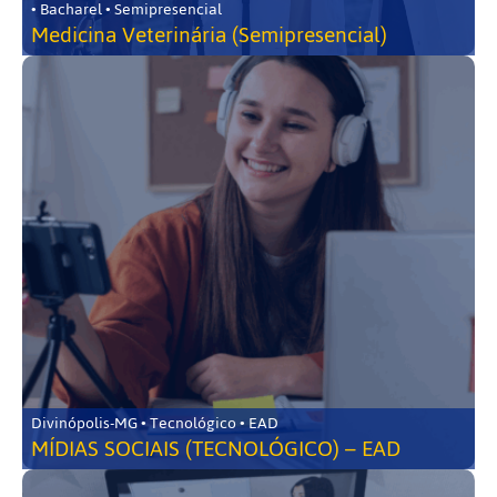
• Bacharel • Semipresencial
Medicina Veterinária (Semipresencial)
Divinópolis-MG • Tecnológico • EAD
MÍDIAS SOCIAIS (TECNOLÓGICO) – EAD