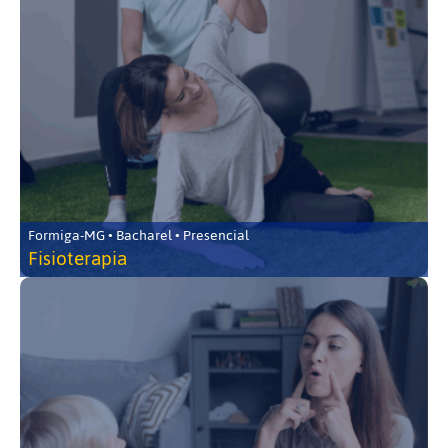
Formiga-MG • Bacharel • Presencial
Fisioterapia