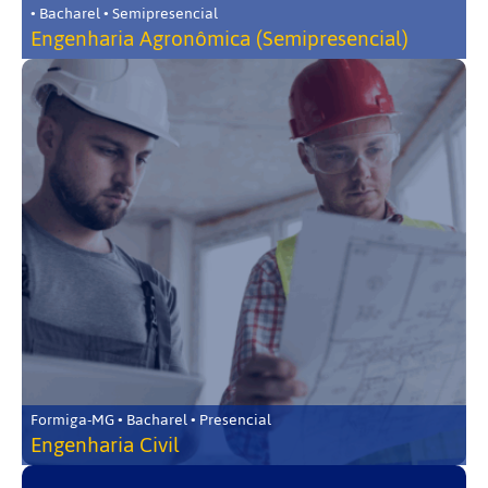
• Bacharel • Semipresencial
Engenharia Agronômica (Semipresencial)
Formiga-MG • Bacharel • Presencial
Engenharia Civil