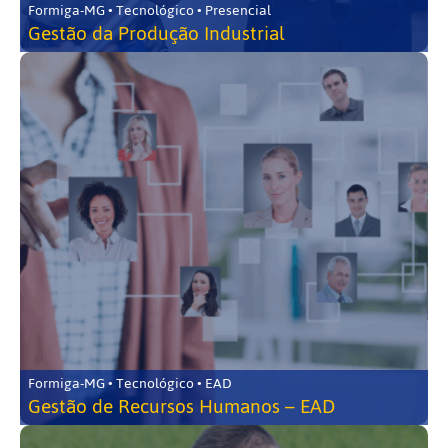
Formiga-MG • Tecnológico • Presencial
Gestão da Produção Industrial
Formiga-MG • Tecnológico • EAD
Gestão de Recursos Humanos – EAD