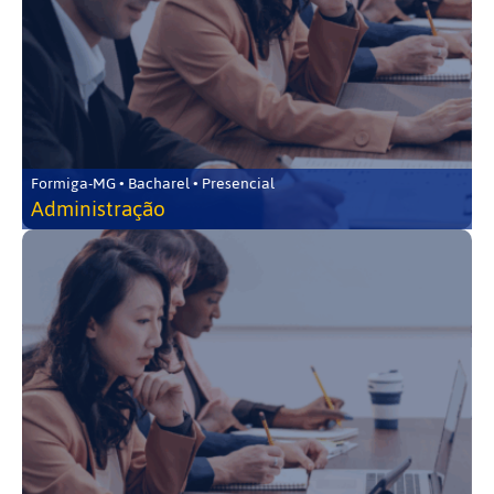
Formiga-MG • Bacharel • Presencial
Administração