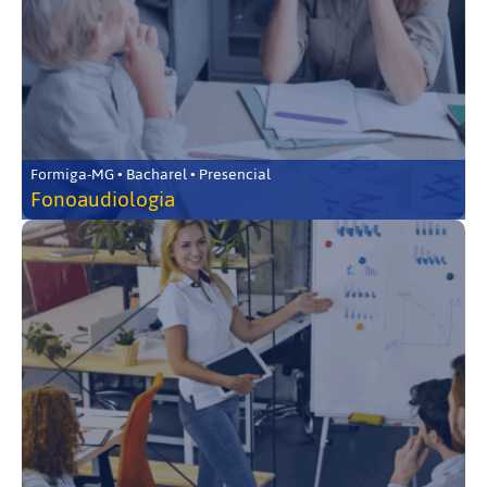
Formiga-MG • Bacharel • Presencial
Fonoaudiologia