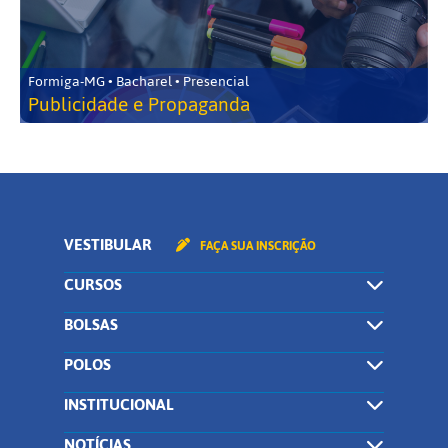
Formiga-MG • Bacharel • Presencial
Publicidade e Propaganda
VESTIBULAR
FAÇA SUA INSCRIÇÃO
CURSOS
BOLSAS
POLOS
INSTITUCIONAL
NOTÍCIAS