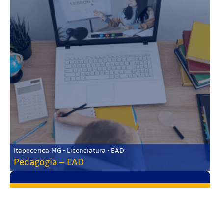
Itapecerica-MG • Licenciatura • EAD
Pedagogia – EAD