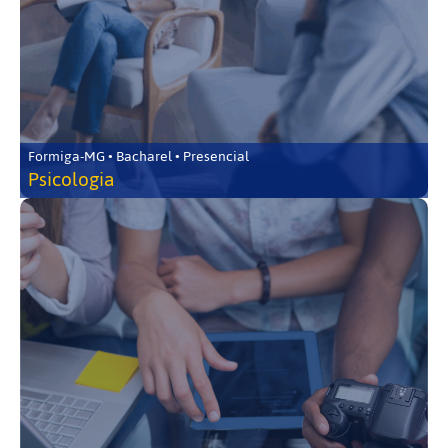
Formiga-MG • Bacharel • Presencial
Psicologia