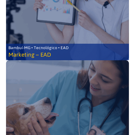
Bambuí-MG • Tecnológico • EAD
Marketing – EAD