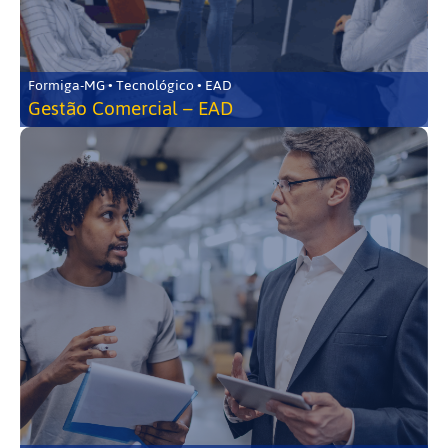
Formiga-MG • Tecnológico • EAD
Gestão Comercial – EAD