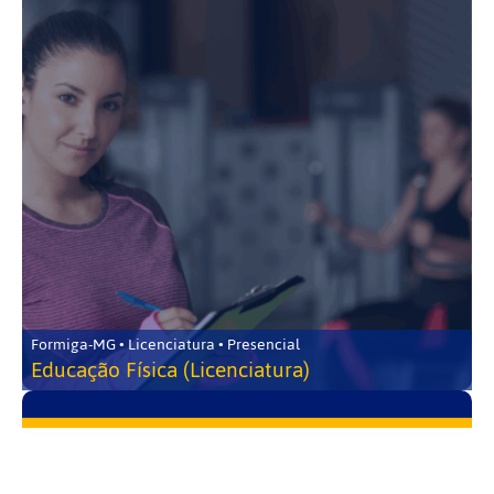
Formiga-MG • Licenciatura • Presencial
Educação Física (Licenciatura)