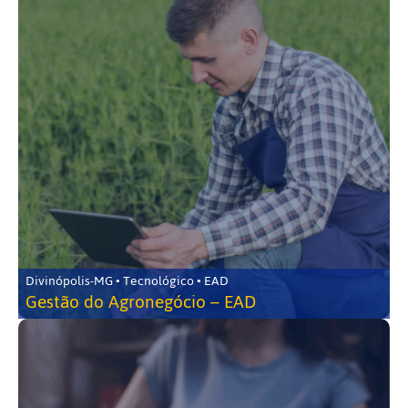
Divinópolis-MG • Tecnológico • EAD
Gestão do Agronegócio – EAD