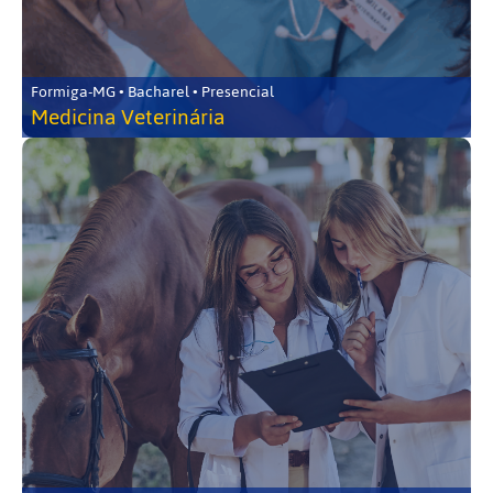
Formiga-MG • Bacharel • Presencial
Medicina Veterinária