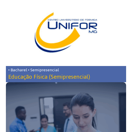
• Bacharel • Semipresencial
Educação Física (Semipresencial)