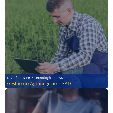
Divinópolis-MG • Tecnológico • EAD
Gestão do Agronegócio – EAD