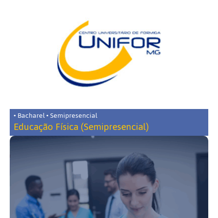
• Bacharel • Semipresencial
Educação Física (Semipresencial)