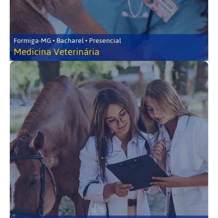
Formiga-MG • Bacharel • Presencial
Medicina Veterinária