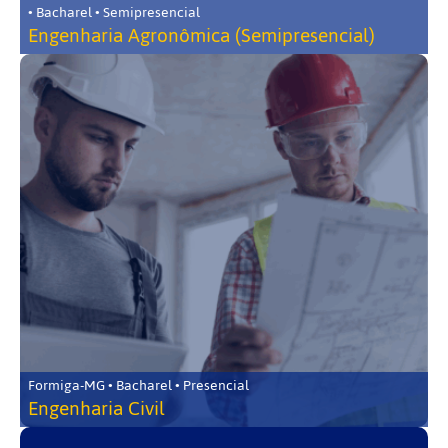
• Bacharel • Semipresencial
Engenharia Agronômica (Semipresencial)
Formiga-MG • Bacharel • Presencial
Engenharia Civil