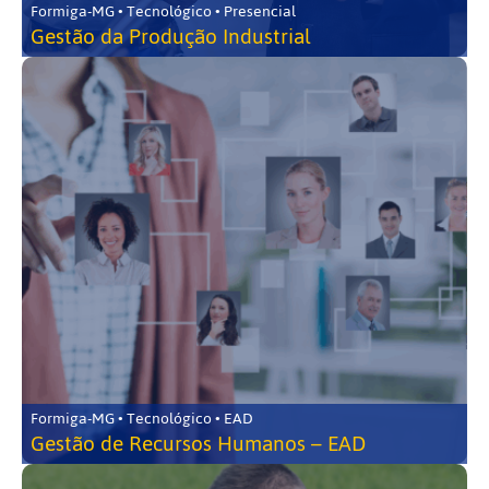
Formiga-MG • Tecnológico • Presencial
Gestão da Produção Industrial
Formiga-MG • Tecnológico • EAD
Gestão de Recursos Humanos – EAD