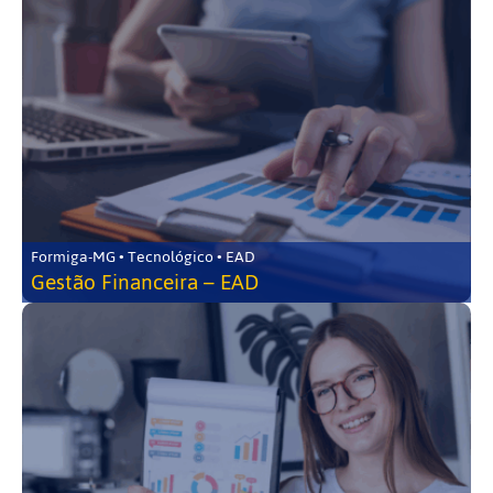
Formiga-MG • Tecnológico • EAD
Gestão Financeira – EAD