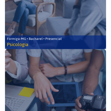
Formiga-MG • Bacharel • Presencial
Psicologia