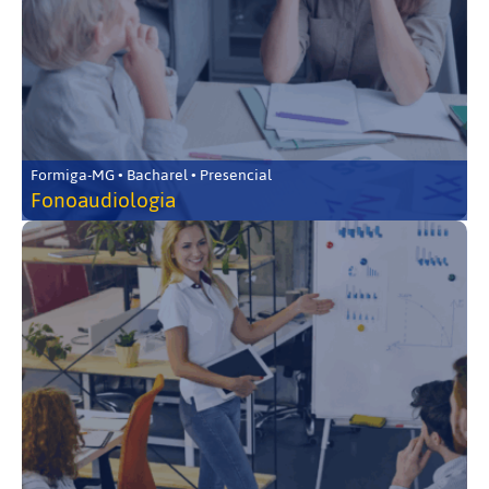
Formiga-MG • Bacharel • Presencial
Fonoaudiologia