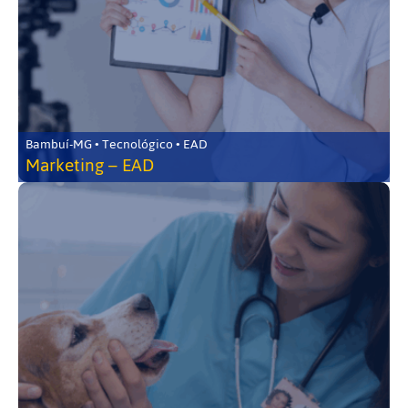
Bambuí-MG • Tecnológico • EAD
Marketing – EAD