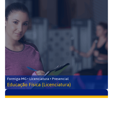
Formiga-MG • Licenciatura • Presencial
Educação Física (Licenciatura)