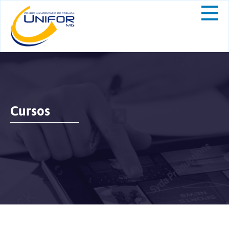
Cursos