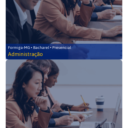
Formiga-MG • Bacharel • Presencial
Administração