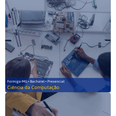
Formiga-MG • Bacharel • Presencial
Ciência da Computação