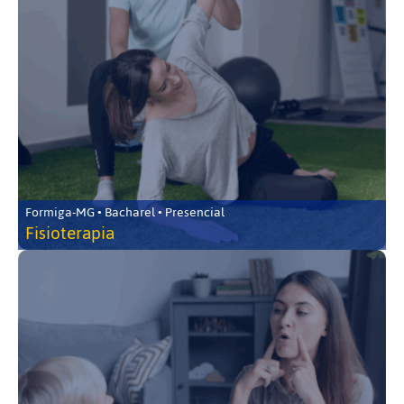
Formiga-MG • Bacharel • Presencial
Fisioterapia