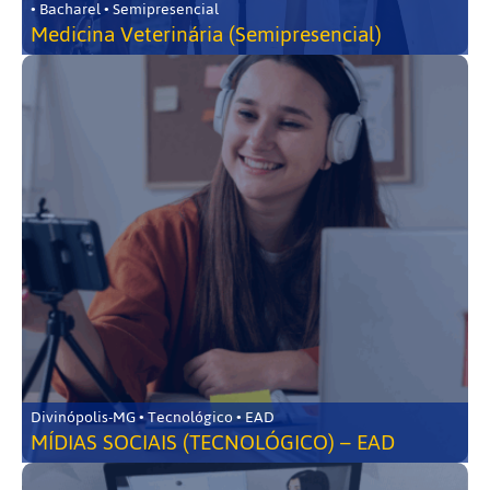
• Bacharel • Semipresencial
Medicina Veterinária (Semipresencial)
Divinópolis-MG • Tecnológico • EAD
MÍDIAS SOCIAIS (TECNOLÓGICO) – EAD