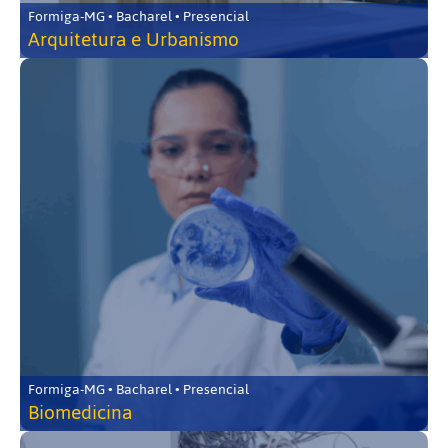
Formiga-MG • Bacharel • Presencial
Arquitetura e Urbanismo
Formiga-MG • Bacharel • Presencial
Biomedicina