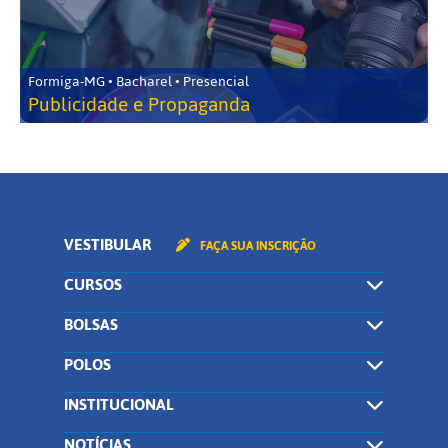
Formiga-MG • Bacharel • Presencial
Publicidade e Propaganda
VESTIBULAR
FAÇA SUA INSCRIÇÃO
CURSOS
BOLSAS
POLOS
INSTITUCIONAL
NOTÍCIAS