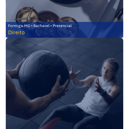
Formiga-MG • Bacharel • Presencial
Direito