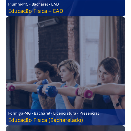
Piumhi-MG • Bacharel • EAD
Educação Física – EAD
Formiga-MG • Bacharel - Licenciatura • Presencial
Educação Física (Bacharelado)