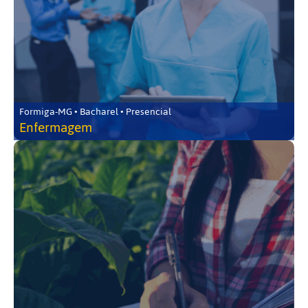
Formiga-MG • Bacharel • Presencial
Enfermagem