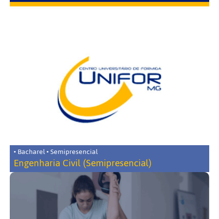
• Bacharel • Semipresencial
Engenharia Civil (Semipresencial)