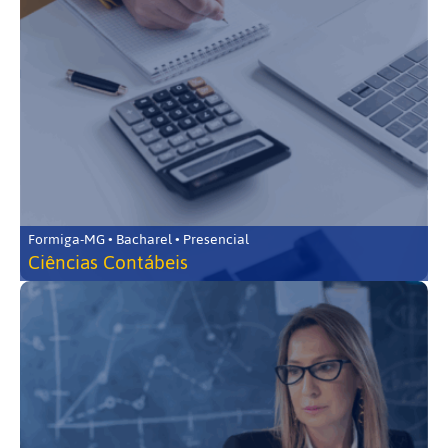
Formiga-MG • Bacharel • Presencial
Ciências Contábeis