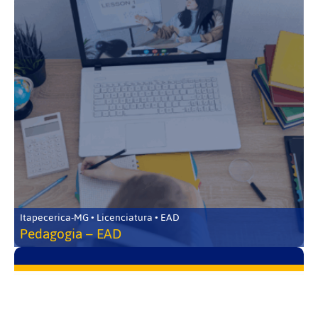
Itapecerica-MG • Licenciatura • EAD
Pedagogia – EAD