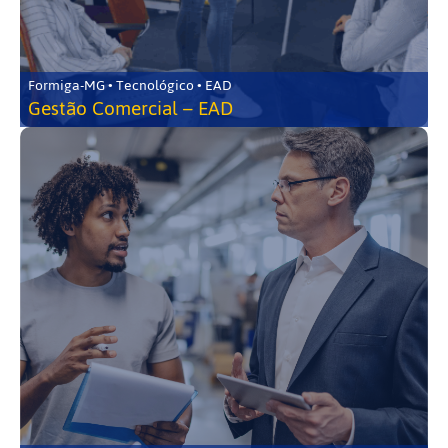
Formiga-MG • Tecnológico • EAD
Gestão Comercial – EAD