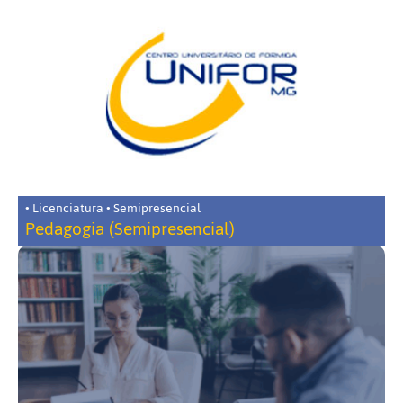
• Licenciatura • Semipresencial
Pedagogia (Semipresencial)