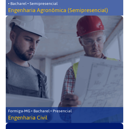
• Bacharel • Semipresencial
Engenharia Agronômica (Semipresencial)
Formiga-MG • Bacharel • Presencial
Engenharia Civil