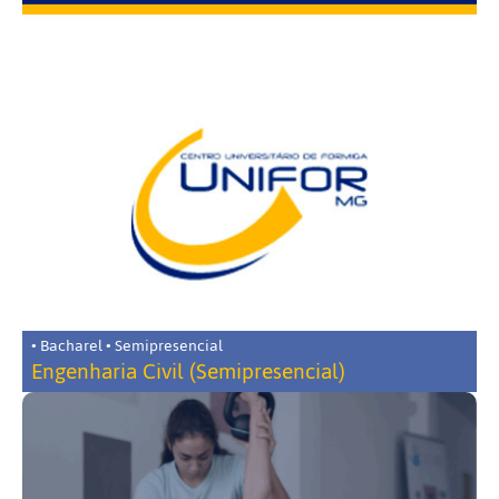
• Bacharel • Semipresencial
Engenharia Civil (Semipresencial)