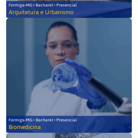
Formiga-MG • Bacharel • Presencial
Arquitetura e Urbanismo
Formiga-MG • Bacharel • Presencial
Biomedicina