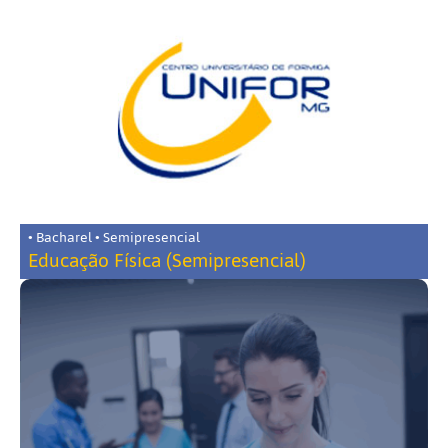
• Bacharel • Semipresencial
Educação Física (Semipresencial)