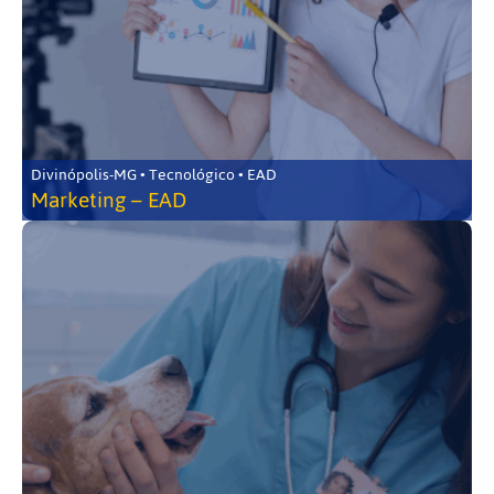
Divinópolis-MG • Tecnológico • EAD
Marketing – EAD