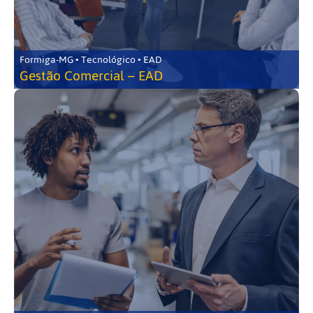
Formiga-MG • Tecnológico • EAD
Gestão Comercial – EAD