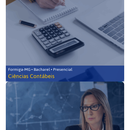
Formiga-MG • Bacharel • Presencial
Ciências Contábeis