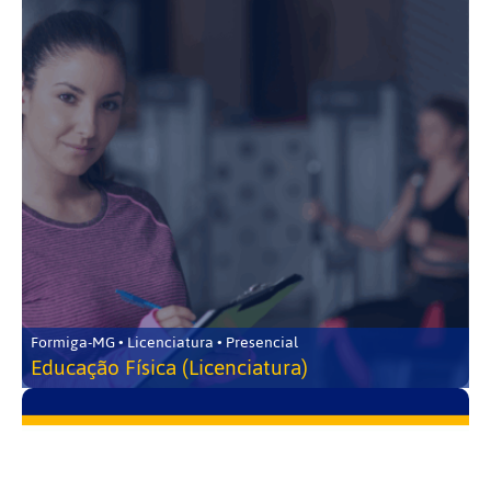
Formiga-MG • Licenciatura • Presencial
Educação Física (Licenciatura)