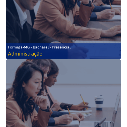
Formiga-MG • Bacharel • Presencial
Administração