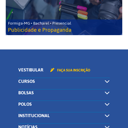
Formiga-MG • Bacharel • Presencial
Publicidade e Propaganda
VESTIBULAR
FAÇA SUA INSCRIÇÃO
CURSOS
BOLSAS
POLOS
INSTITUCIONAL
NOTÍCIAS