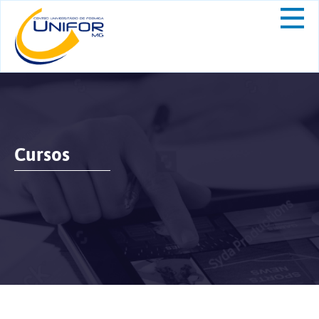
Cursos