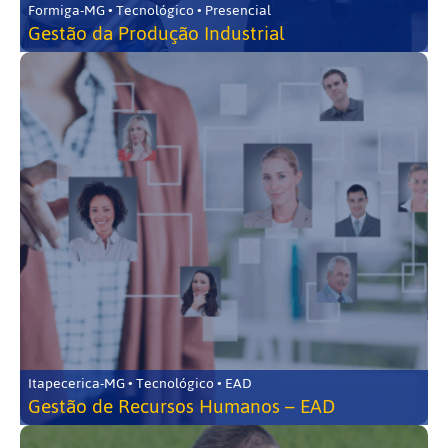
Formiga-MG • Tecnológico • Presencial
Gestão da Produção Industrial
Itapecerica-MG • Tecnológico • EAD
Gestão de Recursos Humanos – EAD