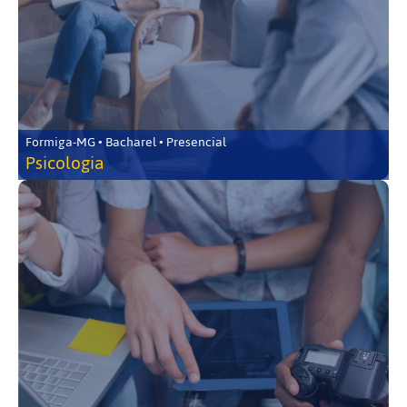
Formiga-MG • Bacharel • Presencial
Psicologia