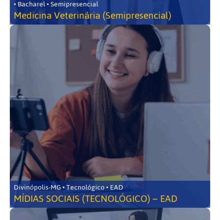
• Bacharel • Semipresencial
Medicina Veterinária (Semipresencial)
Divinópolis-MG • Tecnológico • EAD
MÍDIAS SOCIAIS (TECNOLÓGICO) – EAD