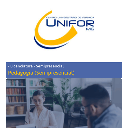
• Licenciatura • Semipresencial
Pedagogia (Semipresencial)