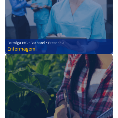
Formiga-MG • Bacharel • Presencial
Enfermagem