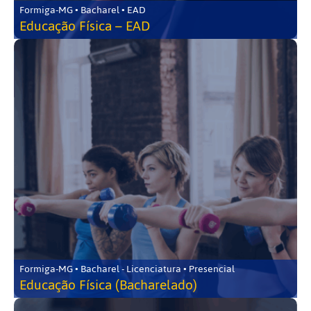
Formiga-MG • Bacharel • EAD
Educação Física – EAD
Formiga-MG • Bacharel - Licenciatura • Presencial
Educação Física (Bacharelado)