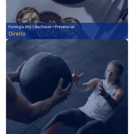
Formiga-MG • Bacharel • Presencial
Direito