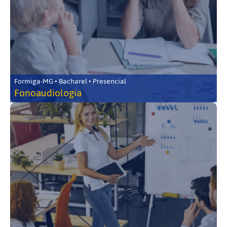
Formiga-MG • Bacharel • Presencial
Fonoaudiologia