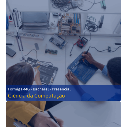
Formiga-MG • Bacharel • Presencial
Ciência da Computação