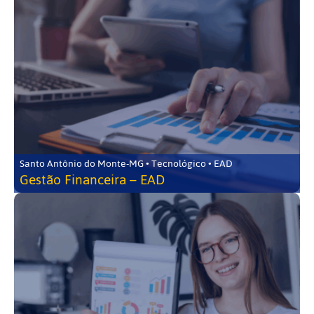
Santo Antônio do Monte-MG • Tecnológico • EAD
Gestão Financeira – EAD