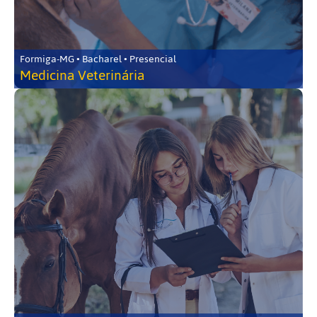
Formiga-MG • Bacharel • Presencial
Medicina Veterinária