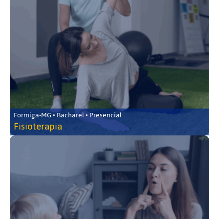
Formiga-MG • Bacharel • Presencial
Fisioterapia