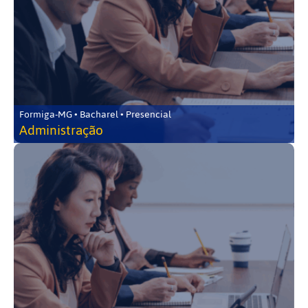
Formiga-MG • Bacharel • Presencial
Administração