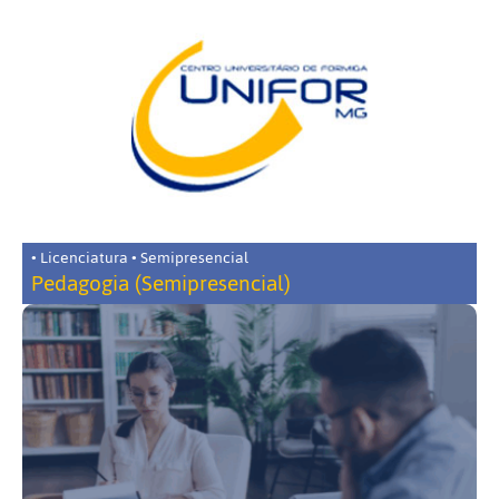
• Licenciatura • Semipresencial
Pedagogia (Semipresencial)