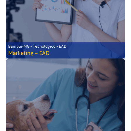
Bambuí-MG • Tecnológico • EAD
Marketing – EAD