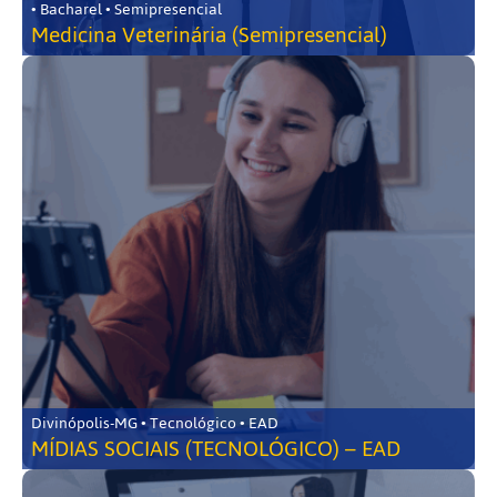
• Bacharel • Semipresencial
Medicina Veterinária (Semipresencial)
Divinópolis-MG • Tecnológico • EAD
MÍDIAS SOCIAIS (TECNOLÓGICO) – EAD