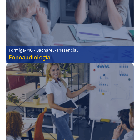
Formiga-MG • Bacharel • Presencial
Fonoaudiologia