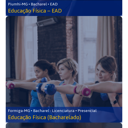
Piumhi-MG • Bacharel • EAD
Educação Física – EAD
Formiga-MG • Bacharel - Licenciatura • Presencial
Educação Física (Bacharelado)