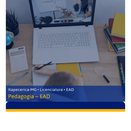
Itapecerica-MG • Licenciatura • EAD
Pedagogia – EAD