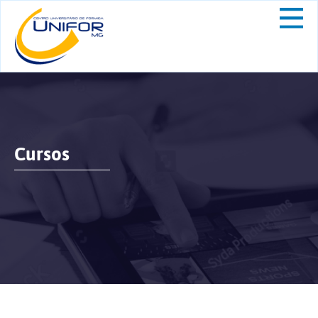
Cursos