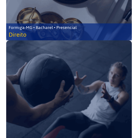
Formiga-MG • Bacharel • Presencial
Direito