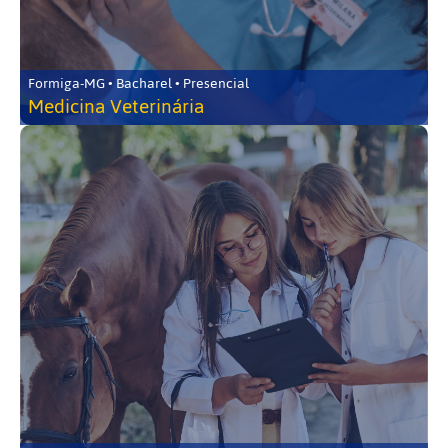
Formiga-MG • Bacharel • Presencial
Medicina Veterinária