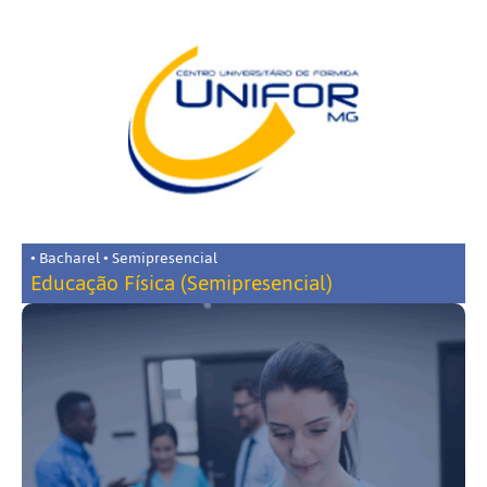
• Bacharel • Semipresencial
Educação Física (Semipresencial)