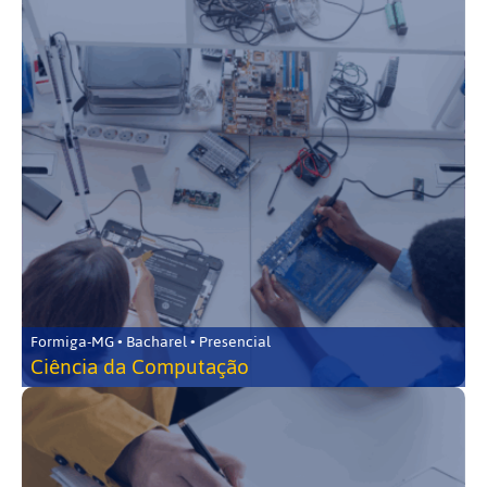
Formiga-MG • Bacharel • Presencial
Ciência da Computação