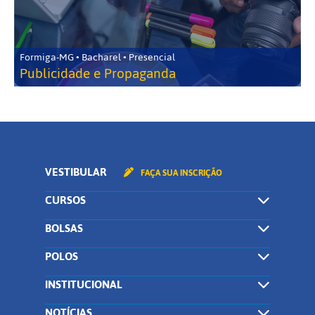
Formiga-MG • Bacharel • Presencial
Publicidade e Propaganda
VESTIBULAR
FAÇA SUA INSCRIÇÃO
CURSOS
BOLSAS
POLOS
INSTITUCIONAL
NOTÍCIAS