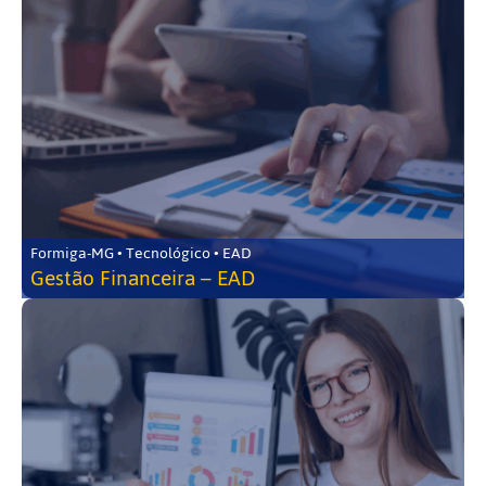
Formiga-MG • Tecnológico • EAD
Gestão Financeira – EAD