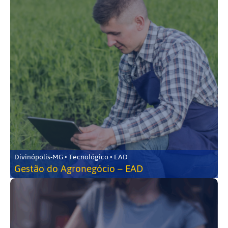
Divinópolis-MG • Tecnológico • EAD
Gestão do Agronegócio – EAD