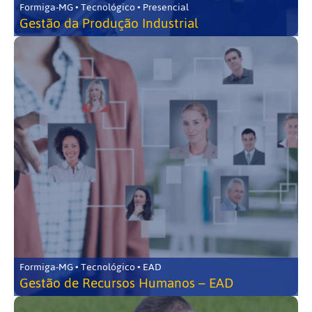
Formiga-MG • Tecnológico • Presencial
Gestão da Produção Industrial
Formiga-MG • Tecnológico • EAD
Gestão de Recursos Humanos – EAD