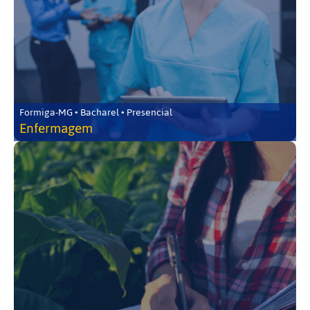
Formiga-MG • Bacharel • Presencial
Enfermagem