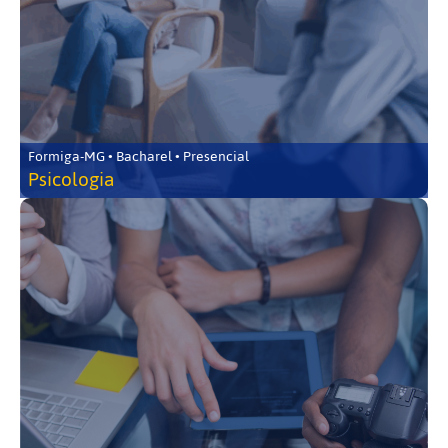
Formiga-MG • Bacharel • Presencial
Psicologia