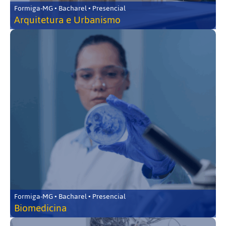
Formiga-MG • Bacharel • Presencial
Arquitetura e Urbanismo
Formiga-MG • Bacharel • Presencial
Biomedicina