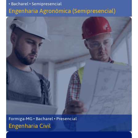
• Bacharel • Semipresencial
Engenharia Agronômica (Semipresencial)
Formiga-MG • Bacharel • Presencial
Engenharia Civil