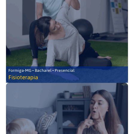
Formiga-MG • Bacharel • Presencial
Fisioterapia