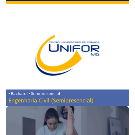
• Bacharel • Semipresencial
Engenharia Civil (Semipresencial)