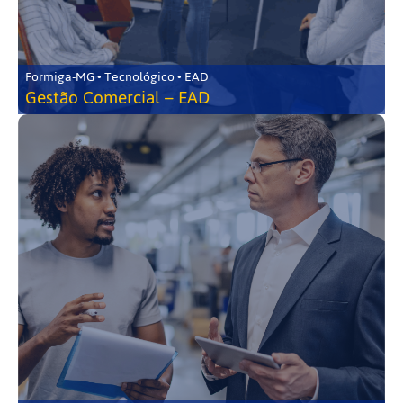
Formiga-MG • Tecnológico • EAD
Gestão Comercial – EAD