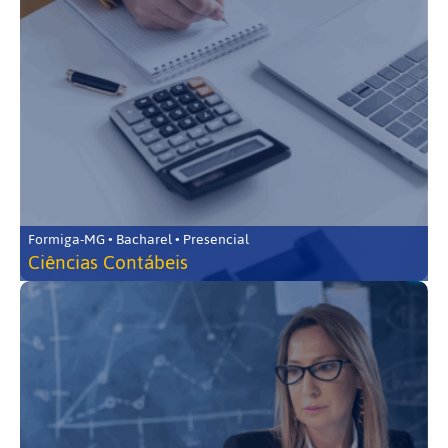
Formiga-MG • Bacharel • Presencial
Ciências Contábeis