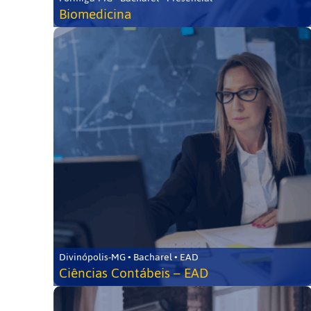
Biomedicina
Divinópolis-MG • Bacharel • EAD
Ciências Contábeis – EAD