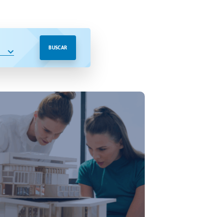
BUSCAR