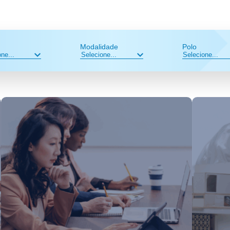
Modalidade
Polo