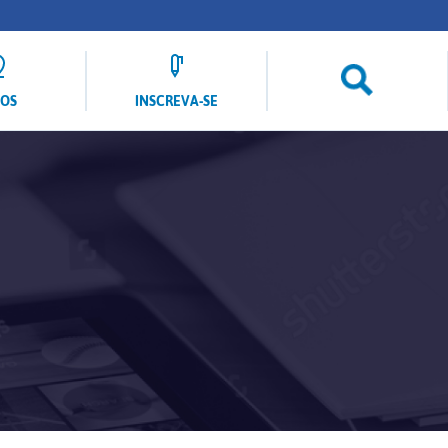
LOS
INSCREVA-SE