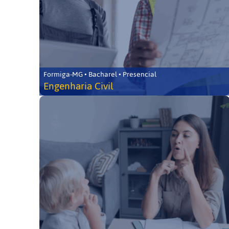
Formiga-MG • Bacharel • Presencial
Engenharia Civil