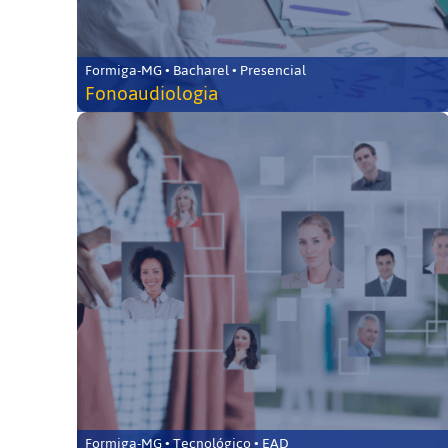
Formiga-MG • Bacharel • Presencial
Fonoaudiologia
Formiga-MG • Tecnológico • EAD