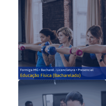
Formiga-MG • Bacharel - Licenciatura • Presencial
Educação Física (Bacharelado)