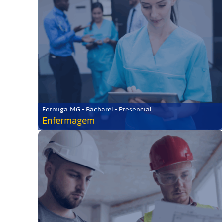
Formiga-MG • Bacharel • Presencial
Enfermagem