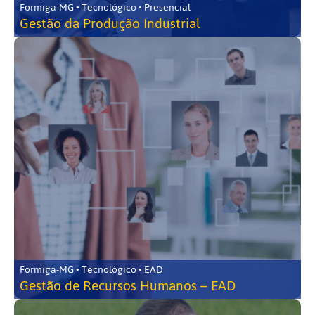
Formiga-MG • Tecnológico • Presencial
Gestão da Produção Industrial
Formiga-MG • Tecnológico • EAD
Gestão de Recursos Humanos – EAD