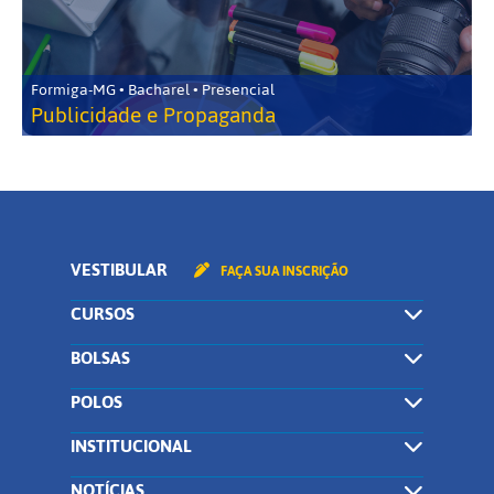
Formiga-MG • Bacharel • Presencial
Publicidade e Propaganda
VESTIBULAR
FAÇA SUA INSCRIÇÃO
CURSOS
BOLSAS
POLOS
INSTITUCIONAL
NOTÍCIAS