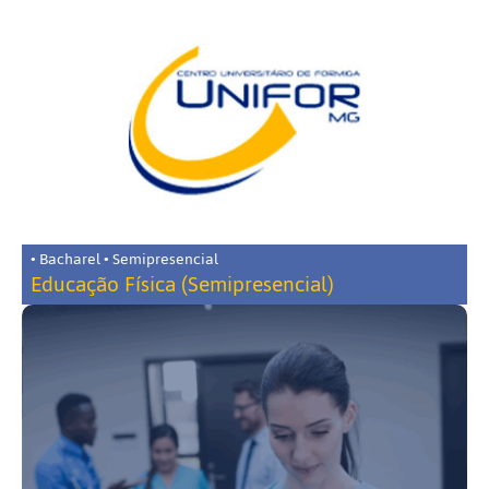
• Bacharel • Semipresencial
Educação Física (Semipresencial)