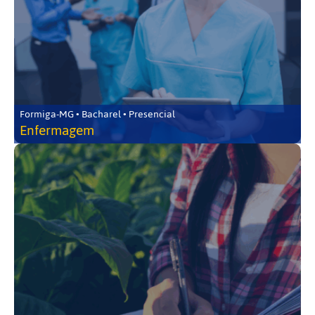
Formiga-MG • Bacharel • Presencial
Enfermagem