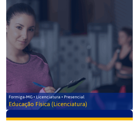
Formiga-MG • Licenciatura • Presencial
Educação Física (Licenciatura)