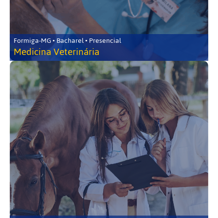
Formiga-MG • Bacharel • Presencial
Medicina Veterinária