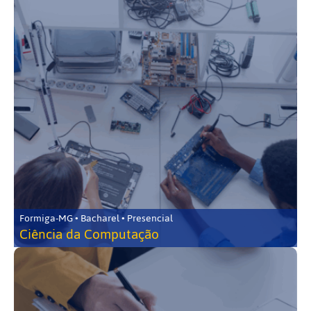
Formiga-MG • Bacharel • Presencial
Ciência da Computação