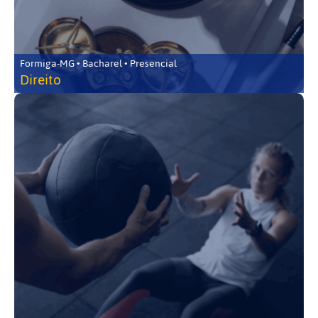
Formiga-MG • Bacharel • Presencial
Direito