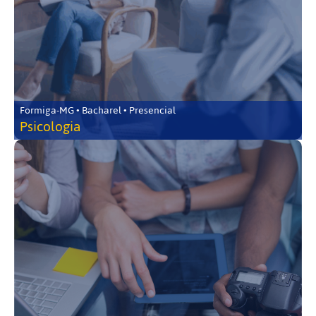
Formiga-MG • Bacharel • Presencial
Psicologia