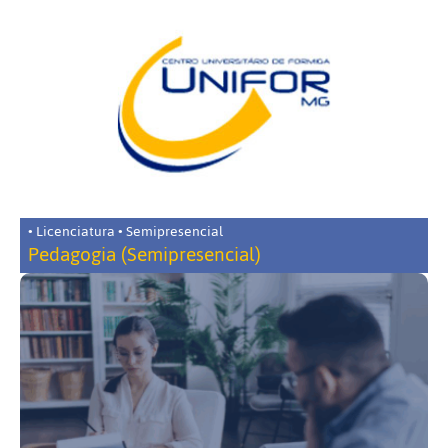
• Licenciatura • Semipresencial
Pedagogia (Semipresencial)