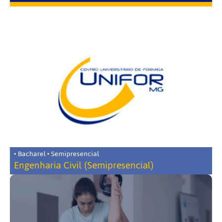
• Bacharel • Semipresencial
Engenharia Civil (Semipresencial)