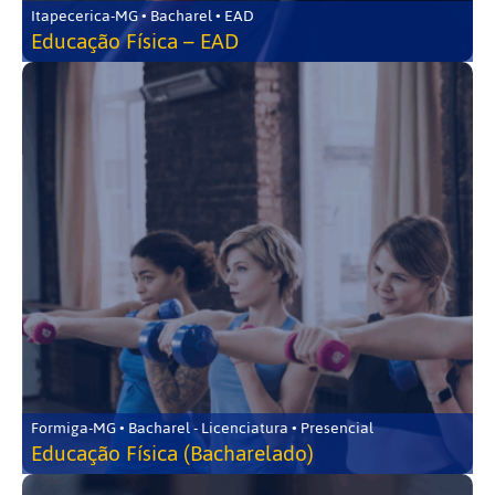
Itapecerica-MG • Bacharel • EAD
Educação Física – EAD
Formiga-MG • Bacharel - Licenciatura • Presencial
Educação Física (Bacharelado)