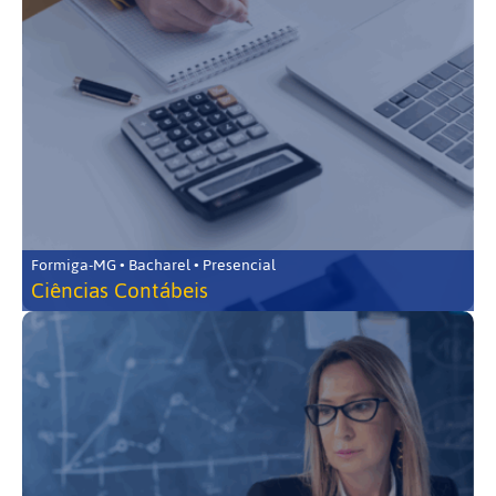
Formiga-MG • Bacharel • Presencial
Ciências Contábeis