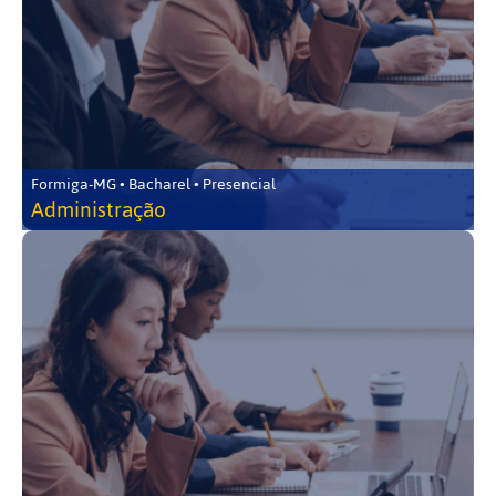
Formiga-MG • Bacharel • Presencial
Administração