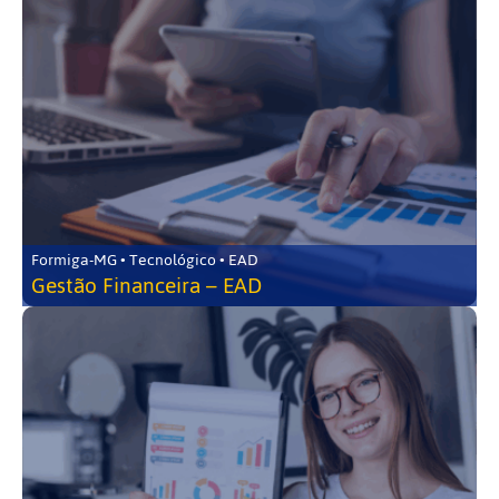
Formiga-MG • Tecnológico • EAD
Gestão Financeira – EAD