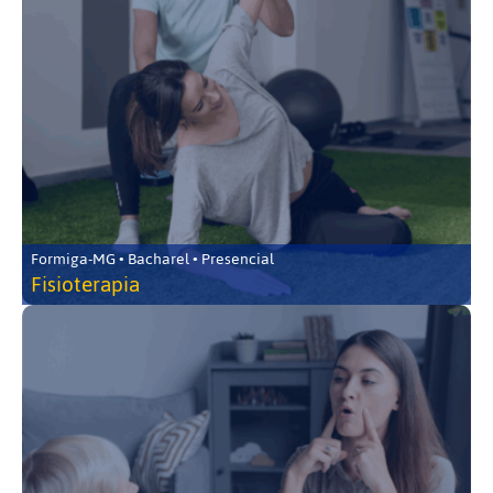
Formiga-MG • Bacharel • Presencial
Fisioterapia