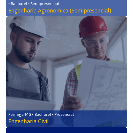
• Bacharel • Semipresencial
Engenharia Agronômica (Semipresencial)
Formiga-MG • Bacharel • Presencial
Engenharia Civil