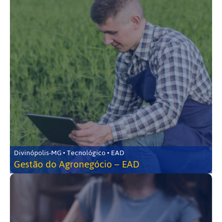
Divinópolis-MG • Tecnológico • EAD
Gestão do Agronegócio – EAD