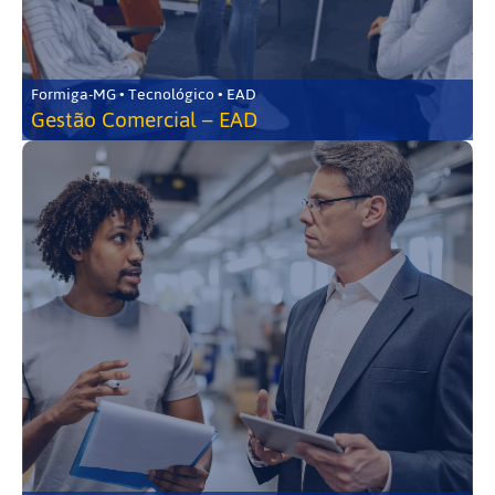
Formiga-MG • Tecnológico • EAD
Gestão Comercial – EAD