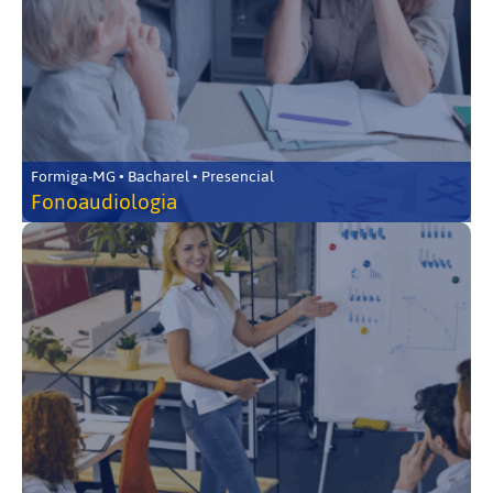
Formiga-MG • Bacharel • Presencial
Fonoaudiologia