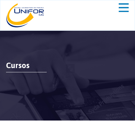
Cursos