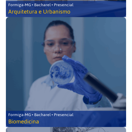
Formiga-MG • Bacharel • Presencial
Arquitetura e Urbanismo
Formiga-MG • Bacharel • Presencial
Biomedicina