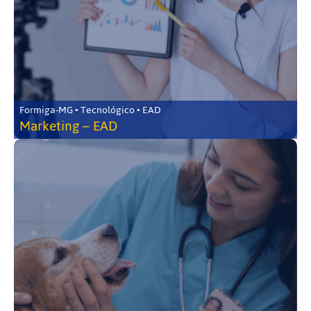
Formiga-MG • Tecnológico • EAD
Marketing – EAD