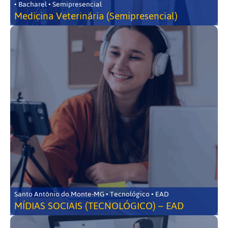
• Bacharel • Semipresencial
Medicina Veterinária (Semipresencial)
Santo Antônio do Monte-MG • Tecnológico • EAD
MÍDIAS SOCIAIS (TECNOLÓGICO) – EAD