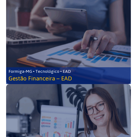
Formiga-MG • Tecnológico • EAD
Gestão Financeira – EAD