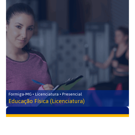
Formiga-MG • Licenciatura • Presencial
Educação Física (Licenciatura)