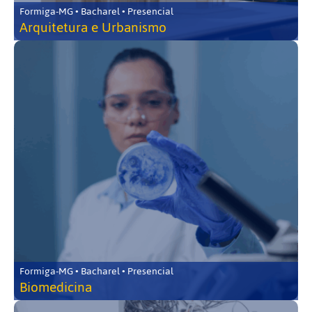
Formiga-MG • Bacharel • Presencial
Arquitetura e Urbanismo
Formiga-MG • Bacharel • Presencial
Biomedicina