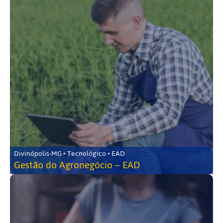
Divinópolis-MG • Tecnológico • EAD
Gestão do Agronegócio – EAD