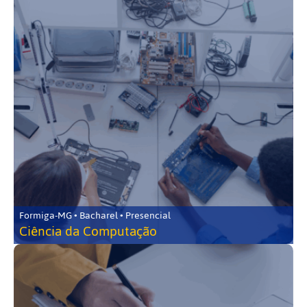
Formiga-MG • Bacharel • Presencial
Ciência da Computação