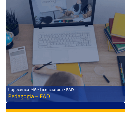
Itapecerica-MG • Licenciatura • EAD
Pedagogia – EAD