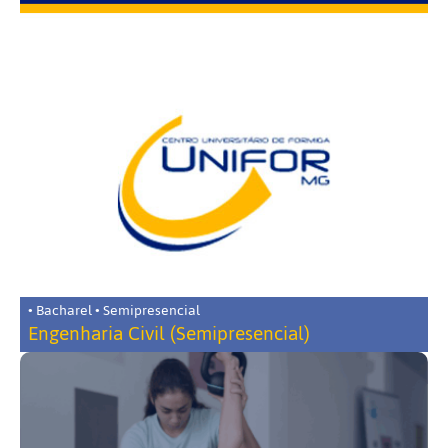
• Bacharel • Semipresencial
Engenharia Civil (Semipresencial)