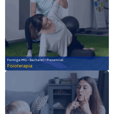
Formiga-MG • Bacharel • Presencial
Fisioterapia