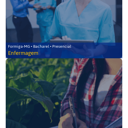
Formiga-MG • Bacharel • Presencial
Enfermagem