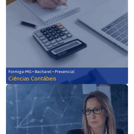
Formiga-MG • Bacharel • Presencial
Ciências Contábeis