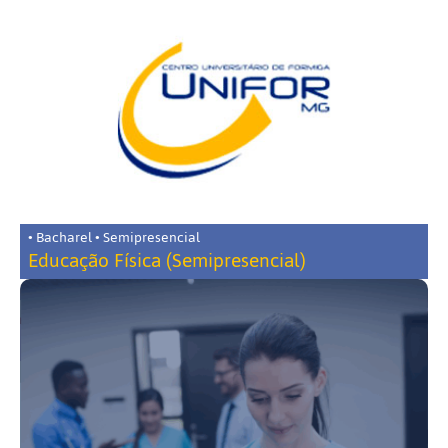
• Bacharel • Semipresencial
Educação Física (Semipresencial)