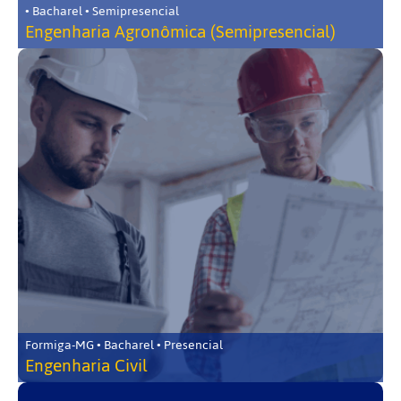
• Bacharel • Semipresencial
Engenharia Agronômica (Semipresencial)
Formiga-MG • Bacharel • Presencial
Engenharia Civil