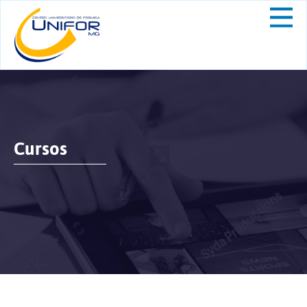
Cursos