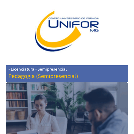
• Licenciatura • Semipresencial
Pedagogia (Semipresencial)