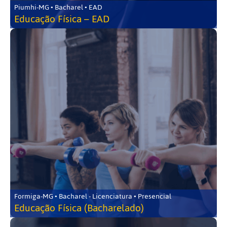
Piumhi-MG • Bacharel • EAD
Educação Física – EAD
Formiga-MG • Bacharel - Licenciatura • Presencial
Educação Física (Bacharelado)