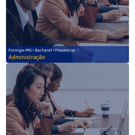
Formiga-MG • Bacharel • Presencial
Administração