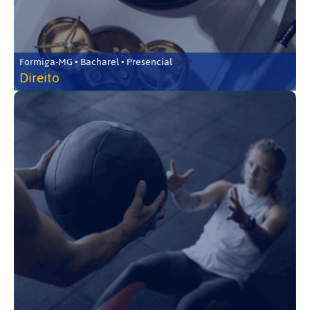
Formiga-MG • Bacharel • Presencial
Direito