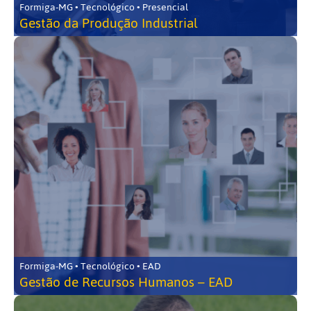
Formiga-MG • Tecnológico • Presencial
Gestão da Produção Industrial
Formiga-MG • Tecnológico • EAD
Gestão de Recursos Humanos – EAD