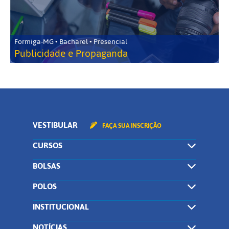
Formiga-MG • Bacharel • Presencial
Publicidade e Propaganda
VESTIBULAR
FAÇA SUA INSCRIÇÃO
CURSOS
BOLSAS
POLOS
INSTITUCIONAL
NOTÍCIAS