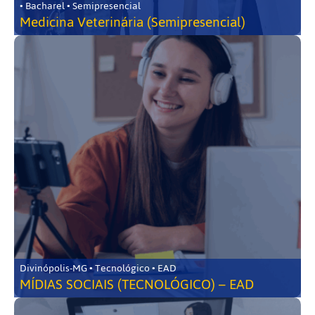
• Bacharel • Semipresencial
Medicina Veterinária (Semipresencial)
Divinópolis-MG • Tecnológico • EAD
MÍDIAS SOCIAIS (TECNOLÓGICO) – EAD