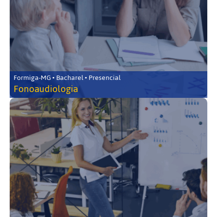
Formiga-MG • Bacharel • Presencial
Fonoaudiologia