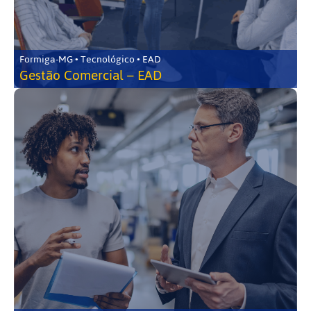
Formiga-MG • Tecnológico • EAD
Gestão Comercial – EAD