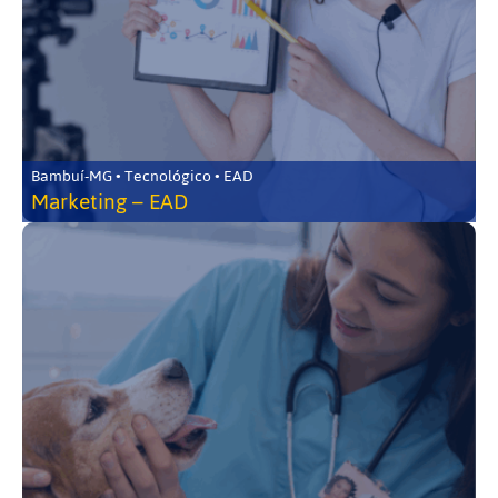
Bambuí-MG • Tecnológico • EAD
Marketing – EAD