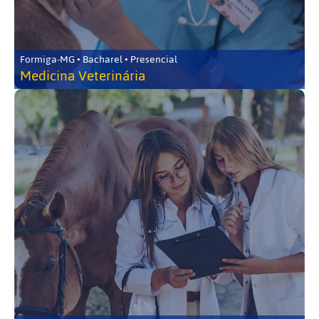
Formiga-MG • Bacharel • Presencial
Medicina Veterinária