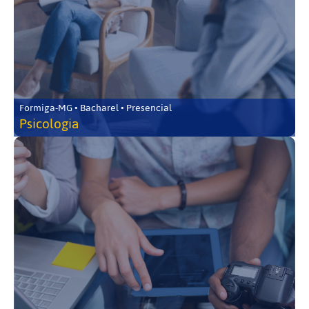
Formiga-MG • Bacharel • Presencial
Psicologia