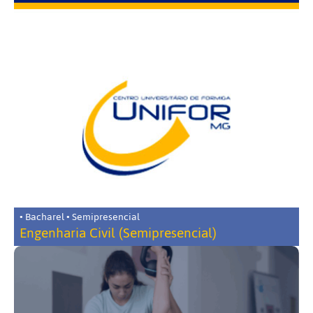
• Bacharel • Semipresencial
Engenharia Civil (Semipresencial)