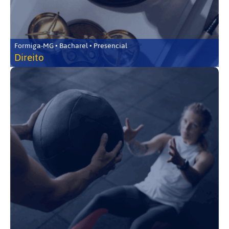
Formiga-MG • Bacharel • Presencial
Direito