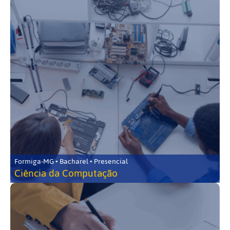
Formiga-MG • Bacharel • Presencial
Ciência da Computação