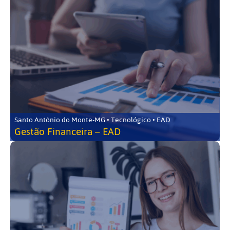
Santo Antônio do Monte-MG • Tecnológico • EAD
Gestão Financeira – EAD