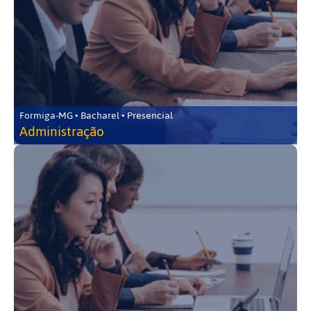
Formiga-MG • Bacharel • Presencial
Administração