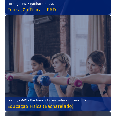
Formiga-MG • Bacharel • EAD
Educação Física – EAD
Formiga-MG • Bacharel - Licenciatura • Presencial
Educação Física (Bacharelado)