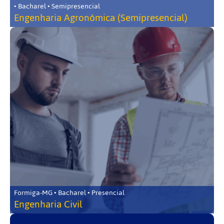
• Bacharel • Semipresencial
Engenharia Agronômica (Semipresencial)
Formiga-MG • Bacharel • Presencial
Engenharia Civil