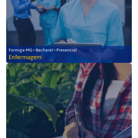
Formiga-MG • Bacharel • Presencial
Enfermagem