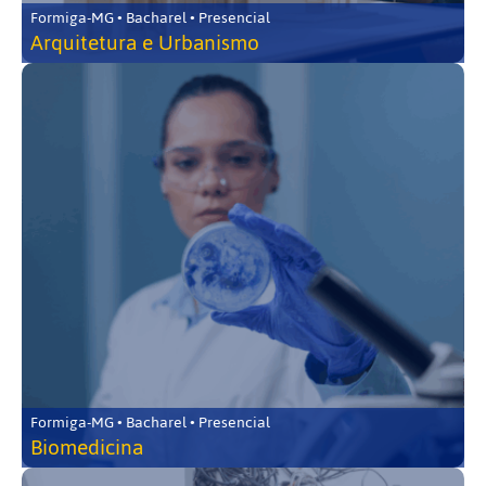
Formiga-MG • Bacharel • Presencial
Arquitetura e Urbanismo
Formiga-MG • Bacharel • Presencial
Biomedicina