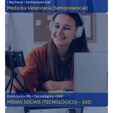
• Bacharel • Semipresencial
Medicina Veterinária (Semipresencial)
Divinópolis-MG • Tecnológico • EAD
MÍDIAS SOCIAIS (TECNOLÓGICO) – EAD