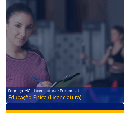
Formiga-MG • Licenciatura • Presencial
Educação Física (Licenciatura)