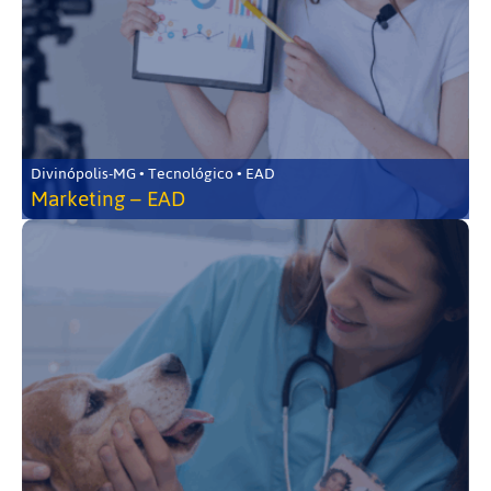
Divinópolis-MG • Tecnológico • EAD
Marketing – EAD