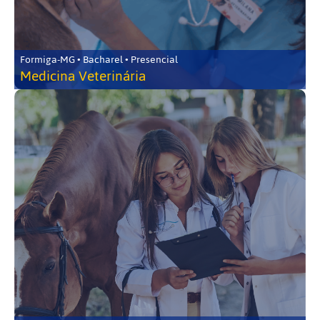
Formiga-MG • Bacharel • Presencial
Medicina Veterinária