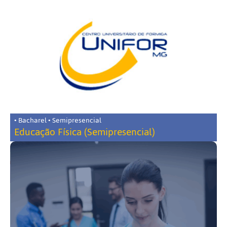
• Bacharel • Semipresencial
Educação Física (Semipresencial)