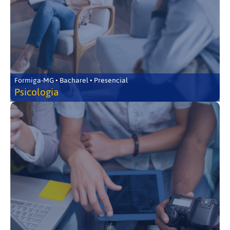
Formiga-MG • Bacharel • Presencial
Psicologia