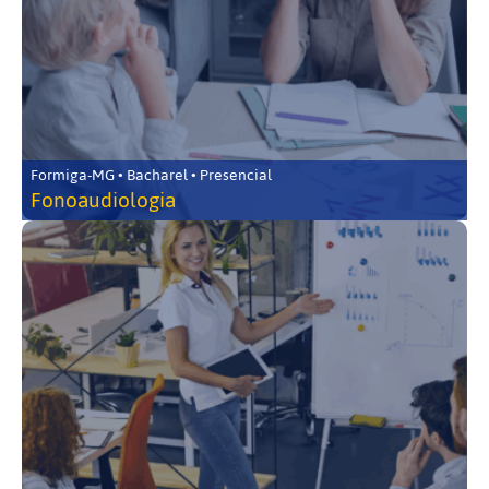
Formiga-MG • Bacharel • Presencial
Fonoaudiologia