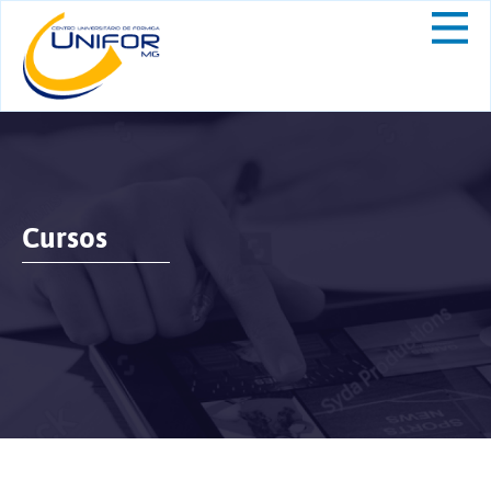
Cursos