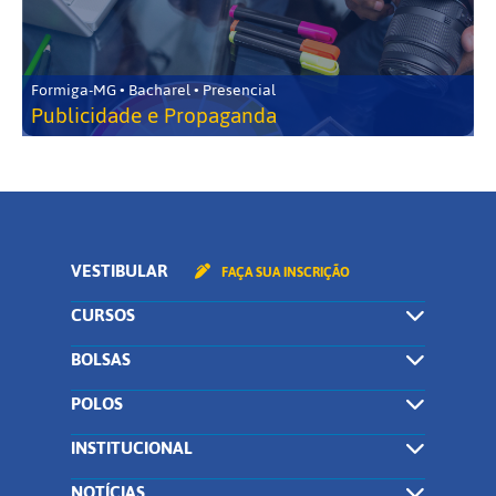
Formiga-MG • Bacharel • Presencial
Publicidade e Propaganda
VESTIBULAR
FAÇA SUA INSCRIÇÃO
CURSOS
BOLSAS
POLOS
INSTITUCIONAL
NOTÍCIAS