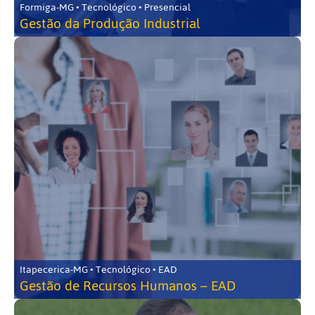
Formiga-MG • Tecnológico • Presencial
Gestão da Produção Industrial
Itapecerica-MG • Tecnológico • EAD
Gestão de Recursos Humanos – EAD