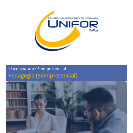
• Licenciatura • Semipresencial
Pedagogia (Semipresencial)