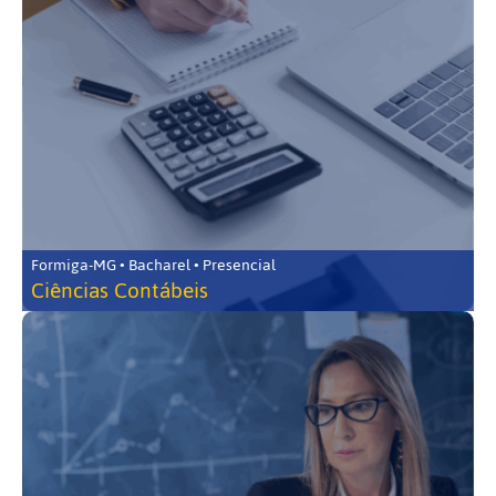
Formiga-MG • Bacharel • Presencial
Ciências Contábeis