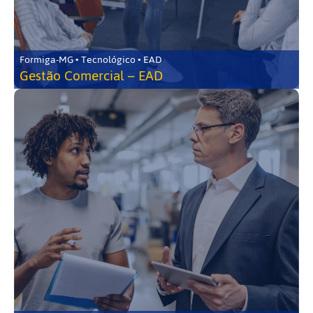
Formiga-MG • Tecnológico • EAD
Gestão Comercial – EAD