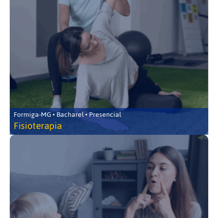
Formiga-MG • Bacharel • Presencial
Fisioterapia