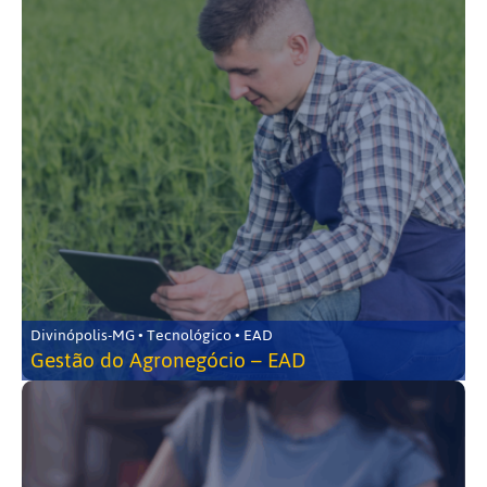
Divinópolis-MG • Tecnológico • EAD
Gestão do Agronegócio – EAD