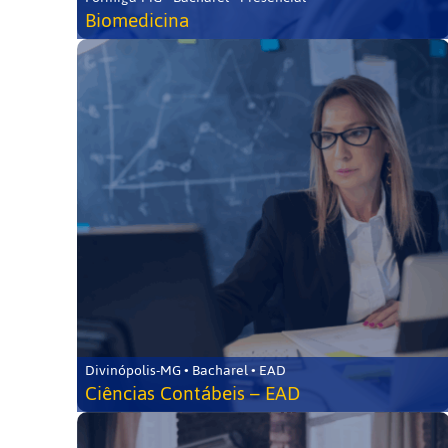
Biomedicina
Divinópolis-MG • Bacharel • EAD
Ciências Contábeis – EAD