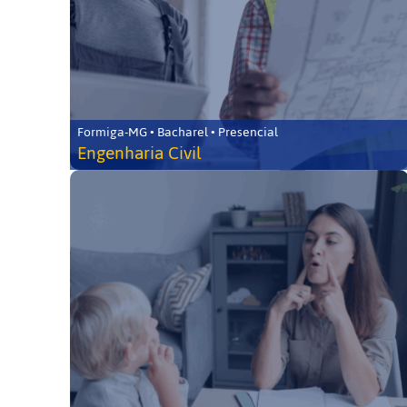
Formiga-MG • Bacharel • Presencial
Engenharia Civil