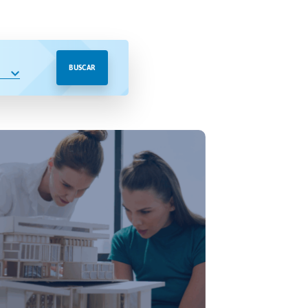
BUSCAR