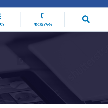
LOS
INSCREVA-SE