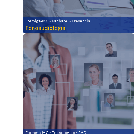
Formiga-MG • Bacharel • Presencial
Fonoaudiologia
Formiga-MG • Tecnológico • EAD