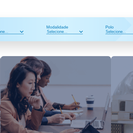
Modalidade
Polo