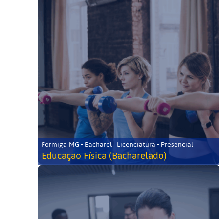
Formiga-MG • Bacharel - Licenciatura • Presencial
Educação Física (Bacharelado)