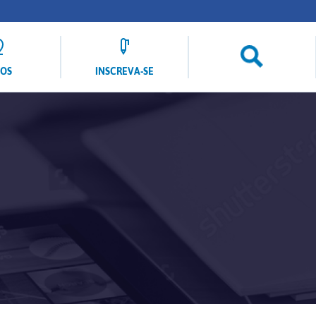
LOS
INSCREVA-SE