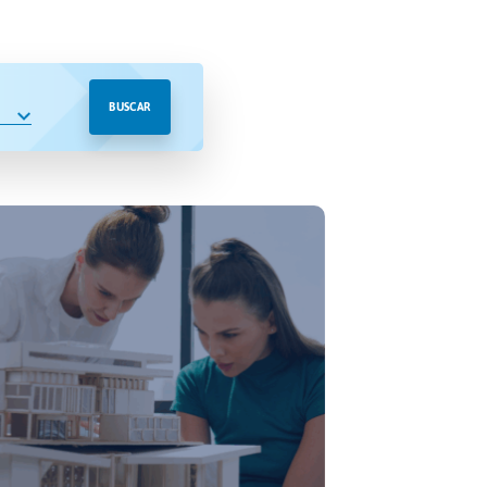
BUSCAR