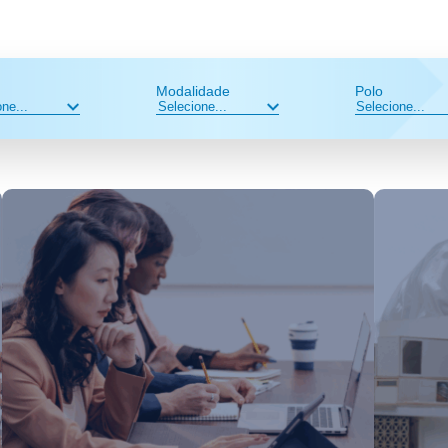
Modalidade
Polo