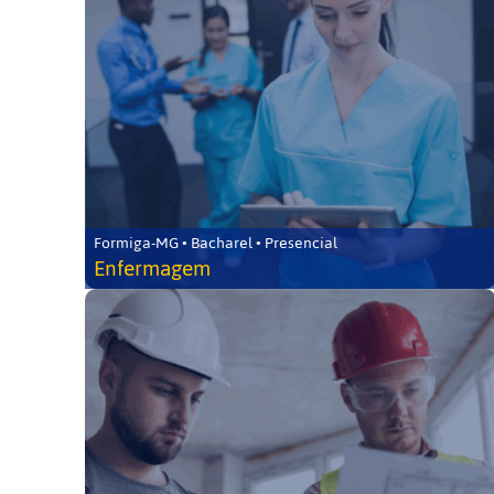
Formiga-MG • Bacharel • Presencial
Enfermagem