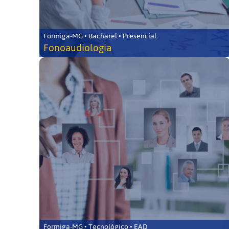
Formiga-MG • Bacharel • Presencial
Fonoaudiologia
Formiga-MG • Tecnológico • EAD