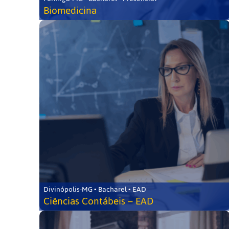
Biomedicina
Divinópolis-MG • Bacharel • EAD
Ciências Contábeis – EAD