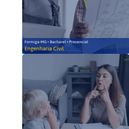
Formiga-MG • Bacharel • Presencial
Engenharia Civil