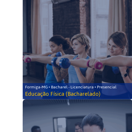
Formiga-MG • Bacharel - Licenciatura • Presencial
Educação Física (Bacharelado)