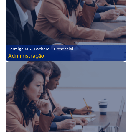
Formiga-MG • Bacharel • Presencial
Administração