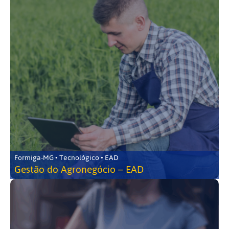
Formiga-MG • Tecnológico • EAD
Gestão do Agronegócio – EAD