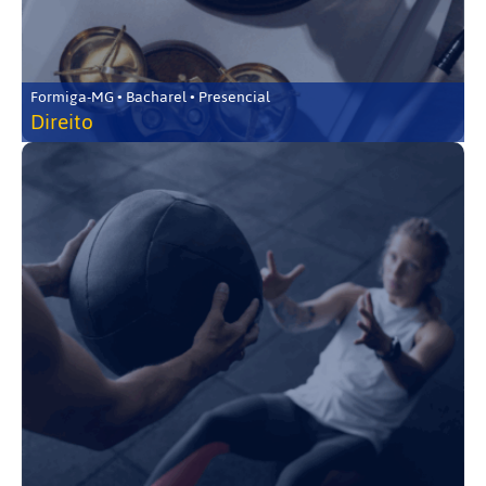
Formiga-MG • Bacharel • Presencial
Direito