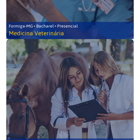
Formiga-MG • Bacharel • Presencial
Medicina Veterinária