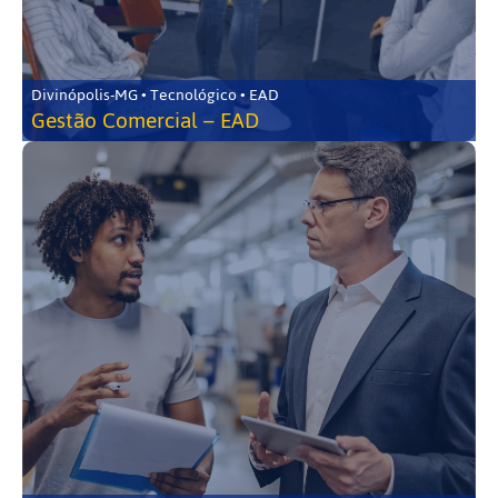
Divinópolis-MG • Tecnológico • EAD
Gestão Comercial – EAD