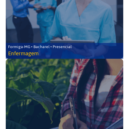
Formiga-MG • Bacharel • Presencial
Enfermagem