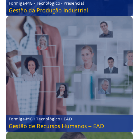
Formiga-MG • Tecnológico • Presencial
Gestão da Produção Industrial
Formiga-MG • Tecnológico • EAD
Gestão de Recursos Humanos – EAD