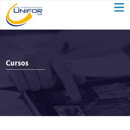
Cursos