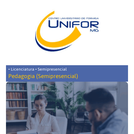
• Licenciatura • Semipresencial
Pedagogia (Semipresencial)