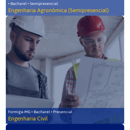
• Bacharel • Semipresencial
Engenharia Agronômica (Semipresencial)
Formiga-MG • Bacharel • Presencial
Engenharia Civil