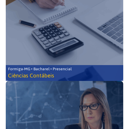
Formiga-MG • Bacharel • Presencial
Ciências Contábeis