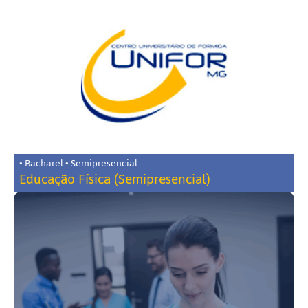
• Bacharel • Semipresencial
Educação Física (Semipresencial)