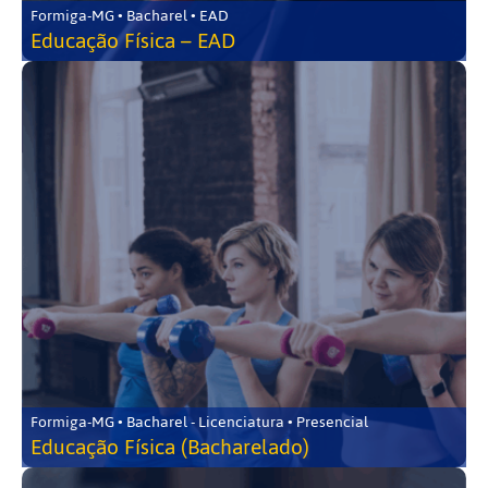
Formiga-MG • Bacharel • EAD
Educação Física – EAD
Formiga-MG • Bacharel - Licenciatura • Presencial
Educação Física (Bacharelado)