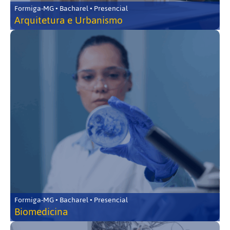
Formiga-MG • Bacharel • Presencial
Arquitetura e Urbanismo
Formiga-MG • Bacharel • Presencial
Biomedicina