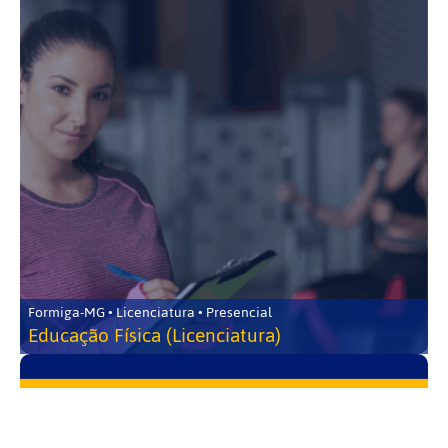
Formiga-MG • Licenciatura • Presencial
Educação Física (Licenciatura)