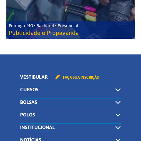
Formiga-MG • Bacharel • Presencial
Publicidade e Propaganda
VESTIBULAR
FAÇA SUA INSCRIÇÃO
CURSOS
BOLSAS
POLOS
INSTITUCIONAL
NOTÍCIAS