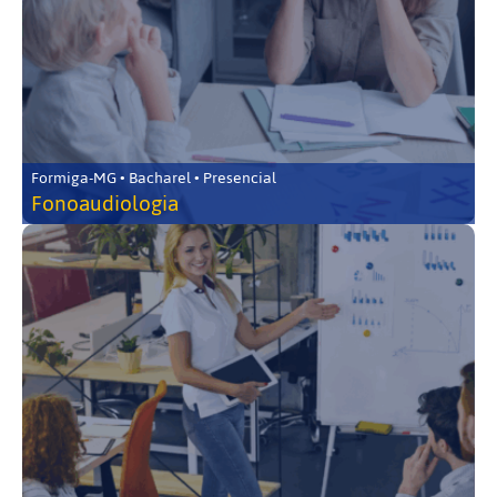
Formiga-MG • Bacharel • Presencial
Fonoaudiologia