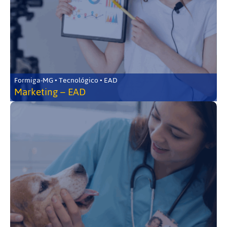
Formiga-MG • Tecnológico • EAD
Marketing – EAD