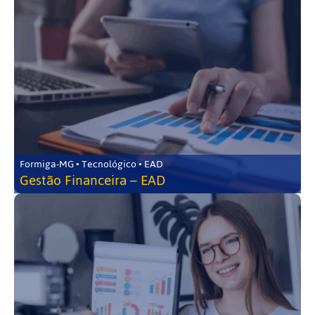
Formiga-MG • Tecnológico • EAD
Gestão Financeira – EAD