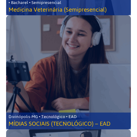
• Bacharel • Semipresencial
Medicina Veterinária (Semipresencial)
Divinópolis-MG • Tecnológico • EAD
MÍDIAS SOCIAIS (TECNOLÓGICO) – EAD