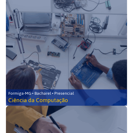
Formiga-MG • Bacharel • Presencial
Ciência da Computação