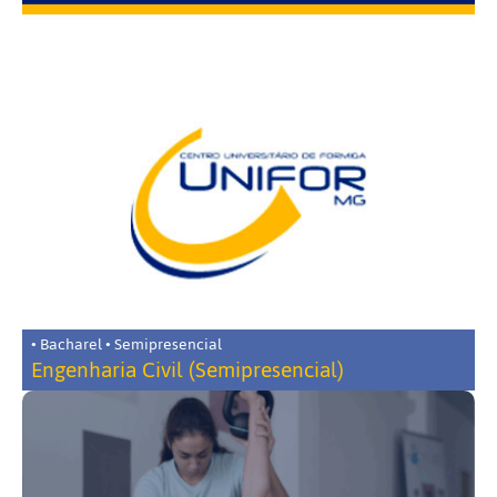
• Bacharel • Semipresencial
Engenharia Civil (Semipresencial)