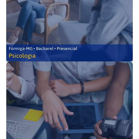
Formiga-MG • Bacharel • Presencial
Psicologia