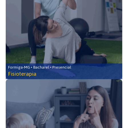
Formiga-MG • Bacharel • Presencial
Fisioterapia