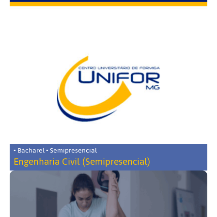
• Bacharel • Semipresencial
Engenharia Civil (Semipresencial)