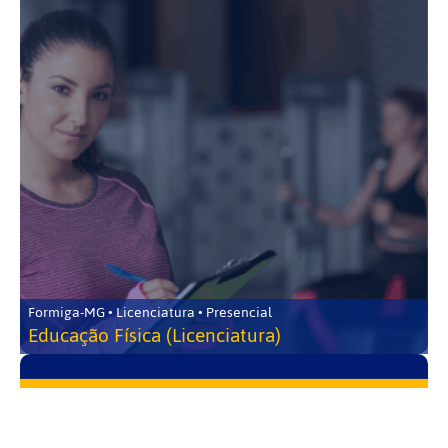
Formiga-MG • Licenciatura • Presencial
Educação Física (Licenciatura)