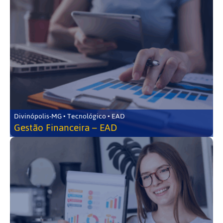
Divinópolis-MG • Tecnológico • EAD
Gestão Financeira – EAD