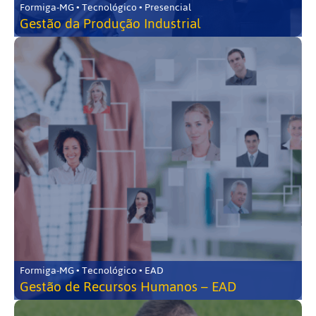
Formiga-MG • Tecnológico • Presencial
Gestão da Produção Industrial
Formiga-MG • Tecnológico • EAD
Gestão de Recursos Humanos – EAD