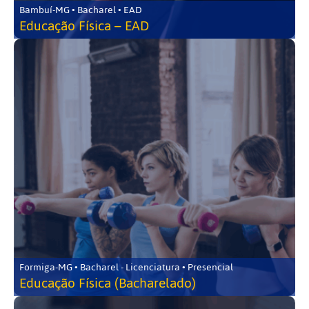
Bambuí-MG • Bacharel • EAD
Educação Física – EAD
Formiga-MG • Bacharel - Licenciatura • Presencial
Educação Física (Bacharelado)