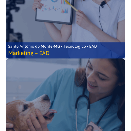
Santo Antônio do Monte-MG • Tecnológico • EAD
Marketing – EAD