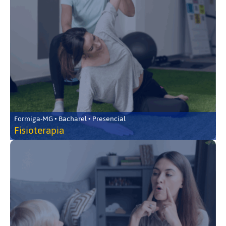
Formiga-MG • Bacharel • Presencial
Fisioterapia