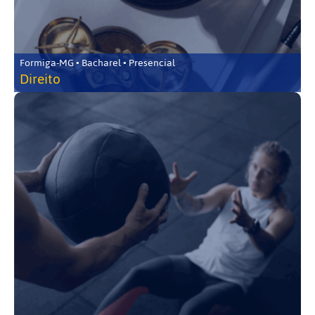
Formiga-MG • Bacharel • Presencial
Direito