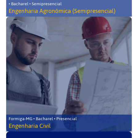
• Bacharel • Semipresencial
Engenharia Agronômica (Semipresencial)
Formiga-MG • Bacharel • Presencial
Engenharia Civil