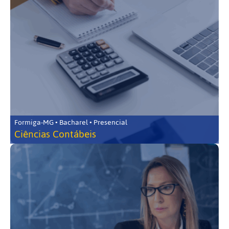
Formiga-MG • Bacharel • Presencial
Ciências Contábeis