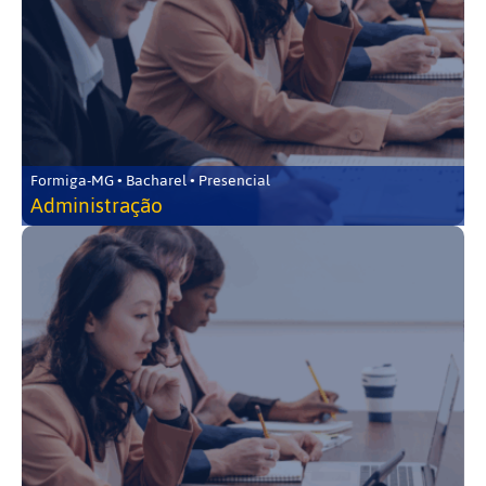
Formiga-MG • Bacharel • Presencial
Administração