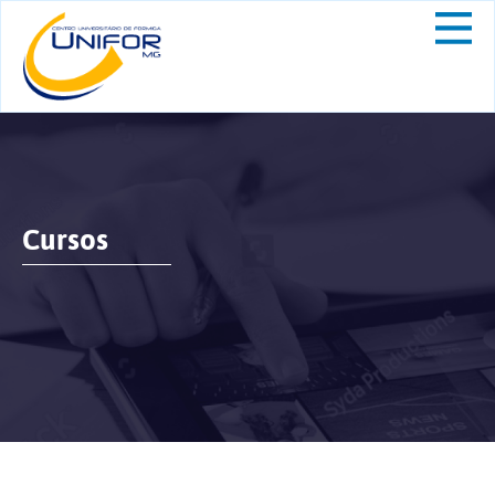
Cursos