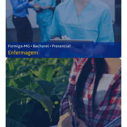
Formiga-MG • Bacharel • Presencial
Enfermagem