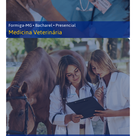
Formiga-MG • Bacharel • Presencial
Medicina Veterinária