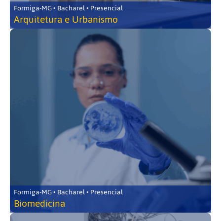
Formiga-MG • Bacharel • Presencial
Arquitetura e Urbanismo
Formiga-MG • Bacharel • Presencial
Biomedicina