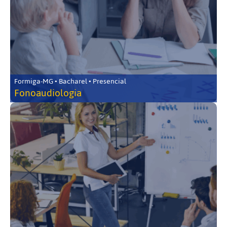
Formiga-MG • Bacharel • Presencial
Fonoaudiologia