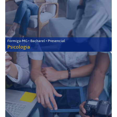
Formiga-MG • Bacharel • Presencial
Psicologia