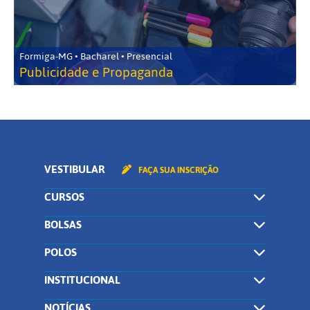
Formiga-MG • Bacharel • Presencial
Publicidade e Propaganda
VESTIBULAR
FAÇA SUA INSCRIÇÃO
CURSOS
BOLSAS
POLOS
INSTITUCIONAL
NOTÍCIAS