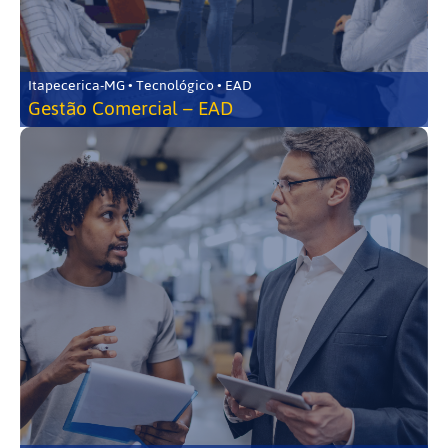
Itapecerica-MG • Tecnológico • EAD
Gestão Comercial – EAD