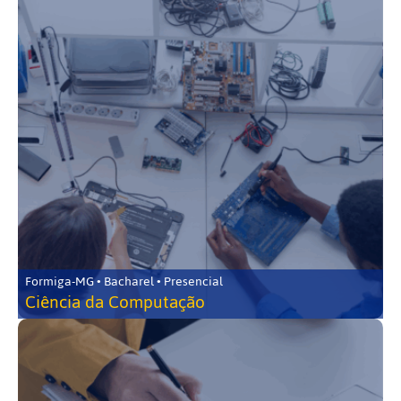
Formiga-MG • Bacharel • Presencial
Ciência da Computação