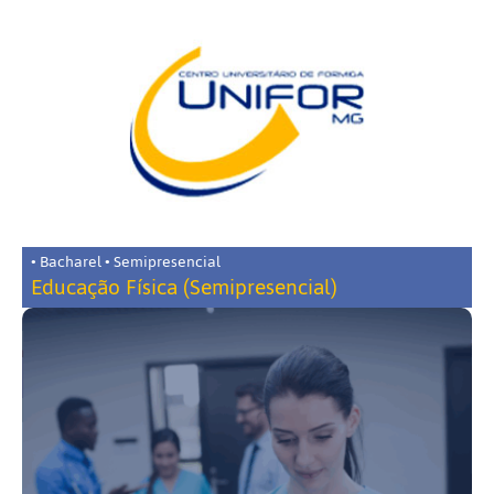
• Bacharel • Semipresencial
Educação Física (Semipresencial)