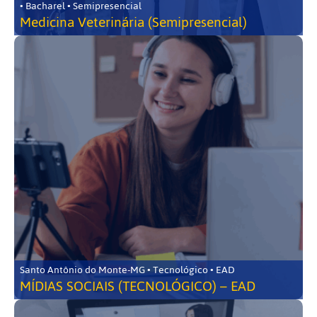
• Bacharel • Semipresencial
Medicina Veterinária (Semipresencial)
Santo Antônio do Monte-MG • Tecnológico • EAD
MÍDIAS SOCIAIS (TECNOLÓGICO) – EAD