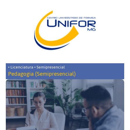
• Licenciatura • Semipresencial
Pedagogia (Semipresencial)