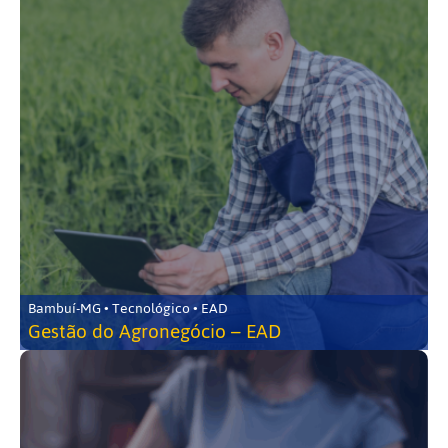
Bambuí-MG • Tecnológico • EAD
Gestão do Agronegócio – EAD