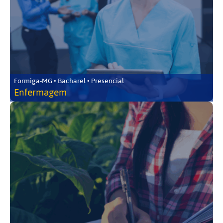
Formiga-MG • Bacharel • Presencial
Enfermagem