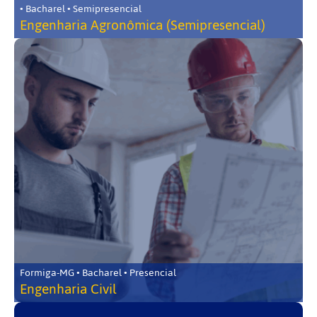
• Bacharel • Semipresencial
Engenharia Agronômica (Semipresencial)
Formiga-MG • Bacharel • Presencial
Engenharia Civil