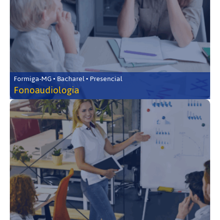
Formiga-MG • Bacharel • Presencial
Fonoaudiologia