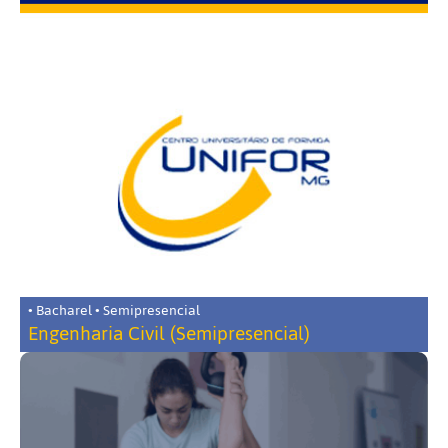
• Bacharel • Semipresencial
Engenharia Civil (Semipresencial)