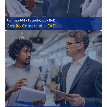
Formiga-MG • Tecnológico • EAD
Gestão Comercial – EAD