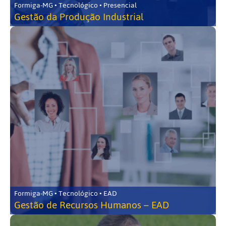
Formiga-MG • Tecnológico • Presencial
Gestão da Produção Industrial
Formiga-MG • Tecnológico • EAD
Gestão de Recursos Humanos – EAD