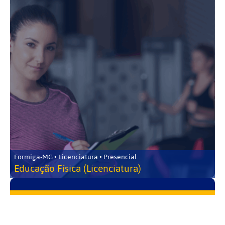
Formiga-MG • Licenciatura • Presencial
Educação Física (Licenciatura)