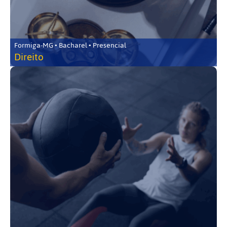
Formiga-MG • Bacharel • Presencial
Direito