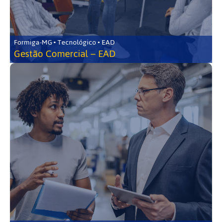
Formiga-MG • Tecnológico • EAD
Gestão Comercial – EAD