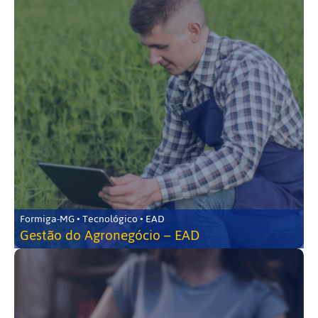
Formiga-MG • Tecnológico • EAD
Gestão do Agronegócio – EAD