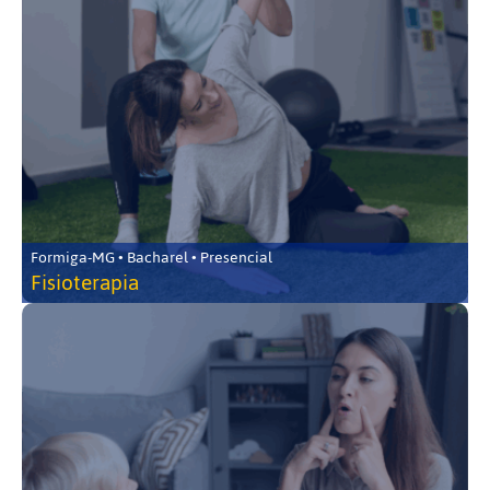
Formiga-MG • Bacharel • Presencial
Fisioterapia