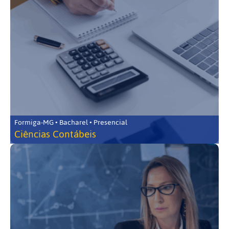
Formiga-MG • Bacharel • Presencial
Ciências Contábeis