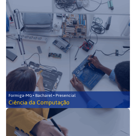
Formiga-MG • Bacharel • Presencial
Ciência da Computação