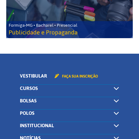
Formiga-MG • Bacharel • Presencial
Publicidade e Propaganda
VESTIBULAR
FAÇA SUA INSCRIÇÃO
CURSOS
BOLSAS
POLOS
INSTITUCIONAL
NOTÍCIAS