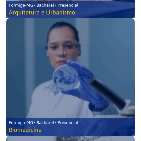
Formiga-MG • Bacharel • Presencial
Arquitetura e Urbanismo
Formiga-MG • Bacharel • Presencial
Biomedicina