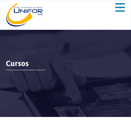
Cursos