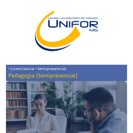
• Licenciatura • Semipresencial
Pedagogia (Semipresencial)