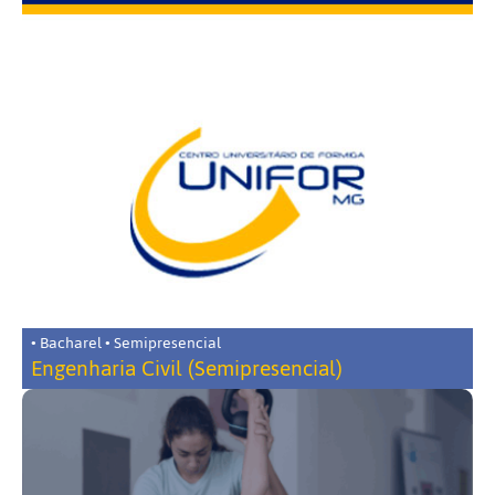
• Bacharel • Semipresencial
Engenharia Civil (Semipresencial)