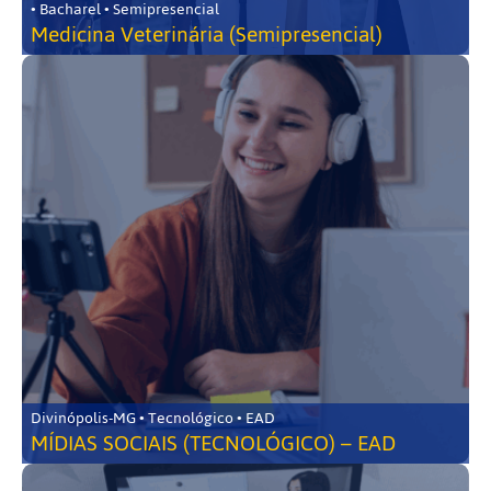
• Bacharel • Semipresencial
Medicina Veterinária (Semipresencial)
Divinópolis-MG • Tecnológico • EAD
MÍDIAS SOCIAIS (TECNOLÓGICO) – EAD