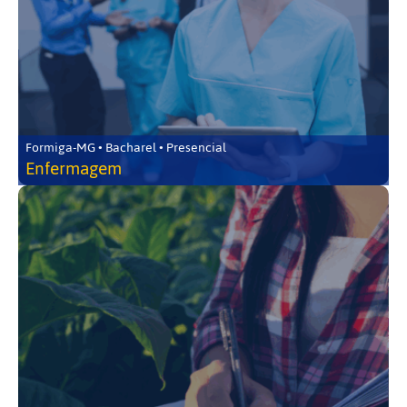
Formiga-MG • Bacharel • Presencial
Enfermagem