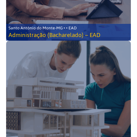
Santo Antônio do Monte-MG • • EAD
Administração (Bacharelado) – EAD