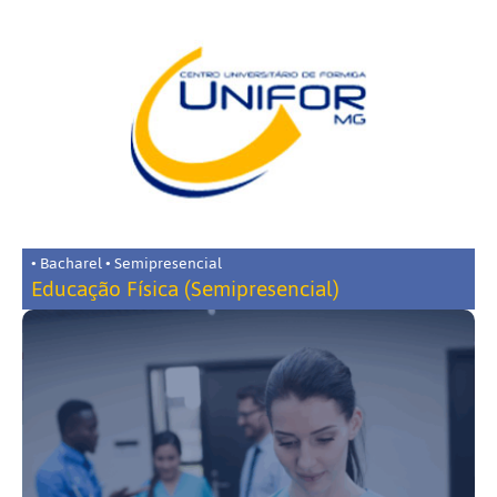
• Bacharel • Semipresencial
Educação Física (Semipresencial)