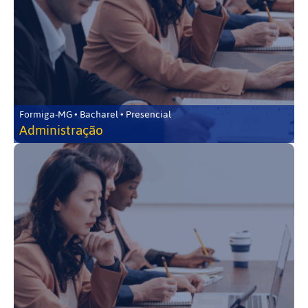
Formiga-MG • Bacharel • Presencial
Administração