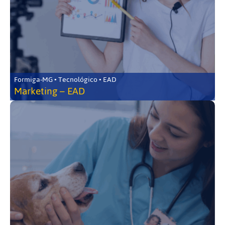
Formiga-MG • Tecnológico • EAD
Marketing – EAD