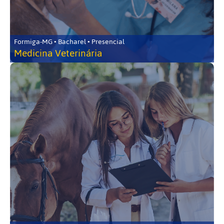
Formiga-MG • Bacharel • Presencial
Medicina Veterinária