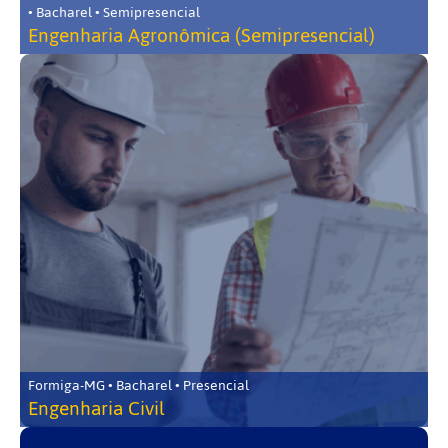
• Bacharel • Semipresencial
Engenharia Agronômica (Semipresencial)
Formiga-MG • Bacharel • Presencial
Engenharia Civil