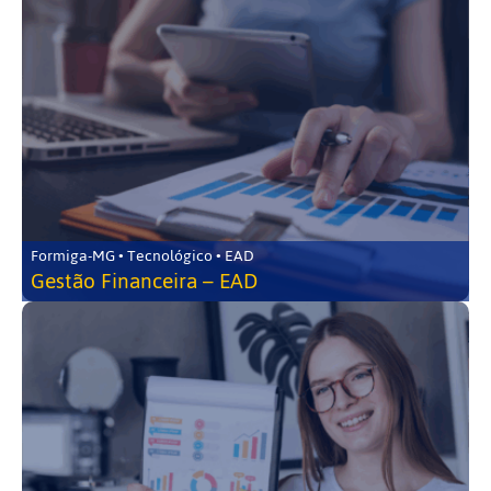
Formiga-MG • Tecnológico • EAD
Gestão Financeira – EAD