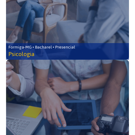
Formiga-MG • Bacharel • Presencial
Psicologia