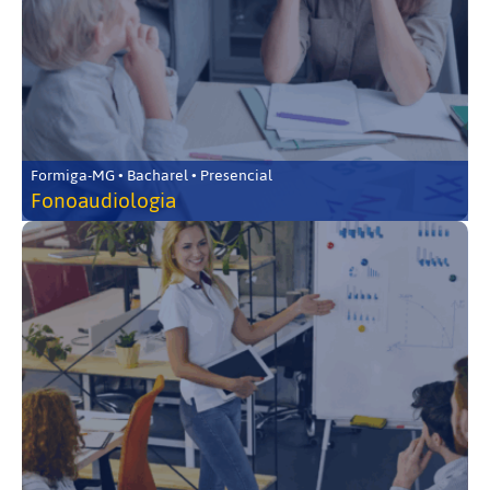
Formiga-MG • Bacharel • Presencial
Fonoaudiologia