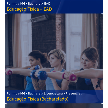
Formiga-MG • Bacharel • EAD
Educação Física – EAD
Formiga-MG • Bacharel - Licenciatura • Presencial
Educação Física (Bacharelado)