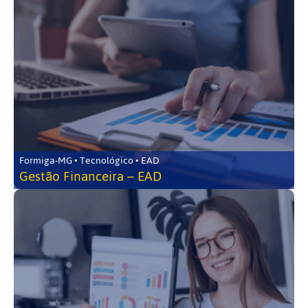
Formiga-MG • Tecnológico • EAD
Gestão Financeira – EAD