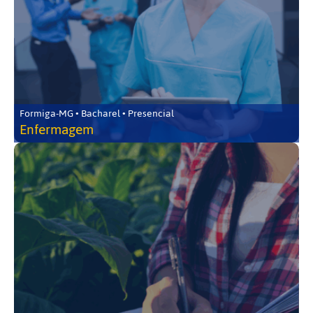
Formiga-MG • Bacharel • Presencial
Enfermagem