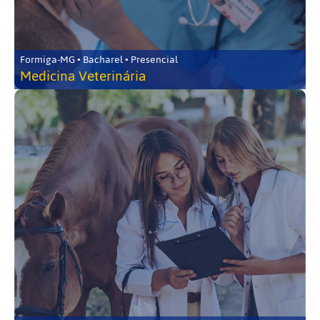
Formiga-MG • Bacharel • Presencial
Medicina Veterinária