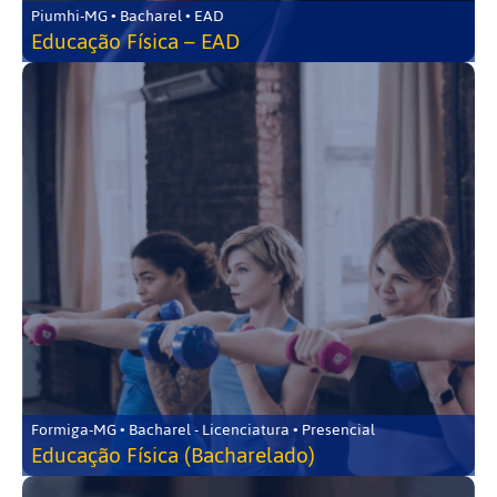
Piumhi-MG • Bacharel • EAD
Educação Física – EAD
Formiga-MG • Bacharel - Licenciatura • Presencial
Educação Física (Bacharelado)