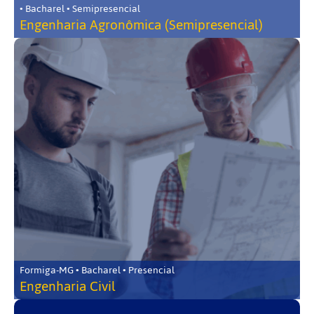
• Bacharel • Semipresencial
Engenharia Agronômica (Semipresencial)
Formiga-MG • Bacharel • Presencial
Engenharia Civil