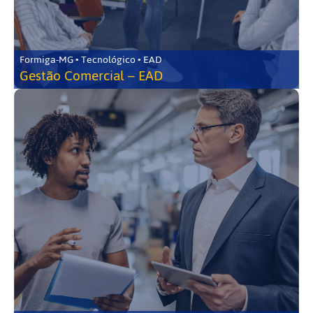
Formiga-MG • Tecnológico • EAD
Gestão Comercial – EAD