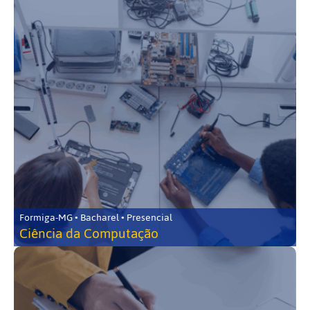
Formiga-MG • Bacharel • Presencial
Ciência da Computação