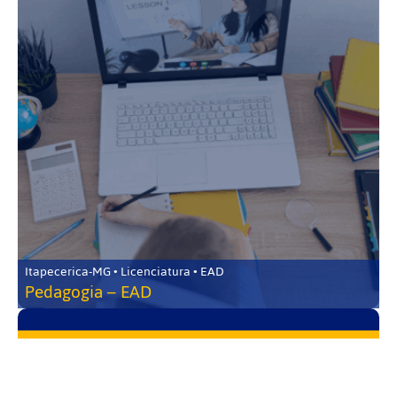
Itapecerica-MG • Licenciatura • EAD
Pedagogia – EAD