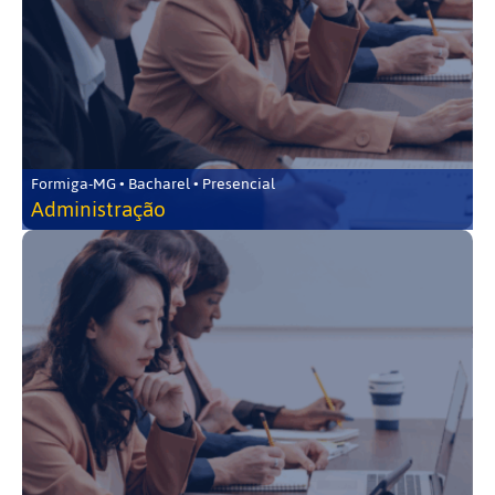
Formiga-MG • Bacharel • Presencial
Administração