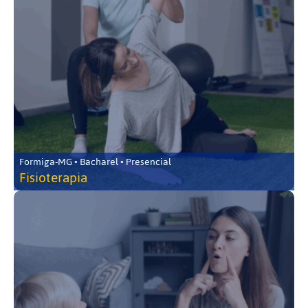
Formiga-MG • Bacharel • Presencial
Fisioterapia