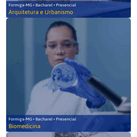
Formiga-MG • Bacharel • Presencial
Arquitetura e Urbanismo
Formiga-MG • Bacharel • Presencial
Biomedicina