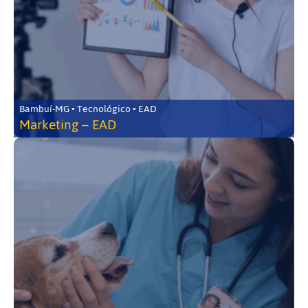
Bambuí-MG • Tecnológico • EAD
Marketing – EAD