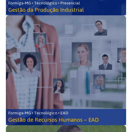
Formiga-MG • Tecnológico • Presencial
Gestão da Produção Industrial
Formiga-MG • Tecnológico • EAD
Gestão de Recursos Humanos – EAD