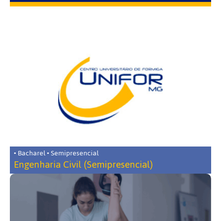
• Bacharel • Semipresencial
Engenharia Civil (Semipresencial)