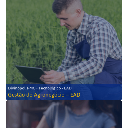
Divinópolis-MG • Tecnológico • EAD
Gestão do Agronegócio – EAD