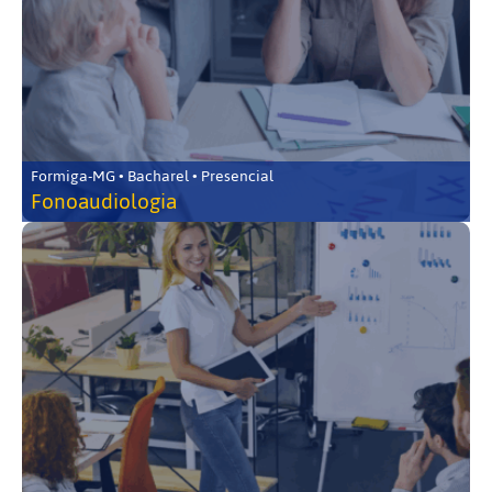
Formiga-MG • Bacharel • Presencial
Fonoaudiologia