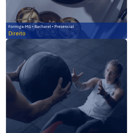
Formiga-MG • Bacharel • Presencial
Direito