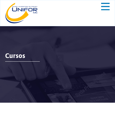
Cursos