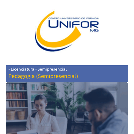
• Licenciatura • Semipresencial
Pedagogia (Semipresencial)