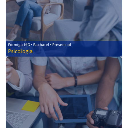
Formiga-MG • Bacharel • Presencial
Psicologia