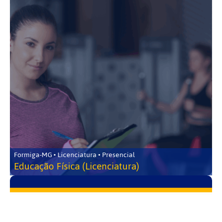
Formiga-MG • Licenciatura • Presencial
Educação Física (Licenciatura)