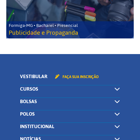
Formiga-MG • Bacharel • Presencial
Publicidade e Propaganda
VESTIBULAR
FAÇA SUA INSCRIÇÃO
CURSOS
BOLSAS
POLOS
INSTITUCIONAL
NOTÍCIAS