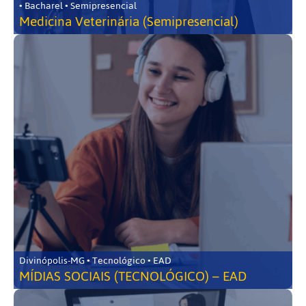
• Bacharel • Semipresencial
Medicina Veterinária (Semipresencial)
Divinópolis-MG • Tecnológico • EAD
MÍDIAS SOCIAIS (TECNOLÓGICO) – EAD