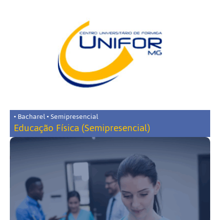
• Bacharel • Semipresencial
Educação Física (Semipresencial)