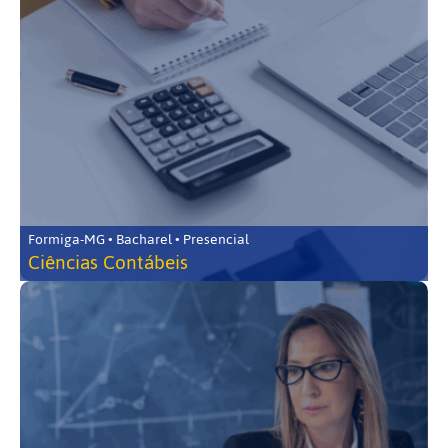
Formiga-MG • Bacharel • Presencial
Ciências Contábeis