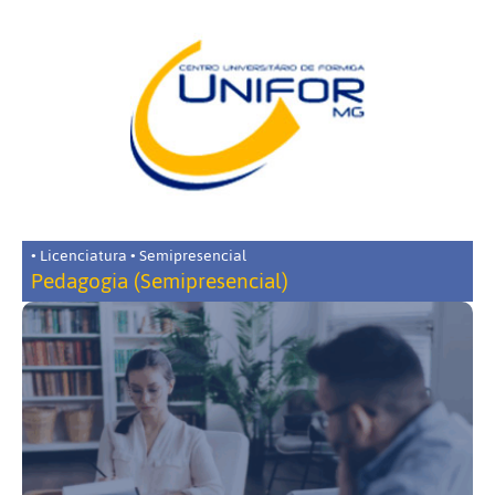
• Licenciatura • Semipresencial
Pedagogia (Semipresencial)