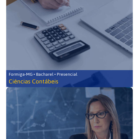
Formiga-MG • Bacharel • Presencial
Ciências Contábeis