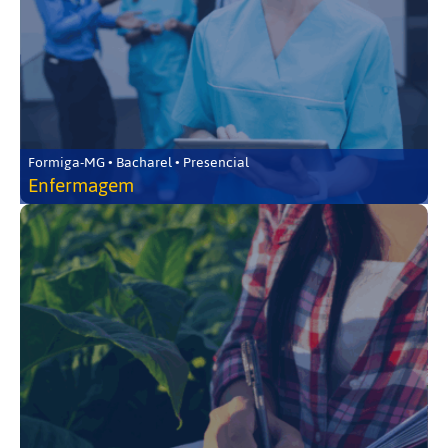
Formiga-MG • Bacharel • Presencial
Enfermagem