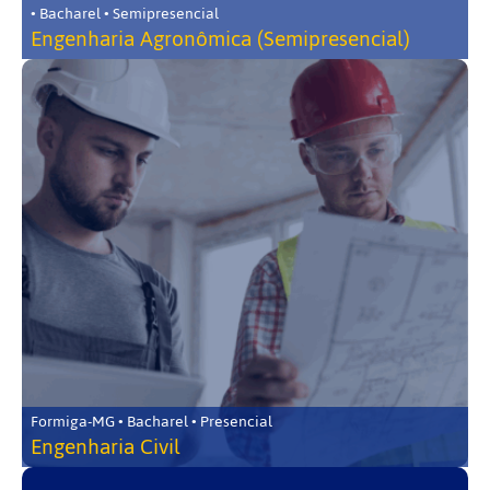
• Bacharel • Semipresencial
Engenharia Agronômica (Semipresencial)
Formiga-MG • Bacharel • Presencial
Engenharia Civil