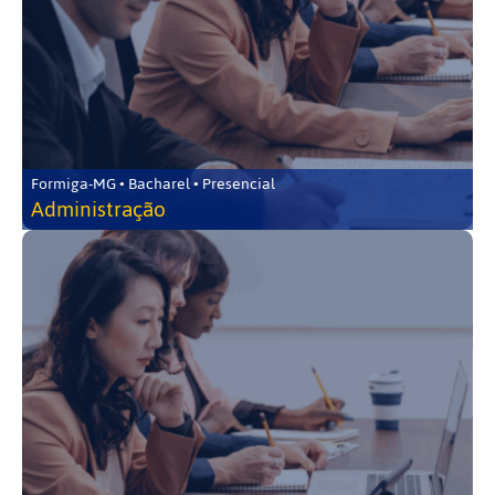
Formiga-MG • Bacharel • Presencial
Administração