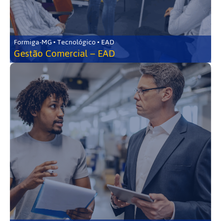
Formiga-MG • Tecnológico • EAD
Gestão Comercial – EAD