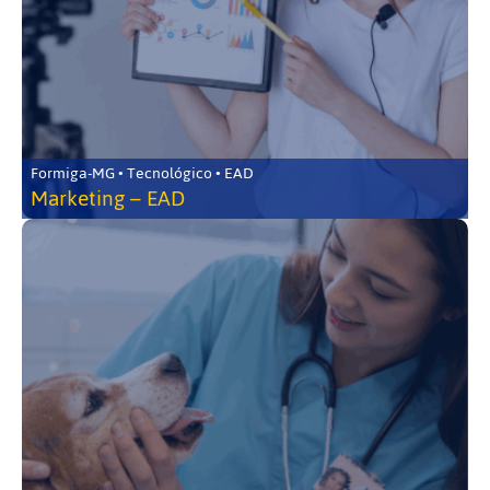
Formiga-MG • Tecnológico • EAD
Marketing – EAD