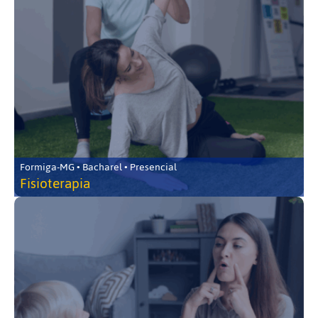
Formiga-MG • Bacharel • Presencial
Fisioterapia