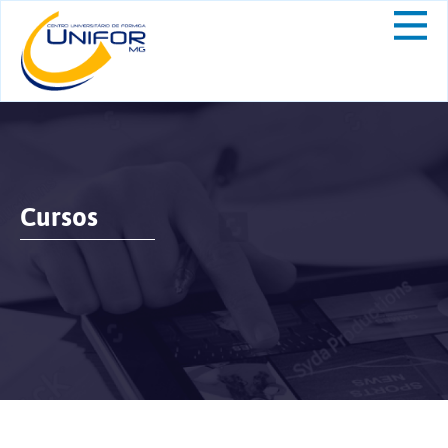
Cursos