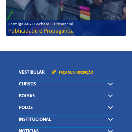
Formiga-MG • Bacharel • Presencial
Publicidade e Propaganda
VESTIBULAR
FAÇA SUA INSCRIÇÃO
CURSOS
BOLSAS
POLOS
INSTITUCIONAL
NOTÍCIAS