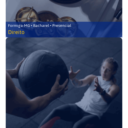
Formiga-MG • Bacharel • Presencial
Direito