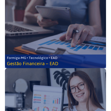
Formiga-MG • Tecnológico • EAD
Gestão Financeira – EAD