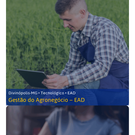
Divinópolis-MG • Tecnológico • EAD
Gestão do Agronegócio – EAD