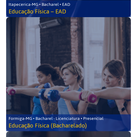
Itapecerica-MG • Bacharel • EAD
Educação Física – EAD
Formiga-MG • Bacharel - Licenciatura • Presencial
Educação Física (Bacharelado)