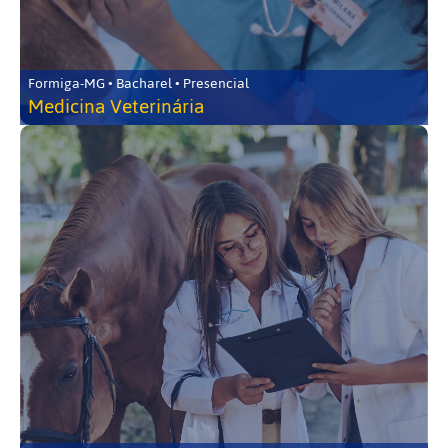
Formiga-MG • Bacharel • Presencial
Medicina Veterinária