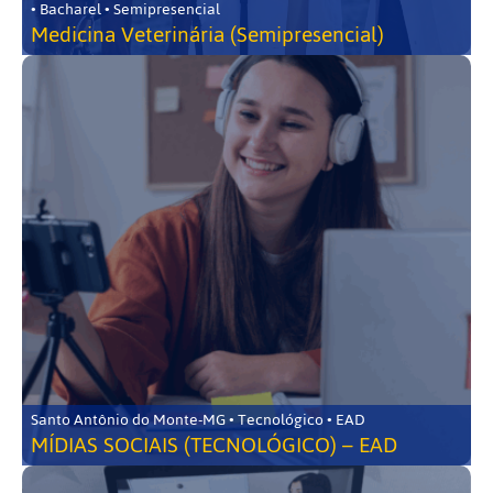
• Bacharel • Semipresencial
Medicina Veterinária (Semipresencial)
Santo Antônio do Monte-MG • Tecnológico • EAD
MÍDIAS SOCIAIS (TECNOLÓGICO) – EAD