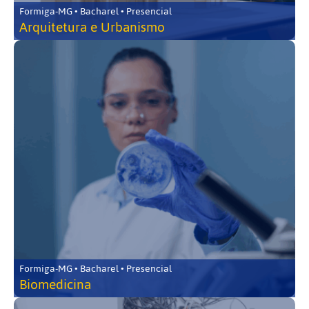
Formiga-MG • Bacharel • Presencial
Arquitetura e Urbanismo
Formiga-MG • Bacharel • Presencial
Biomedicina