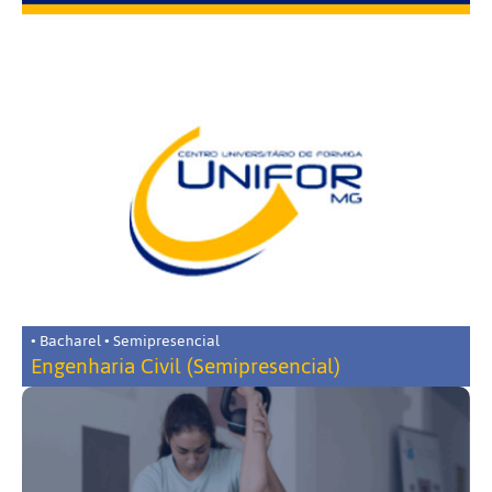
• Bacharel • Semipresencial
Engenharia Civil (Semipresencial)