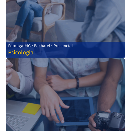
Formiga-MG • Bacharel • Presencial
Psicologia