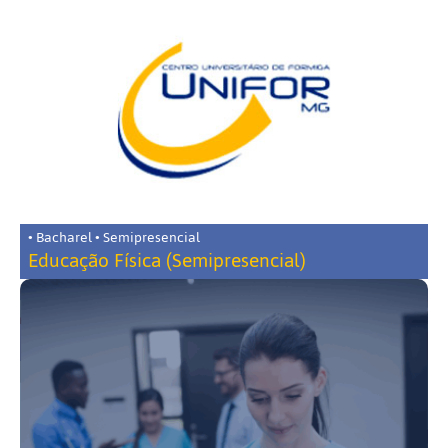
• Bacharel • Semipresencial
Educação Física (Semipresencial)