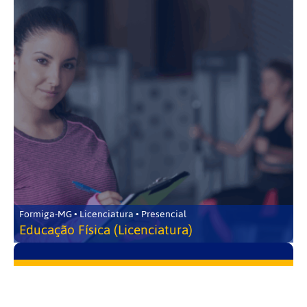
Formiga-MG • Licenciatura • Presencial
Educação Física (Licenciatura)