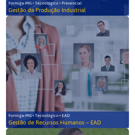
Formiga-MG • Tecnológico • Presencial
Gestão da Produção Industrial
Formiga-MG • Tecnológico • EAD
Gestão de Recursos Humanos – EAD