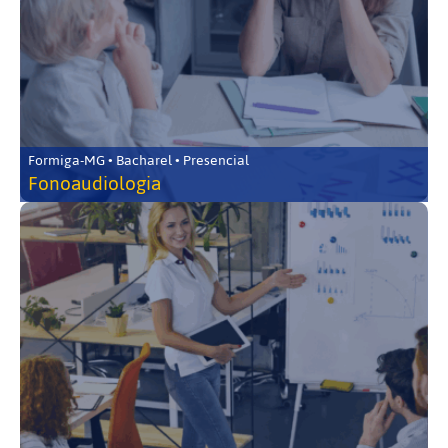
Formiga-MG • Bacharel • Presencial
Fonoaudiologia