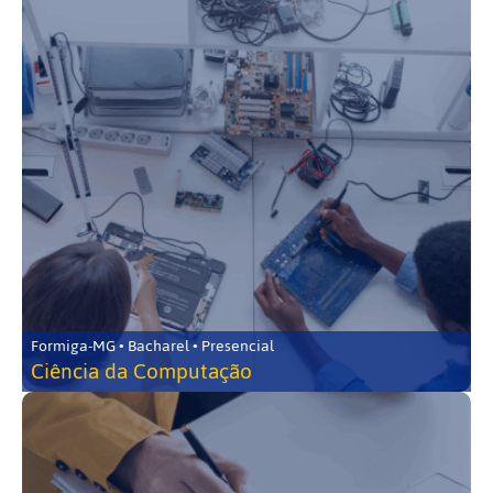
Formiga-MG • Bacharel • Presencial
Ciência da Computação