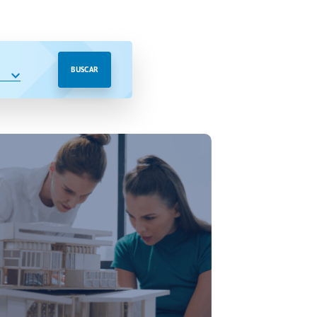
BUSCAR