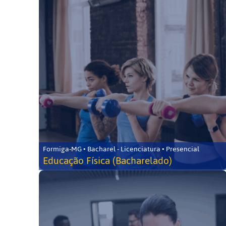
Formiga-MG • Bacharel - Licenciatura • Presencial
Educação Física (Bacharelado)