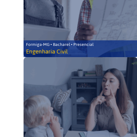
Formiga-MG • Bacharel • Presencial
Engenharia Civil