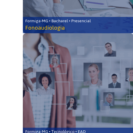
Formiga-MG • Bacharel • Presencial
Fonoaudiologia
Formiga-MG • Tecnológico • EAD