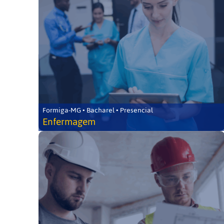
Formiga-MG • Bacharel • Presencial
Enfermagem