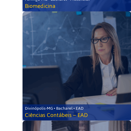
Biomedicina
Divinópolis-MG • Bacharel • EAD
Ciências Contábeis – EAD