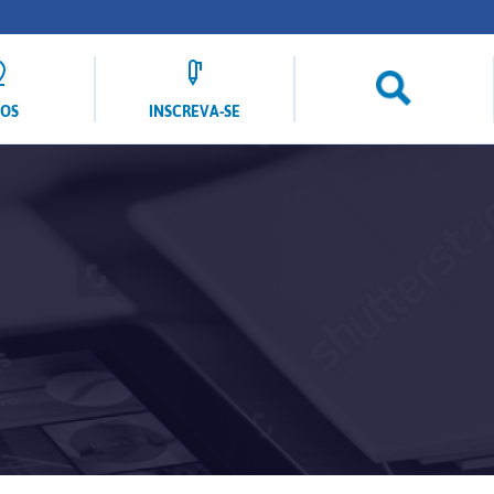
LOS
INSCREVA-SE