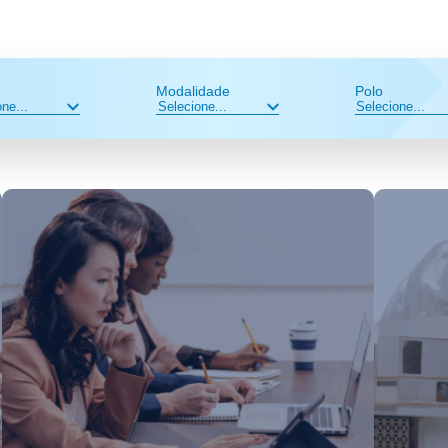
Modalidade
Polo