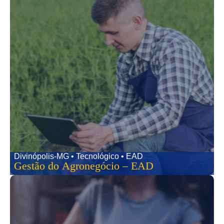
Divinópolis-MG • Tecnológico • EAD
Gestão do Agronegócio – EAD