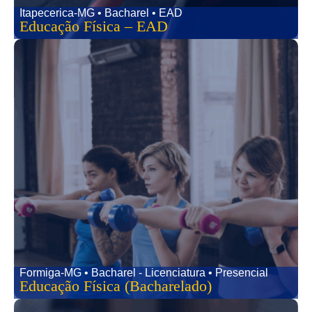
Itapecerica-MG • Bacharel • EAD
Educação Física – EAD
Formiga-MG • Bacharel - Licenciatura • Presencial
Educação Física (Bacharelado)