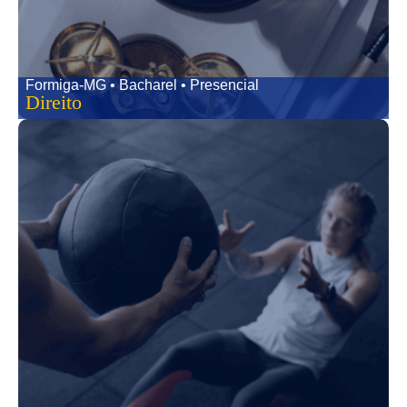
Formiga-MG • Bacharel • Presencial
Direito