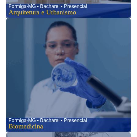
Formiga-MG • Bacharel • Presencial
Arquitetura e Urbanismo
Formiga-MG • Bacharel • Presencial
Biomedicina