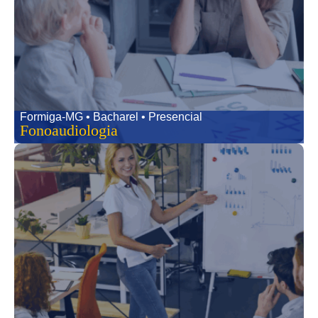
Formiga-MG • Bacharel • Presencial
Fonoaudiologia