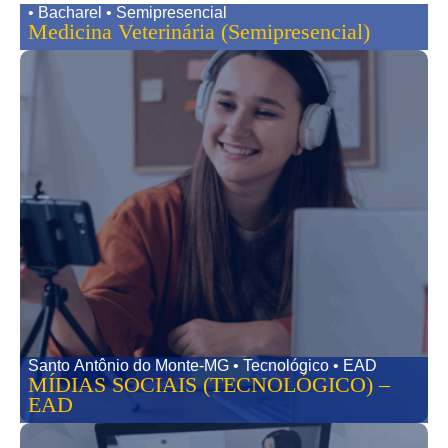
• Bacharel • Semipresencial
Medicina Veterinária (Semipresencial)
Santo Antônio do Monte-MG • Tecnológico • EAD
MÍDIAS SOCIAIS (TECNOLÓGICO) –
EAD