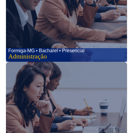
Formiga-MG • Bacharel • Presencial
Administração