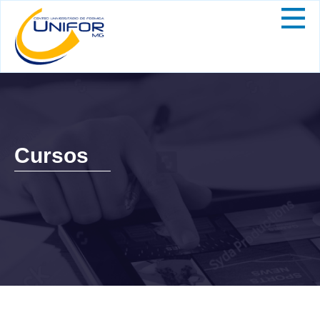
Cursos