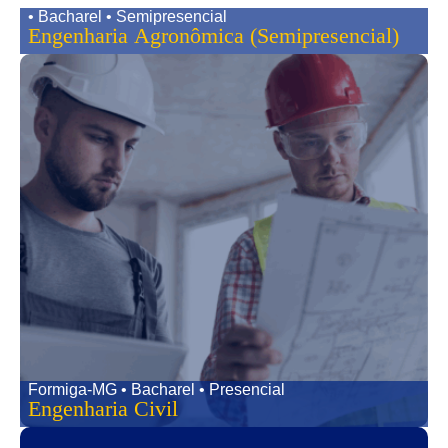
• Bacharel • Semipresencial
Engenharia Agronômica (Semipresencial)
Formiga-MG • Bacharel • Presencial
Engenharia Civil