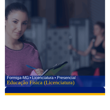
Formiga-MG • Licenciatura • Presencial
Educação Física (Licenciatura)