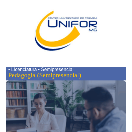
• Licenciatura • Semipresencial
Pedagogia (Semipresencial)