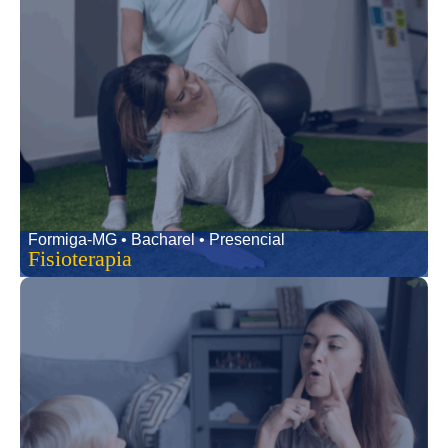
Formiga-MG • Bacharel • Presencial
Fisioterapia