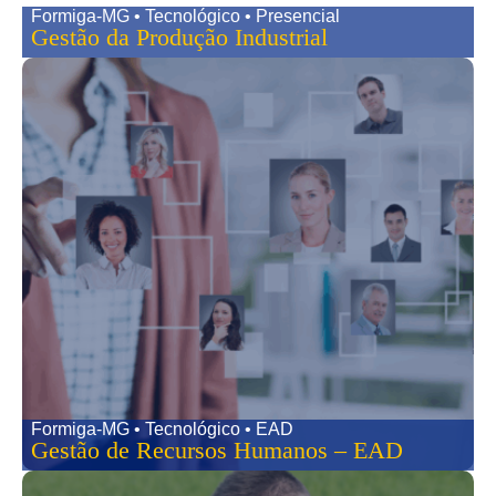
Formiga-MG • Tecnológico • Presencial
Gestão da Produção Industrial
Formiga-MG • Tecnológico • EAD
Gestão de Recursos Humanos – EAD