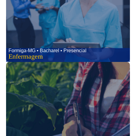
Formiga-MG • Bacharel • Presencial
Enfermagem