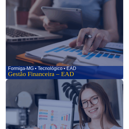
Formiga-MG • Tecnológico • EAD
Gestão Financeira – EAD