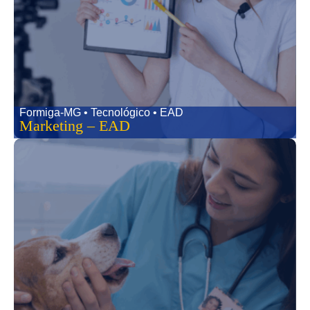
Formiga-MG • Tecnológico • EAD
Marketing – EAD