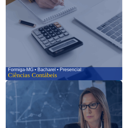
Formiga-MG • Bacharel • Presencial
Ciências Contábeis