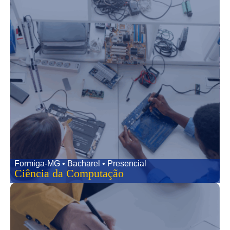
Formiga-MG • Bacharel • Presencial
Ciência da Computação