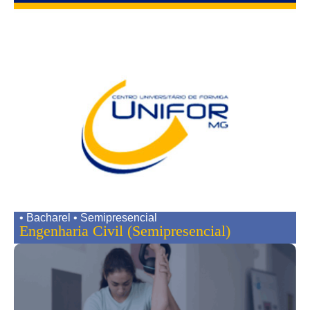
• Bacharel • Semipresencial
Engenharia Civil (Semipresencial)