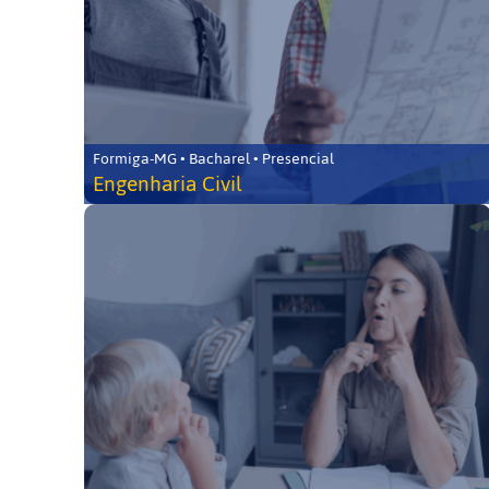
Formiga-MG • Bacharel • Presencial
Engenharia Civil