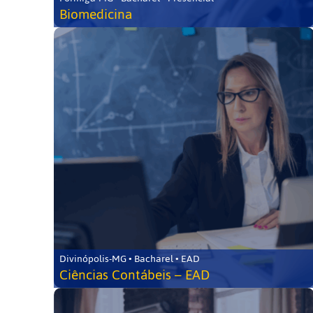
Biomedicina
Divinópolis-MG • Bacharel • EAD
Ciências Contábeis – EAD