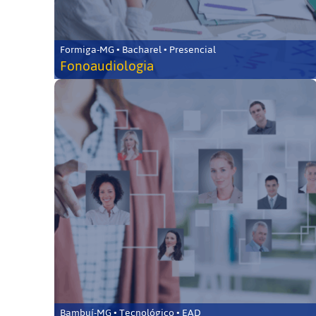
Formiga-MG • Bacharel • Presencial
Fonoaudiologia
Bambuí-MG • Tecnológico • EAD