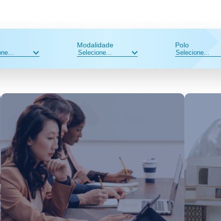
Modalidade
Polo