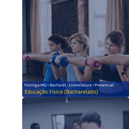
Formiga-MG • Bacharel - Licenciatura • Presencial
Educação Física (Bacharelado)