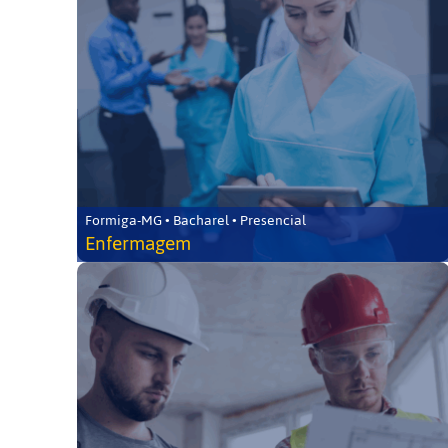
Formiga-MG • Bacharel • Presencial
Enfermagem