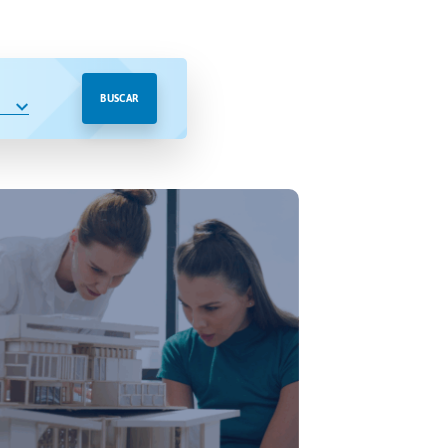
BUSCAR