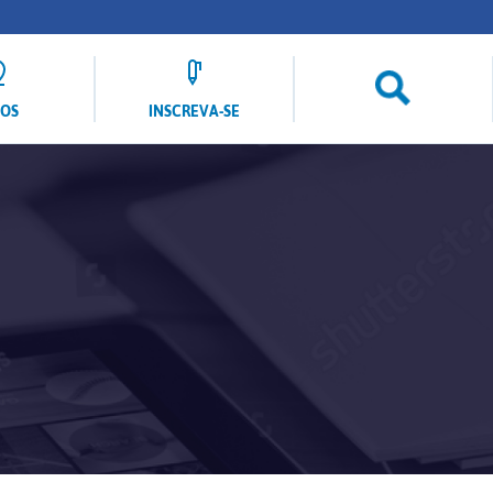
LOS
INSCREVA-SE