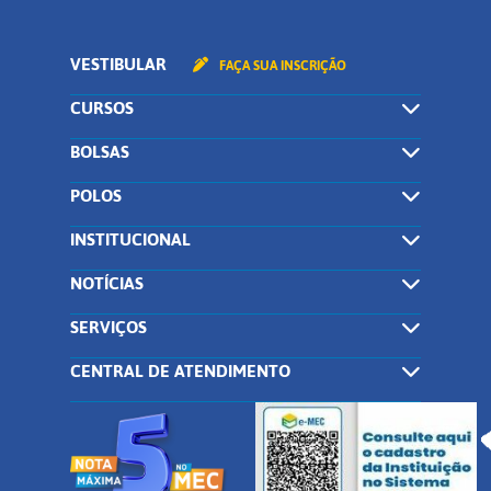
VESTIBULAR
FAÇA SUA INSCRIÇÃO
CURSOS
BOLSAS
POLOS
INSTITUCIONAL
NOTÍCIAS
SERVIÇOS
CENTRAL DE ATENDIMENTO