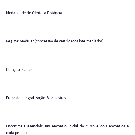
Modalidade de Oferta: a Distância
Regime: Modular (concessão de certificados intermediários)
Duração: 2 anos
Prazo de Integralização: 8 semestres
Encontros Presenciais: um encontro inicial do curso e dois encontros a
cada período