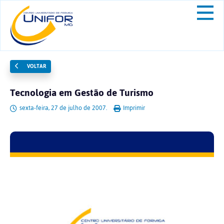
VOLTAR
Tecnologia em Gestão de Turismo
sexta-feira, 27 de julho de 2007.
Imprimir