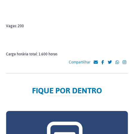
Vagas: 200
Carga horária total: 1.600 horas
Compartilhar
FIQUE POR DENTRO