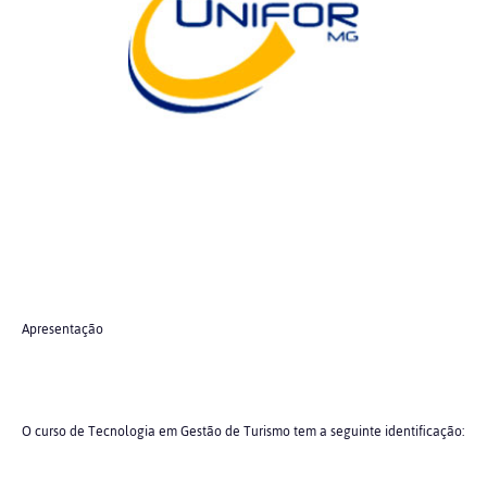
Apresentação
O curso de Tecnologia em Gestão de Turismo tem a seguinte identificação: