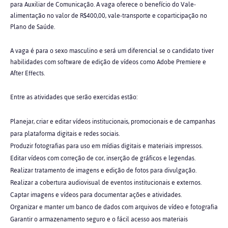
para Auxiliar de Comunicação. A vaga oferece o benefício do Vale-
alimentação no valor de R$400,00, vale-transporte e coparticipação no
Plano de Saúde.
A vaga é para o sexo masculino e será um diferencial se o candidato tiver
habilidades com software de edição de vídeos como Adobe Premiere e
After Effects.
Entre as atividades que serão exercidas estão:
Planejar, criar e editar vídeos institucionais, promocionais e de campanhas
para plataforma digitais e redes sociais.
Produzir fotografias para uso em mídias digitais e materiais impressos.
Editar vídeos com correção de cor, inserção de gráficos e legendas.
Realizar tratamento de imagens e edição de fotos para divulgação.
Realizar a cobertura audiovisual de eventos institucionais e externos.
Captar imagens e vídeos para documentar ações e atividades.
Organizar e manter um banco de dados com arquivos de vídeo e fotografia
Garantir o armazenamento seguro e o fácil acesso aos materiais