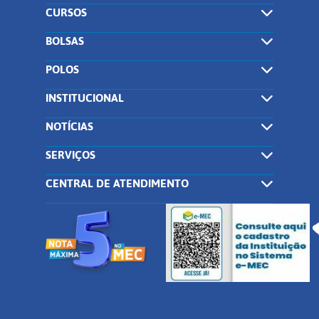
CURSOS
BOLSAS
POLOS
INSTITUCIONAL
NOTÍCIAS
SERVIÇOS
CENTRAL DE ATENDIMENTO