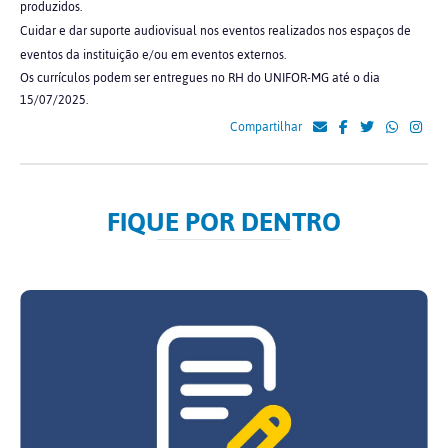
produzidos.
Cuidar e dar suporte audiovisual nos eventos realizados nos espaços de
eventos da instituição e/ou em eventos externos.
Os currículos podem ser entregues no RH do UNIFOR-MG até o dia
15/07/2025.
Compartilhar
FIQUE POR DENTRO