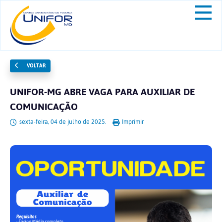
VOLTAR
UNIFOR-MG ABRE VAGA PARA AUXILIAR DE
COMUNICAÇÃO
sexta-feira, 04 de julho de 2025.
Imprimir