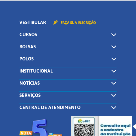
VESTIBULAR
FAÇA SUA INSCRIÇÃO
CURSOS
BOLSAS
POLOS
INSTITUCIONAL
NOTÍCIAS
SERVIÇOS
CENTRAL DE ATENDIMENTO