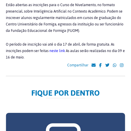
Estão abertas as inscrições para o Curso de Nivelamento, no formato
presencial, sobre Inteligência Artificial no Contexto Acadêmico. Podem se
inscrever alunos regularmente matriculados em cursos de graduação do
Centro Universitário de Formiga, egressos da instituição ou ser funcionário
da Fundação Educacional de Formiga (FUOM).
O período de inscrição vai até o dia 17 de abril, de forma gratuita. As
inscrições podem ser feitas
neste link
As aulas serão realizadas no dia 09 e
16 de maio.
Compartilhar
FIQUE POR DENTRO