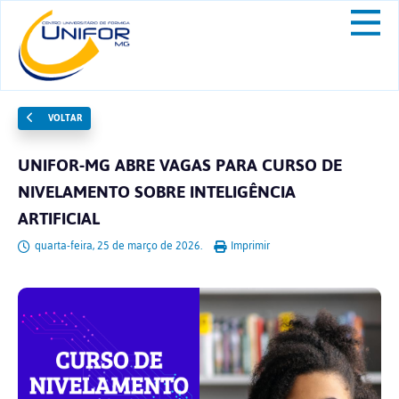
VOLTAR
UNIFOR-MG ABRE VAGAS PARA CURSO DE
NIVELAMENTO SOBRE INTELIGÊNCIA
ARTIFICIAL
quarta-feira, 25 de março de 2026.
Imprimir