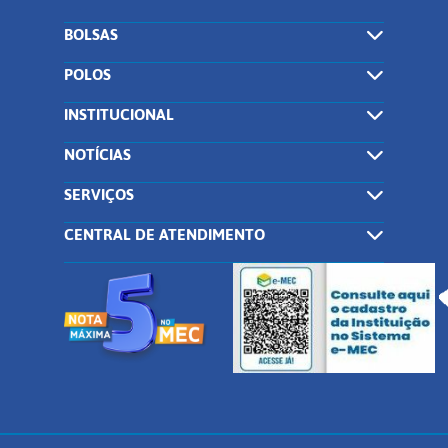
BOLSAS
POLOS
INSTITUCIONAL
NOTÍCIAS
SERVIÇOS
CENTRAL DE ATENDIMENTO