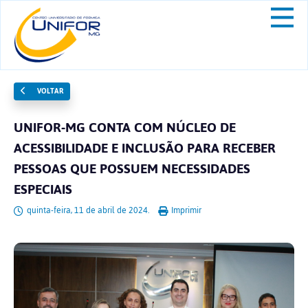
VOLTAR
UNIFOR-MG CONTA COM NÚCLEO DE
ACESSIBILIDADE E INCLUSÃO PARA RECEBER
PESSOAS QUE POSSUEM NECESSIDADES
ESPECIAIS
quinta-feira, 11 de abril de 2024.
Imprimir