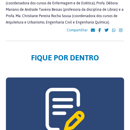
(coordenadora dos cursos de Enfermagem e de Estética), Profa. Débora
Mariano de Andrade Taveira Bessas (professora da disciplina de Libras) e a
Profa. Ma. Christiane Pereira Rocha Sousa (coordenadora dos cursos de
Arquitetura e Urbanismo, Engenharia Civil e Engenharia Química).
Compartilhar
FIQUE POR DENTRO