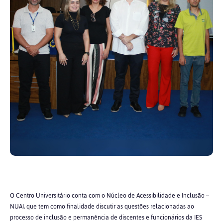
O Centro Universitário conta com o Núcleo de Acessibilidade e Inclusão –
NUAI, que tem como finalidade discutir as questões relacionadas ao
processo de inclusão e permanência de discentes e funcionários da IES