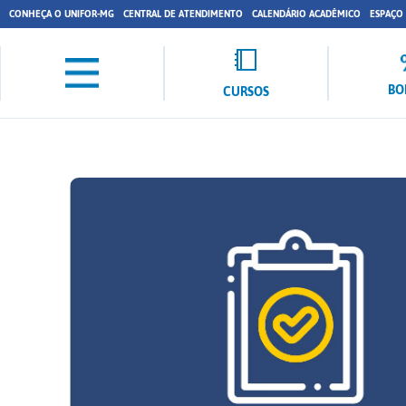
CONHEÇA O UNIFOR-MG
CENTRAL DE ATENDIMENTO
CALENDÁRIO ACADÊMICO
ESPAÇO
BO
CURSOS