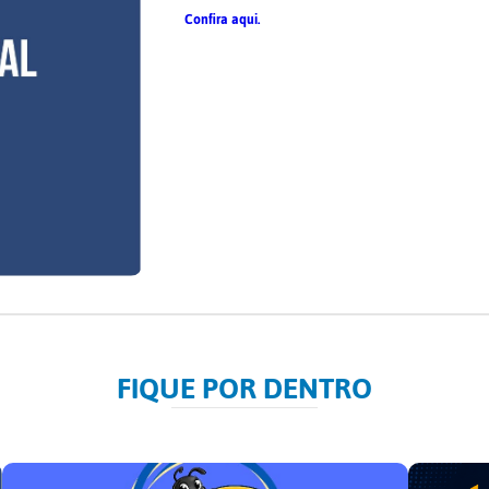
Confira aqui.
FIQUE POR DENTRO