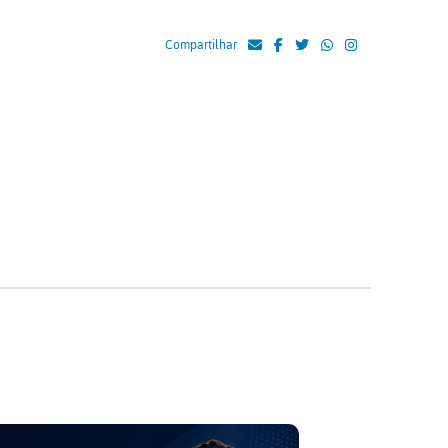
Compartilhar