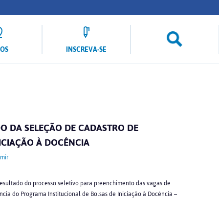
LOS
INSCREVA-SE
O DA SELEÇÃO DE CADASTRO DE
NICIAÇÃO À DOCÊNCIA
mir
 resultado do processo seletivo para preenchimento das vagas de
ncia do Programa Institucional de Bolsas de Iniciação à Docência –