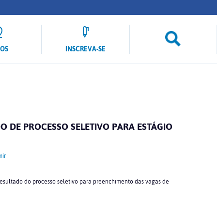
LOS
INSCREVA-SE
O DE PROCESSO SELETIVO PARA ESTÁGIO
ir
 resultado do processo seletivo para preenchimento das vagas de
.