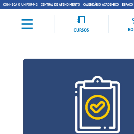
CONHEÇA O UNIFOR-MG
CENTRAL DE ATENDIMENTO
CALENDÁRIO ACADÊMICO
ESPAÇO
BO
CURSOS