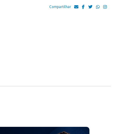
Compartilhar