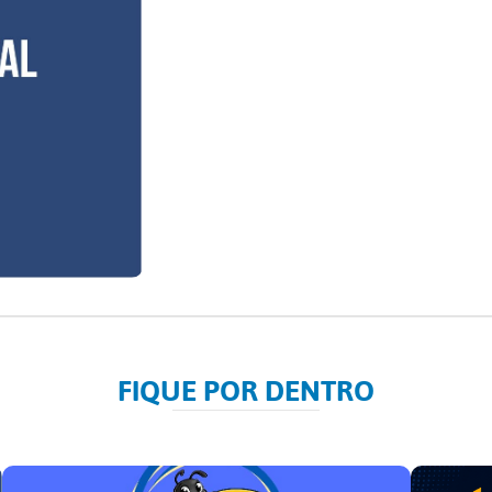
FIQUE POR DENTRO