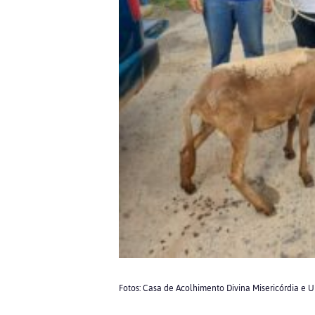
Fotos: Casa de Acolhimento Divina Misericórdia e