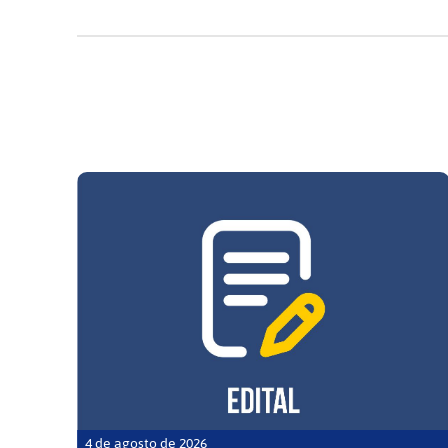
4 de agosto de 2026