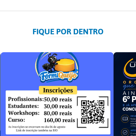
FIQUE POR DENTRO