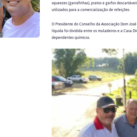
squeezes (garrafinhas), pratos e garfos descartávei
utilizados para a comercialização de refeições.
O Presidente do Conselho da Associação Dom José 
líquida foi dividida entre os muladeiros e a Casa 
dependentes químicos.