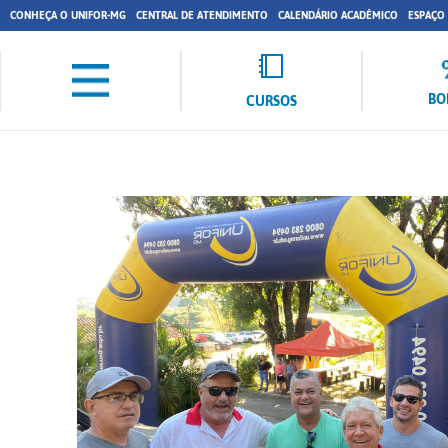
CONHEÇA O UNIFOR-MG
CENTRAL DE ATENDIMENTO
CALENDÁRIO ACADÊMICO
ESPAÇO
BO
CURSOS