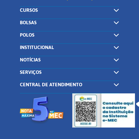
CURSOS
BOLSAS
POLOS
INSTITUCIONAL
NOTÍCIAS
SERVIÇOS
CENTRAL DE ATENDIMENTO