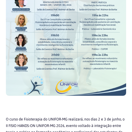
O curso de Fisioterapia do UNIFOR-MG realizará, nos dias 2 e 3 de junho, o
II FISIO HANDS-ON UNIFOR-MG 2026, evento voltado à integração entre