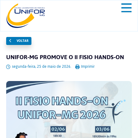
VOLTAR
UNIFOR-MG PROMOVE O II FISIO HANDS-ON
segunda-feira, 25 de maio de 2026.
Imprimir