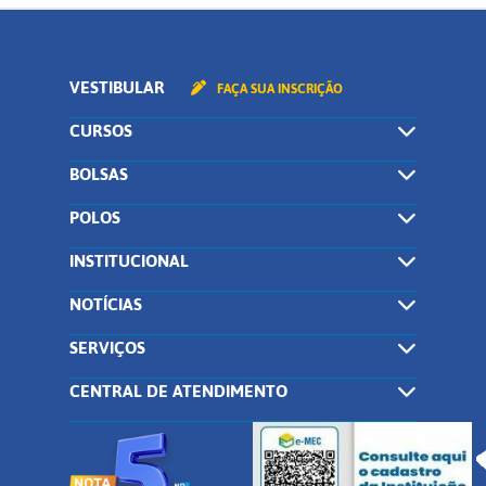
VESTIBULAR
FAÇA SUA INSCRIÇÃO
CURSOS
BOLSAS
POLOS
INSTITUCIONAL
NOTÍCIAS
SERVIÇOS
CENTRAL DE ATENDIMENTO