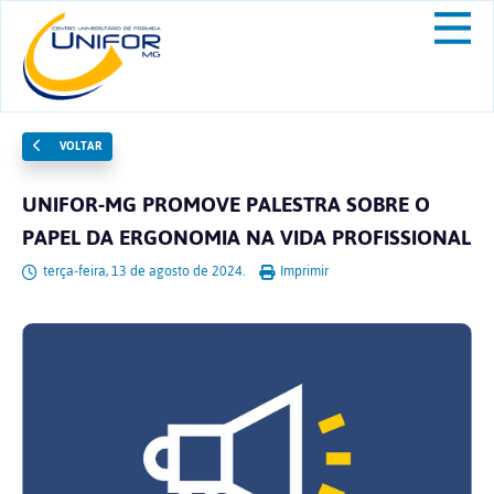
VOLTAR
UNIFOR-MG PROMOVE PALESTRA SOBRE O
PAPEL DA ERGONOMIA NA VIDA PROFISSIONAL
terça-feira, 13 de agosto de 2024.
Imprimir