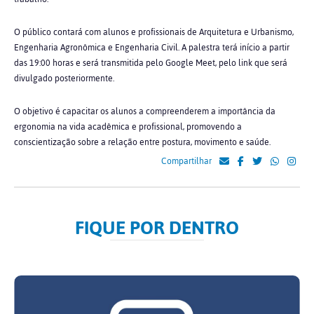
O público contará com alunos e profissionais de Arquitetura e Urbanismo,
Engenharia Agronômica e Engenharia Civil. A palestra terá início a partir
das 19:00 horas e será transmitida pelo Google Meet, pelo link que será
divulgado posteriormente.
O objetivo é capacitar os alunos a compreenderem a importância da
ergonomia na vida acadêmica e profissional, promovendo a
conscientização sobre a relação entre postura, movimento e saúde.
Compartilhar
FIQUE POR DENTRO