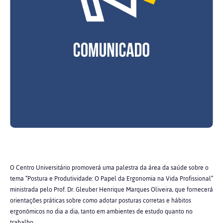
O Centro Universitário promoverá uma palestra da área da saúde sobre o
tema “Postura e Produtividade: O Papel da Ergonomia na Vida Profissional”
ministrada pelo Prof. Dr. Gleuber Henrique Marques Oliveira, que fornecerá
orientações práticas sobre como adotar posturas corretas e hábitos
ergonômicos no dia a dia, tanto em ambientes de estudo quanto no
trabalho.