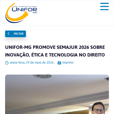
VOLTAR
UNIFOR-MG PROMOVE SEMAJUR 2026 SOBRE
INOVAÇÃO, ÉTICA E TECNOLOGIA NO DIREITO
sexta-feira, 29 de maio de 2026.
Imprimir