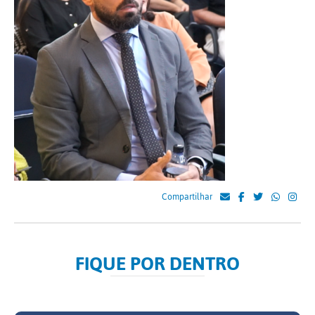
Compartilhar
FIQUE POR DENTRO