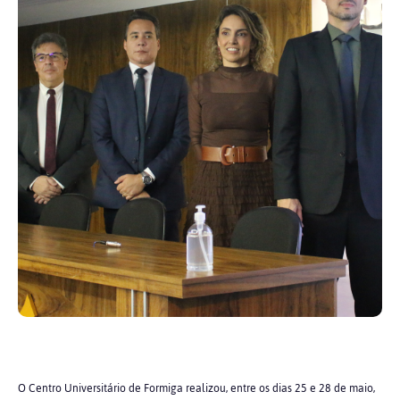
O Centro Universitário de Formiga realizou, entre os dias 25 e 28 de maio,