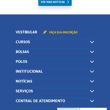
VER MAIS NOTICIAS
VESTIBULAR
FAÇA SUA INSCRIÇÃO
CURSOS
BOLSAS
POLOS
INSTITUCIONAL
NOTÍCIAS
SERVIÇOS
CENTRAL DE ATENDIMENTO