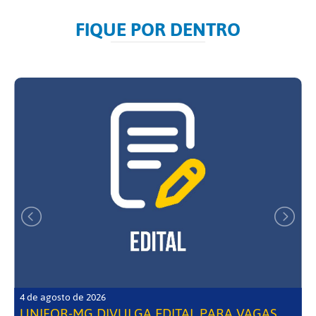
FIQUE POR DENTRO
4 de agosto de 2026
UNIFOR-MG DIVULGA EDITAL PARA VAGAS