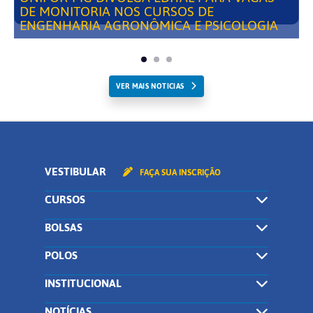
DE MONITORIA NOS CURSOS DE
ENGENHARIA AGRONÔMICA E PSICOLOGIA
VER MAIS NOTICIAS
VESTIBULAR
FAÇA SUA INSCRIÇÃO
CURSOS
BOLSAS
POLOS
INSTITUCIONAL
NOTÍCIAS