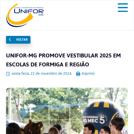
VOLTAR
UNIFOR-MG PROMOVE VESTIBULAR 2025 EM
ESCOLAS DE FORMIGA E REGIÃO
sexta-feira, 22 de novembro de 2024.
Imprimir