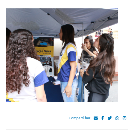
Compartilhar