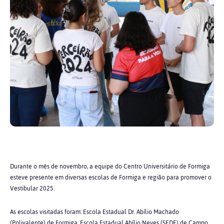
Durante o mês de novembro, a equipe do Centro Universitário de Formiga
esteve presente em diversas escolas de Formiga e região para promover o
Vestibular 2025.
As escolas visitadas foram: Escola Estadual Dr. Abílio Machado
(Polivalente) de Formiga, Escola Estadual Abílio Neves (SEDE) de Campo