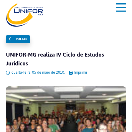
VOLTAR
UNIFOR-MG realiza IV Ciclo de Estudos
Jurídicos
quarta-feira, 05 de maio de 2010.
Imprimir