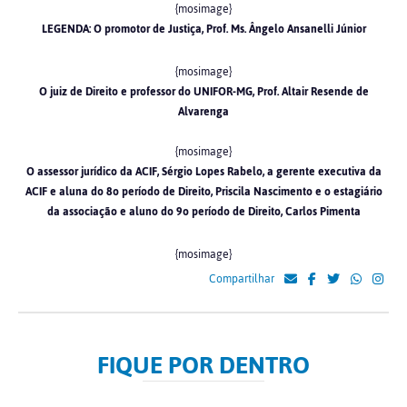
{mosimage}
LEGENDA: O promotor de Justiça, Prof. Ms. Ângelo Ansanelli Júnior
{mosimage}
O juiz de Direito e professor do UNIFOR-MG, Prof. Altair Resende de
Alvarenga
{mosimage}
O assessor jurídico da ACIF, Sérgio Lopes Rabelo, a gerente executiva da
ACIF e aluna do 8o período de Direito, Priscila Nascimento e o estagiário
da associação e aluno do 9o período de Direito, Carlos Pimenta
{mosimage}
Compartilhar
FIQUE POR DENTRO