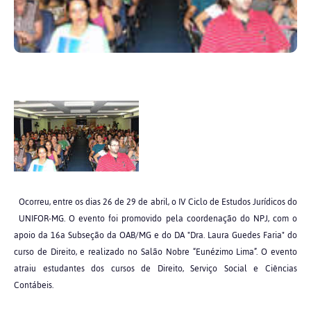
Ocorreu, entre os dias 26 de 29 de abril, o IV Ciclo de Estudos Jurídicos do
UNIFOR-MG. O evento foi promovido pela coordenação do NPJ, com o
apoio da 16a Subseção da OAB/MG e do DA "Dra. Laura Guedes Faria" do
curso de Direito, e realizado no Salão Nobre “Eunézimo Lima”. O evento
atraiu estudantes dos cursos de Direito, Serviço Social e Ciências
Contábeis.