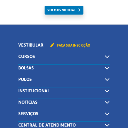
VER MAIS NOTICIAS
VESTIBULAR
FAÇA SUA INSCRIÇÃO
CURSOS
BOLSAS
POLOS
INSTITUCIONAL
NOTÍCIAS
SERVIÇOS
CENTRAL DE ATENDIMENTO