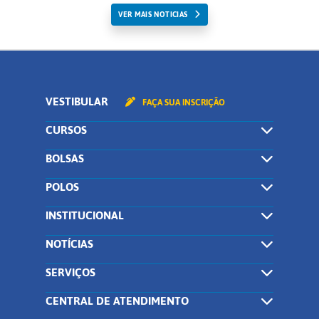
VER MAIS NOTICIAS
VESTIBULAR
FAÇA SUA INSCRIÇÃO
CURSOS
BOLSAS
POLOS
INSTITUCIONAL
NOTÍCIAS
SERVIÇOS
CENTRAL DE ATENDIMENTO