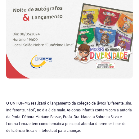
O UNIFOR-MG realizará o lançamento da coleção de livros “Diferente, sim.
Indiferente, não!”, no dia 8 de maio. As obras infantis contam com a autoria
da Profa. Débora Mariano Bessas, Profa. Dra. Marcela Sobreira Silva e
Lorena Lima, e tem como temática principal abordar diferentes tipos de
deficiência física e intelectual para crianças.