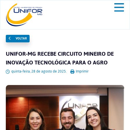
VOLTAR
UNIFOR-MG RECEBE CIRCUITO MINEIRO DE
INOVAÇÃO TECNOLÓGICA PARA O AGRO
quinta-feira, 28 de agosto de 2025.
Imprimir