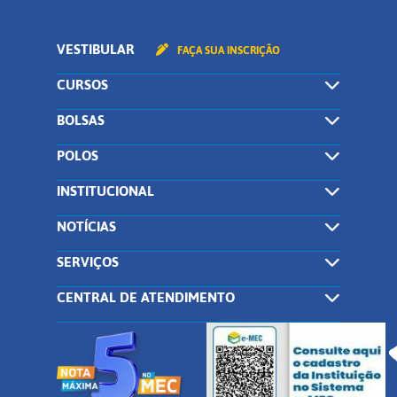
VESTIBULAR
FAÇA SUA INSCRIÇÃO
CURSOS
BOLSAS
POLOS
INSTITUCIONAL
NOTÍCIAS
SERVIÇOS
CENTRAL DE ATENDIMENTO