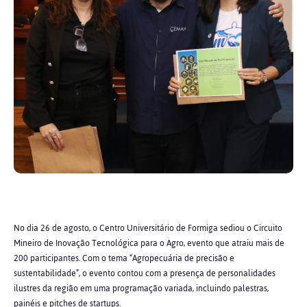
No dia 26 de agosto, o Centro Universitário de Formiga sediou o Circuito
Mineiro de Inovação Tecnológica para o Agro, evento que atraiu mais de
200 participantes. Com o tema “Agropecuária de precisão e
sustentabilidade”, o evento contou com a presença de personalidades
ilustres da região em uma programação variada, incluindo palestras,
painéis e pitches de startups.