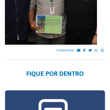
Compartilhar
FIQUE POR DENTRO