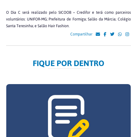
O Dia C será realizado pelo SICOOB – Credifor e terá como parceiros
voluntários: UNIFOR-MG; Prefeitura de Formiga; Salão da Márcia; Colégio
Santa Teresinha; e Salão Hair Fashion.
Compartilhar
FIQUE POR DENTRO