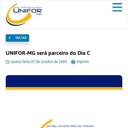
VOLTAR
UNIFOR-MG será parceiro do Dia C
quarta-feira, 07 de outubro de 2009.
Imprimir