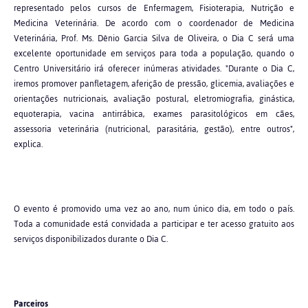
representado pelos cursos de Enfermagem, Fisioterapia, Nutrição e
Medicina Veterinária. De acordo com o coordenador de Medicina
Veterinária, Prof. Ms. Dênio Garcia Silva de Oliveira, o Dia C será uma
excelente oportunidade em serviços para toda a população, quando o
Centro Universitário irá oferecer inúmeras atividades. "Durante o Dia C,
iremos promover panfletagem, aferição de pressão, glicemia, avaliações e
orientações nutricionais, avaliação postural, eletromiografia, ginástica,
equoterapia, vacina antirrábica, exames parasitológicos em cães,
assessoria veterinária (nutricional, parasitária, gestão), entre outros",
explica.
O evento é promovido uma vez ao ano, num único dia, em todo o país.
Toda a comunidade está convidada a participar e ter acesso gratuito aos
serviços disponibilizados durante o Dia C.
Parceiros