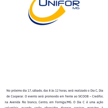
No próximo dia 17, sábado, das 8 às 12 horas, será realizado o Dia C, Dia
de Cooperar. O evento será promovido em frente ao SICOOB – Credifor,
na Avenida Rio branco, Centro, em Formiga/MG. O Dia C é uma ação