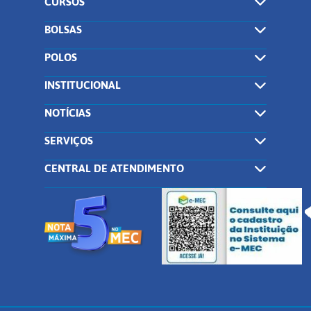
CURSOS
BOLSAS
POLOS
INSTITUCIONAL
NOTÍCIAS
SERVIÇOS
CENTRAL DE ATENDIMENTO