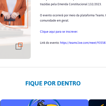
trazidas pela Emenda Constitucional 132/2023.
O evento ocorrerá por meio da plataforma Teams. Ir
comunidade em geral.
Clique aqui para se inscrever.
Link do evento:
https://teams.live.com/meet/935
FIQUE POR DENTRO