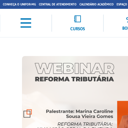
CONHEÇA O UNIFOR-MG
CENTRAL DE ATENDIMENTO
CALENDÁRIO ACADÊMICO
ESPAÇO
BO
CURSOS