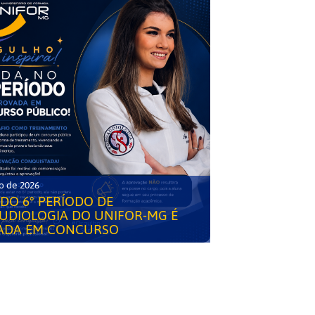
o de 2026
DO 6° PERÍODO DE
UDIOLOGIA DO UNIFOR-MG É
ADA EM CONCURSO