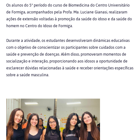
Os alunos do 5º período do curso de Biomedicina do Centro Universitário
de Formiga, acompanhados pela Profa. Ma. Luciane Gianasi, realizaram
ações de extensão voltadas à promoção da saúde do idoso e da saúde do
homem no Centro do Idoso de Formiga.
Durante a atividade, os estudantes desenvolveram dinâmicas educativas
com o objetivo de conscientizar os participantes sobre cuidados com a
saúde e prevenção de doenças. Além disso, promoveram momentos de
socialização e interação, proporcionando aos idosos a oportunidade de
esclarecer dúvidas relacionadas à saúde e receber orientações específicas
sobre a saúde masculina.