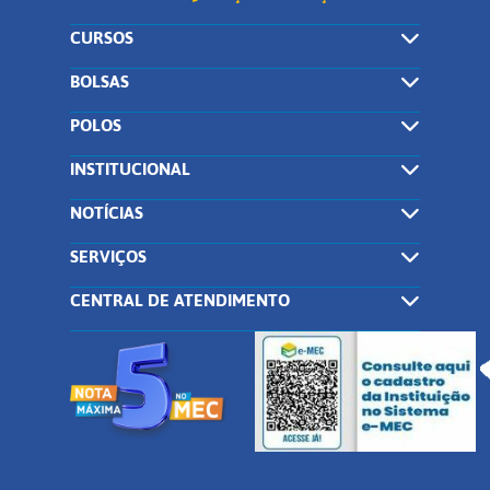
CURSOS
BOLSAS
POLOS
INSTITUCIONAL
NOTÍCIAS
SERVIÇOS
CENTRAL DE ATENDIMENTO