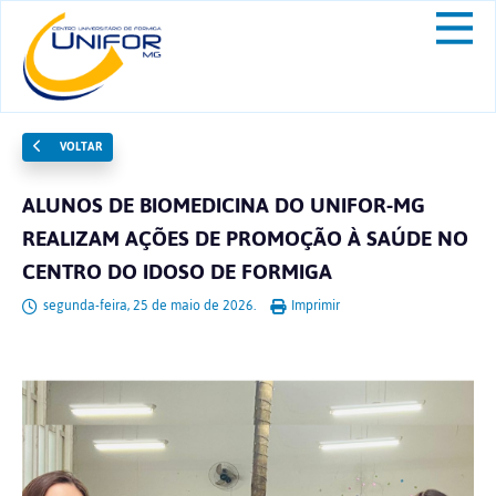
VOLTAR
ALUNOS DE BIOMEDICINA DO UNIFOR-MG
REALIZAM AÇÕES DE PROMOÇÃO À SAÚDE NO
CENTRO DO IDOSO DE FORMIGA
segunda-feira, 25 de maio de 2026.
Imprimir