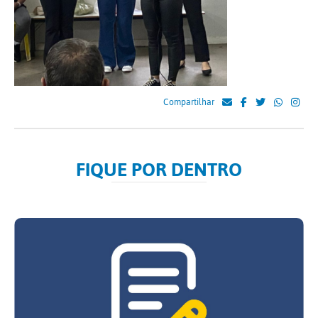
Compartilhar
FIQUE POR DENTRO