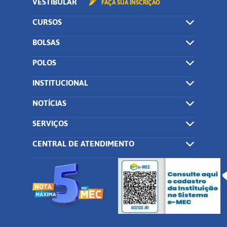
VESTIBULAR
FAÇA SUA INSCRIÇÃO
CURSOS
BOLSAS
POLOS
INSTITUCIONAL
NOTÍCIAS
SERVIÇOS
CENTRAL DE ATENDIMENTO