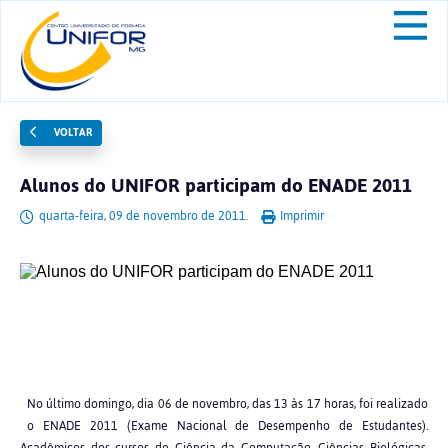
VOLTAR
Alunos do UNIFOR participam do ENADE 2011
quarta-feira, 09 de novembro de 2011.
Imprimir
No último domingo, dia 06 de novembro, das 13 às 17 horas, foi realizado
o ENADE 2011 (Exame Nacional de Desempenho de Estudantes).