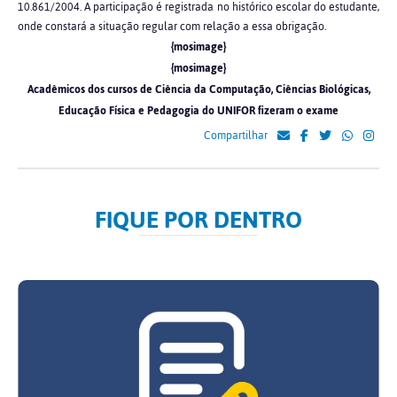
10.861/2004. A participação é registrada no histórico escolar do estudante,
onde constará a situação regular com relação a essa obrigação.
{mosimage}
{mosimage}
Acadêmicos dos cursos de Ciência da Computação, Ciências Biológicas,
Educação Física e Pedagogia do UNIFOR fizeram o exame
Compartilhar
FIQUE POR DENTRO