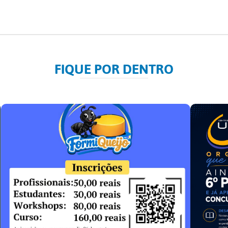
FIQUE POR DENTRO