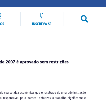
LOS
INSCREVA-SE
de 2007 é aprovado sem restrições
is, sua solidez econômica, que é resultado de uma administração
ra responsável pelo parecer enfatizou o trabalho significante e