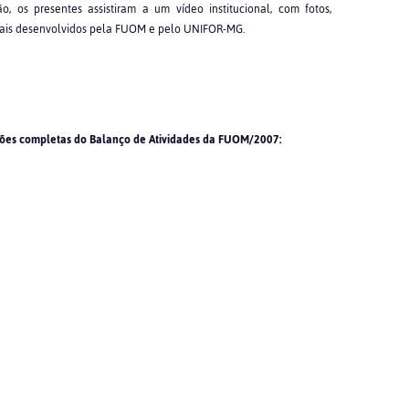
, os presentes assistiram a um vídeo institucional, com fotos,
ociais desenvolvidos pela FUOM e pelo UNIFOR-MG.
mações completas do Balanço de Atividades da FUOM/2007: