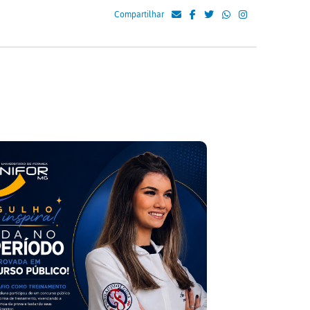
Compartilhar