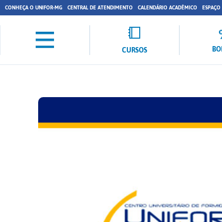
CONHEÇA O UNIFOR-MG
CENTRAL DE ATENDIMENTO
CALENDÁRIO ACADÊMICO
ESPAÇO
BO
CURSOS