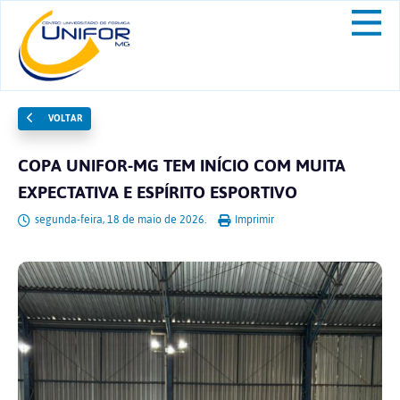
VOLTAR
COPA UNIFOR-MG TEM INÍCIO COM MUITA
EXPECTATIVA E ESPÍRITO ESPORTIVO
segunda-feira, 18 de maio de 2026.
Imprimir