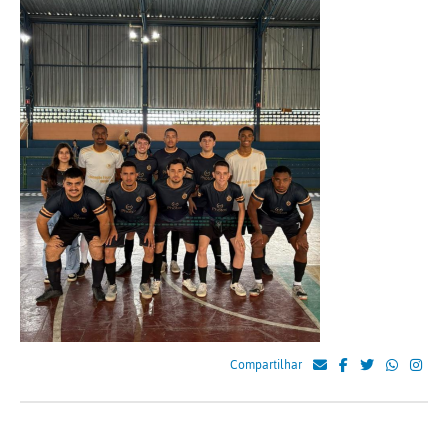
Compartilhar