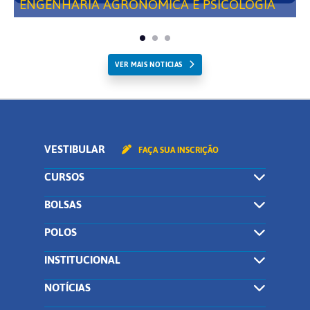
ENGENHARIA AGRONÔMICA E PSICOLOGIA
VER MAIS NOTICIAS
VESTIBULAR
FAÇA SUA INSCRIÇÃO
CURSOS
BOLSAS
POLOS
INSTITUCIONAL
NOTÍCIAS