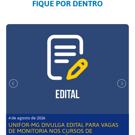
FIQUE POR DENTRO
4 de agosto de 2026
UNIFOR-MG DIVULGA EDITAL PARA VAGAS
DE MONITORIA NOS CURSOS DE