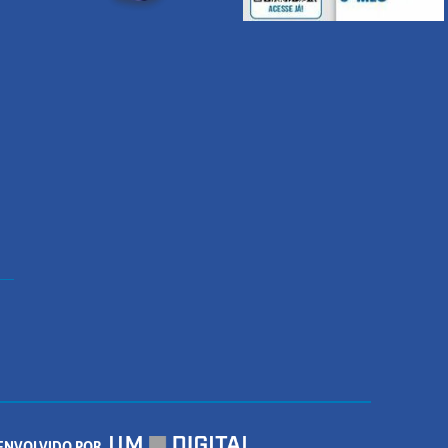
ENVOLVIDO POR