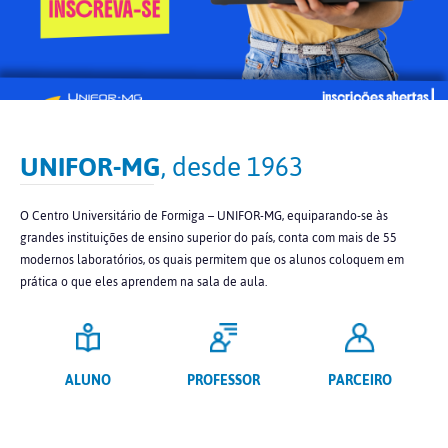
UNIFOR-MG
, desde 1963
O Centro Universitário de Formiga – UNIFOR-MG, equiparando-se às
grandes instituições de ensino superior do país, conta com mais de 55
modernos laboratórios, os quais permitem que os alunos coloquem em
prática o que eles aprendem na sala de aula.
ALUNO
PROFESSOR
PARCEIRO