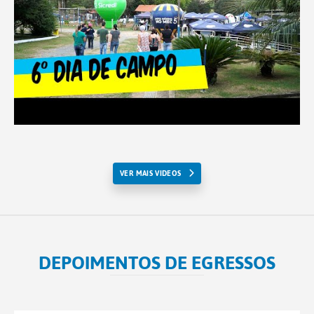
VER MAIS VIDEOS
DEPOIMENTOS DE EGRESSOS