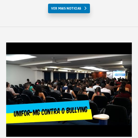
VER MAIS NOTICIAS