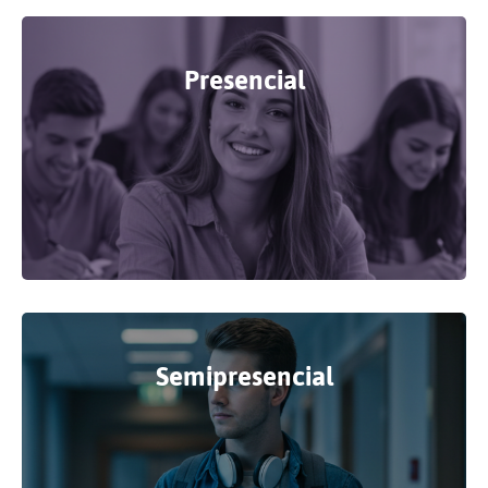
Presencial
Semipresencial