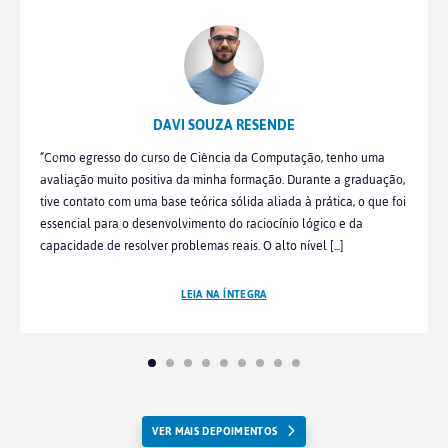
DAVI SOUZA RESENDE
“Como egresso do curso de Ciência da Computação, tenho uma
avaliação muito positiva da minha formação. Durante a graduação,
tive contato com uma base teórica sólida aliada à prática, o que foi
essencial para o desenvolvimento do raciocínio lógico e da
capacidade de resolver problemas reais. O alto nível [...]
LEIA NA ÍNTEGRA
VER MAIS DEPOIMENTOS