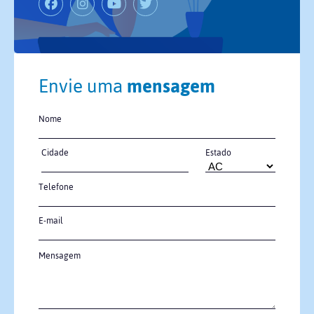
Envie uma
mensagem
Nome
Cidade
Estado
Telefone
E-mail
Mensagem