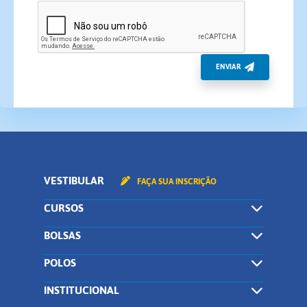
VESTIBULAR
FAÇA SUA INSCRIÇÃO
CURSOS
BOLSAS
POLOS
INSTITUCIONAL