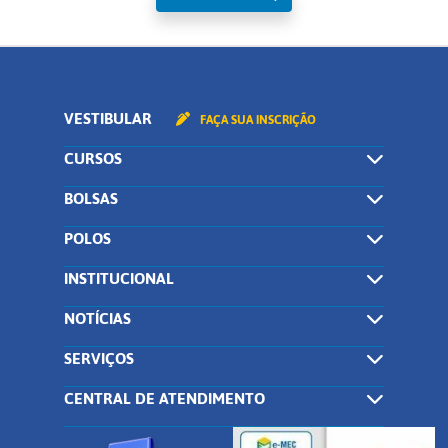
VESTIBULAR
FAÇA SUA INSCRIÇÃO
CURSOS
BOLSAS
POLOS
INSTITUCIONAL
NOTÍCIAS
SERVIÇOS
CENTRAL DE ATENDIMENTO