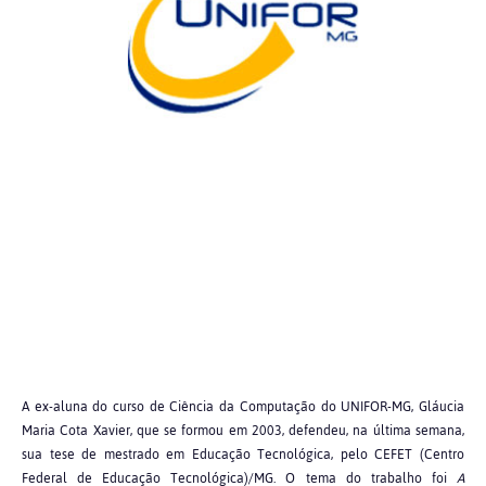
A ex-aluna do curso de Ciência da Computação do UNIFOR-MG, Gláucia
Maria Cota Xavier, que se formou em 2003, defendeu, na última semana,
sua tese de mestrado em Educação Tecnológica, pelo CEFET (Centro
Federal de Educação Tecnológica)/MG. O tema do trabalho foi
A