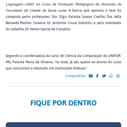
Linguagem LOGO no Curso de Formação Pedagógica de Docentes da
Faculdade da Cidade de Santa Luzia
. A banca que aprovou a tese foi
composta pelos professores: Dra. Olga Valeska Soares Coelho; Dra. Adla
Betsaida Martins Teixeira; Dr. Jerônimo Coura Sobrinho; e pelo orientador
do trabalho, Dr. Heitor Garcia de Carvalho.
Segundo a coordenadora do curso de Ciência da Computação do UNIFOR-
MG, Paloma Maira de Oliveira, "no total, já são quatro ex-alunos do curso
que concluíram o mestrado, em instituições federais".
Compartilhar
FIQUE POR DENTRO