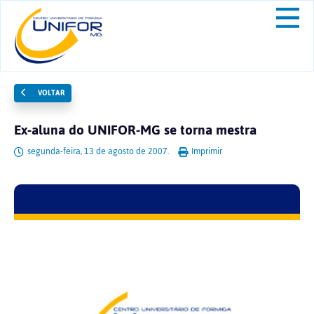
VOLTAR
Ex-aluna do UNIFOR-MG se torna mestra
segunda-feira, 13 de agosto de 2007.
Imprimir