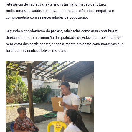
relevância de iniciativas extensionistas na formação de futuros
profissionais da saúde, incentivando uma atuação ética, empática e
comprometida com as necessidades da população.
Segundo a coordenação do projeto, atividades como essa contribuem
diretamente para a promoção da qualidade de vida, da autoestima e do
bem-estar das participantes, especialmente em datas comemorativas que
fortalecem vínculos afetivos e sociais.