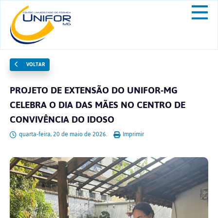
VOLTAR
PROJETO DE EXTENSÃO DO UNIFOR-MG
CELEBRA O DIA DAS MÃES NO CENTRO DE
CONVIVÊNCIA DO IDOSO
quarta-feira, 20 de maio de 2026.
Imprimir