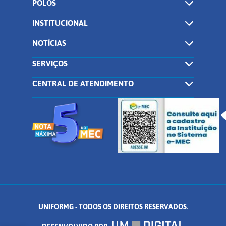
POLOS
INSTITUCIONAL
NOTÍCIAS
SERVIÇOS
CENTRAL DE ATENDIMENTO
UNIFORMG - TODOS OS DIREITOS RESERVADOS.