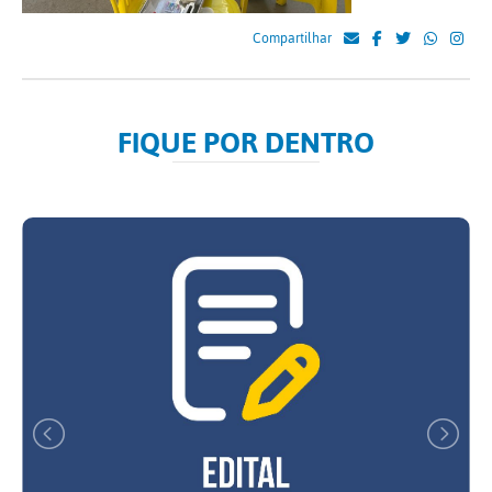
Compartilhar
FIQUE POR DENTRO