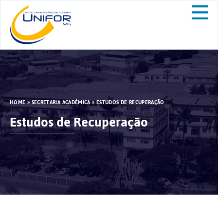
HOME
»
SECRETARIA ACADÊMICA
»
ESTUDOS DE RECUPERAÇÃO
Estudos de Recuperação