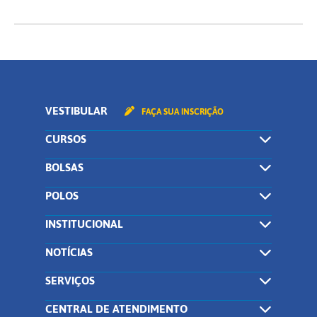
VESTIBULAR
FAÇA SUA INSCRIÇÃO
CURSOS
BOLSAS
POLOS
INSTITUCIONAL
NOTÍCIAS
SERVIÇOS
CENTRAL DE ATENDIMENTO