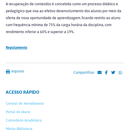
A recuperação de conteúdos é concebida como um processo didático e
pedagógico que visa ao efetivo desenvolvimento dos alunos por meio da
oferta de nova oportunidade de aprendizagem, ficando restrito ao aluno
com frequência mínima de 75% da carga horária da disciplina, com
rendimento inferior a 60% e superior a 19%.
Regulamento
Imprimir
Compartilhar
ACESSO RÁPIDO
Central de Atendimento
Portal do Aluno
Calendário Acadêmico
Minha Biblioteca