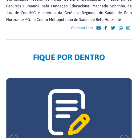
Recursos Humanos, pela Fundação Educacional Machado Sobrinho, de
Juiz de Fora/MG; e diretora da Gerência Regional de Saúde de Belo
Horizonte/MG, no Centro Metropolitano de Saúde de Belo Horizonte.
Compartilhar
FIQUE POR DENTRO