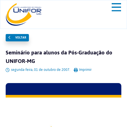
VOLTAR
Seminário para alunos da Pós-Graduação do
UNIFOR-MG
segunda-feira, 01 de outubro de 2007.
Imprimir