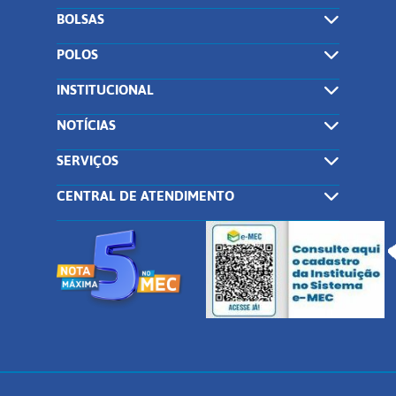
BOLSAS
POLOS
INSTITUCIONAL
NOTÍCIAS
SERVIÇOS
CENTRAL DE ATENDIMENTO